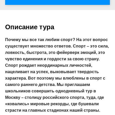
Описание тура
Почему мы все так любим спорт? На этот вопрос
существует множество ответов. Спорт – это сила,
ловкость, быстрота, это фейерверк эмоций, это
чувство единения и гордости за свою страну.
Спорт рождает неординарных личностей,
нацеливает на успех, выковывает твердость
характера. Вот поэтому мы влюблены в спорт с
самого раннего детства. Мы приглашаем
школьников совершить однодневный тур в
Москву – столицу российского спорта, туда, где
«ковались» мировые рекорды, где бушевали
страсти на главных стадионах нашей страны.