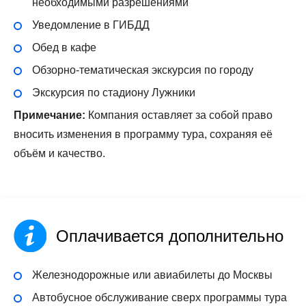
необходимыми разрешениями
Уведомление в ГИБДД
Обед в кафе
Обзорно-тематическая экскурсия по городу
Экскурсия по стадиону Лужники
Примечание:
Компания оставляет за собой право
вносить изменения в программу тура, сохраняя её
объём и качество.
Оплачивается дополнительно
Железнодорожные или авиабилеты до Москвы
Автобусное обслуживание сверх программы тура