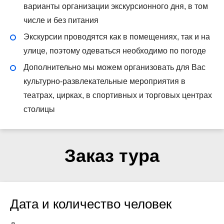
варианты организации экскурсионного дня, в том
числе и без питания
Экскурсии проводятся как в помещениях, так и на
улице, поэтому одеваться необходимо по погоде
Дополнительно мы можем организовать для Вас
культурно-развлекательные мероприятия в
театрах, цирках, в спортивных и торговых центрах
столицы
Заказ тура
Дата и количество человек