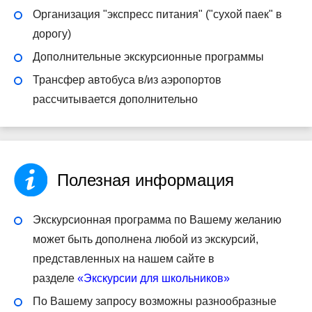
Организация "экспресс питания" ("сухой паек" в
дорогу)
Дополнительные экскурсионные программы
Трансфер автобуса в/из аэропортов
рассчитывается дополнительно
Полезная информация
Экскурсионная программа по Вашему желанию
может быть дополнена любой из экскурсий,
представленных на нашем сайте в
разделе
«Экскурсии для школьников»
По Вашему запросу возможны разнообразные