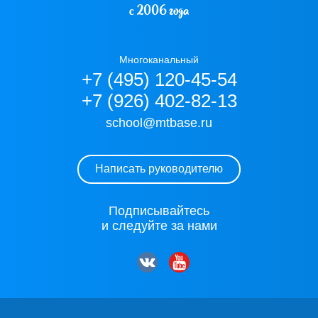
с 2006 года
Многоканальный
+7 (495) 120-45-54
+7 (926) 402-82-13
school@mtbase.ru
Написать руководителю
Подписывайтесь
и следуйте за нами