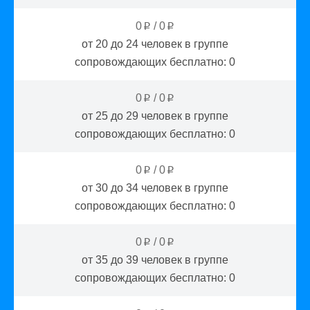
0
/
0
p
p
от 20 до 24
человек в группе
сопровождающих бесплатно:
0
0
/
0
p
p
от 25 до 29
человек в группе
сопровождающих бесплатно:
0
0
/
0
p
p
от 30 до 34
человек в группе
сопровождающих бесплатно:
0
0
/
0
p
p
от 35 до 39
человек в группе
сопровождающих бесплатно:
0