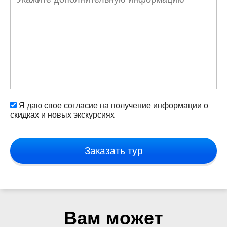
Я даю свое согласие на получение информации о
скидках и новых экскурсиях
Заказать тур
Вам может