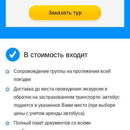
Заказать тур
В стоимость входит
Сопровождение группы на протяжении всей
поездки
Доставка до места проведения экскурсии и
обратно на застрахованном транспорте: автобус
подается в указанное Вами место (при выборе
цены с учетом аренды автобуса)
Полный пакет документов со всеми