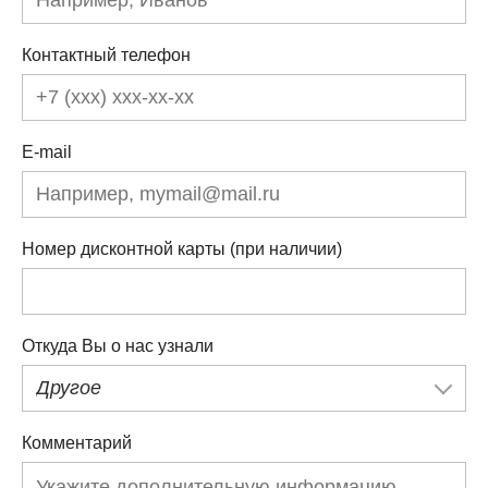
Контактный телефон
E-mail
Номер дисконтной карты (при наличии)
Откуда Вы о нас узнали
Другое
Комментарий