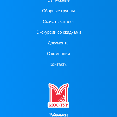
Выпускные
Сборные группы
Скачать каталог
Экскурсии со скидками
Документы
О компании
Контакты
Работаем