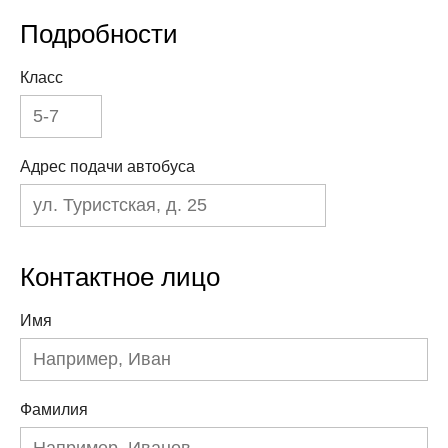
Подробности
Класс
Адрес подачи автобуса
Контактное лицо
Имя
Фамилия