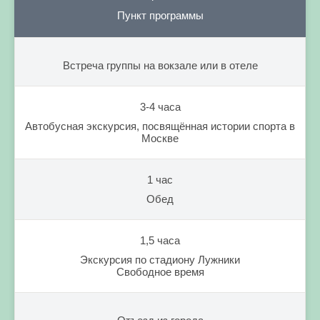
Пункт программы
Встреча группы на вокзале или в отеле
3-4 часа
Автобусная экскурсия, посвящённая истории спорта в
Москве
1 час
Обед
1,5 часа
Экскурсия по стадиону Лужники
Свободное время