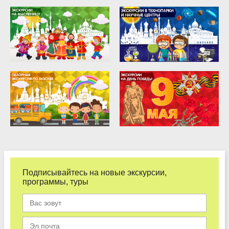
Подписывайтесь на новые экскурсии,
программы, туры