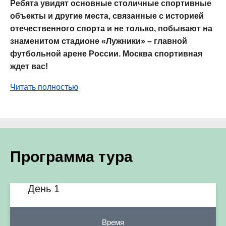
Ребята увидят основные столичные спортивные
объекты и другие места, связанные с историей
отечественного спорта и не только, побывают на
знаменитом стадионе «Лужники» – главной
футбольной арене России. Москва спортивная
ждет вас!
Читать полностью
Программа тура
День 1
Время