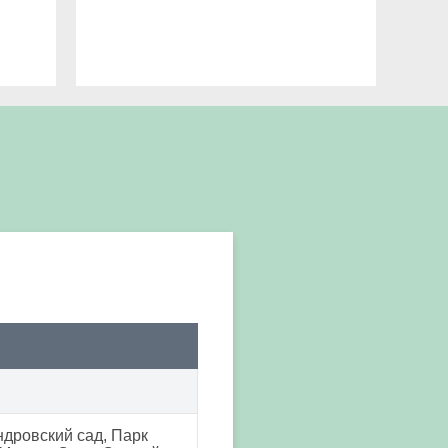
ндровский сад, Парк