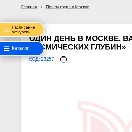
Главная
Прием групп в Москве
Расписание
экскурсий
ОДИН ДЕНЬ В МОСКВЕ. В
КОСМИЧЕСКИХ ГЛУБИН»
Каталог
КОД: 23257