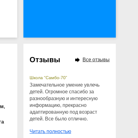
Отзывы
Все отзывы
Школа “Самбо-70”
Замечательное умение увлечь
детей. Огромное спасибо за
разнообразную и интересную
информацию, прекрасно
м,
адаптированную под возраст
детей. Все было отлично.
га
Читать полностью