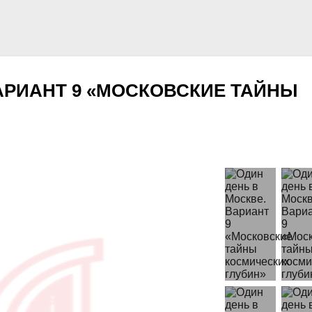
АРИАНТ 9 «МОСКОВСКИЕ ТАЙНЫ