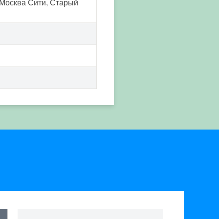
 Москва Сити, Старый