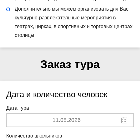
Дополнительно мы можем организовать для Вас
культурно-развлекательные мероприятия в
театрах, цирках, в спортивных и торговых центрах
столицы
Заказ тура
Дата и количество человек
Дата тура
Количество школьников