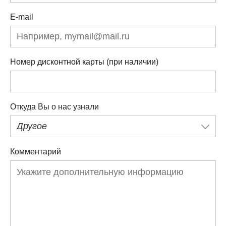
E-mail
Номер дисконтной карты (при наличии)
Откуда Вы о нас узнали
Другое
Комментарий