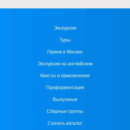
Экскурсии
Туры
Прием в Москве
Экскурсии на английском
Квесты и приключения
Профориентация
Выпускные
Сборные группы
Скачать каталог