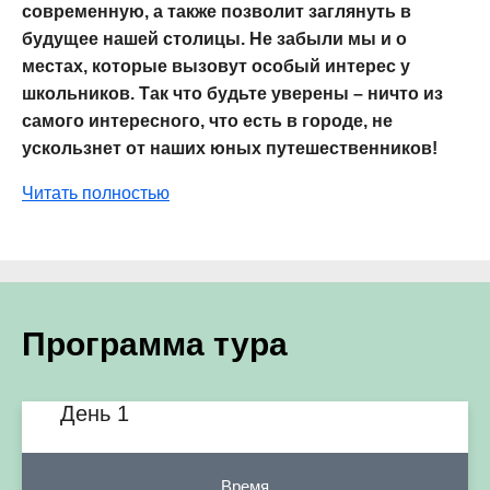
современную, а также позволит заглянуть в
будущее нашей столицы. Не забыли мы и о
местах, которые вызовут особый интерес у
школьников. Так что будьте уверены – ничто из
самого интересного, что есть в городе, не
ускользнет от наших юных путешественников!
Читать полностью
Программа тура
День 1
Время