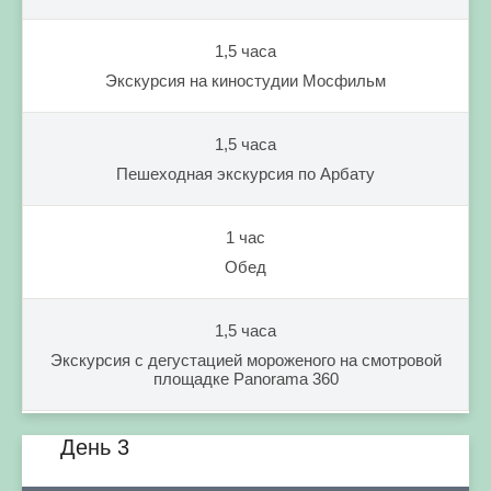
1,5 часа
Экскурсия на киностудии Мосфильм
1,5 часа
Пешеходная экскурсия по Арбату
1 час
Обед
1,5 часа
Экскурсия с дегустацией мороженого на смотровой
площадке Panorama 360
День 3