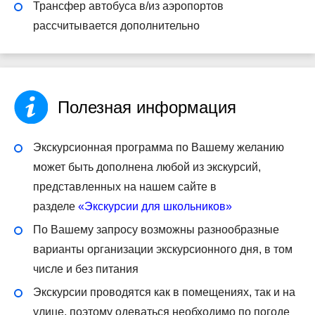
Трансфер автобуса в/из аэропортов
рассчитывается дополнительно
Полезная информация
Экскурсионная программа по Вашему желанию
может быть дополнена любой из экскурсий,
представленных на нашем сайте в
разделе
«Экскурсии для школьников»
По Вашему запросу возможны разнообразные
варианты организации экскурсионного дня, в том
числе и без питания
Экскурсии проводятся как в помещениях, так и на
улице, поэтому одеваться необходимо по погоде