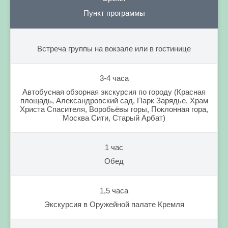
Пункт программы
Встреча группы на вокзале или в гостинице
3-4 часа
Автобусная обзорная экскурсия по городу (Красная
площадь, Александровский сад, Парк Зарядье, Храм
Христа Спасителя, Воробьёвы горы, Поклонная гора,
Москва Сити, Старый Арбат)
1 час
Обед
1,5 часа
Экскурсия в Оружейной палате Кремля