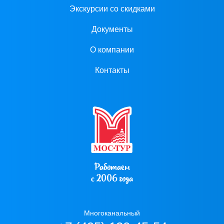
Экскурсии со скидками
Документы
О компании
Контакты
Работаем
с 2006 года
Многоканальный