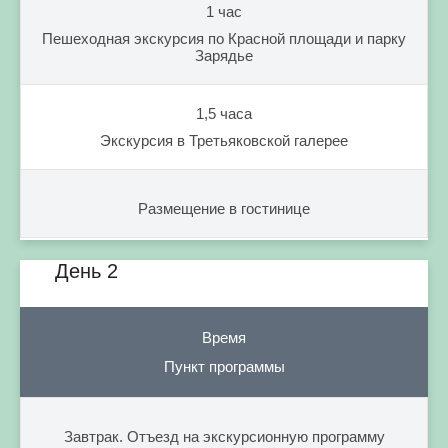
1 час
Пешеходная экскурсия по Красной площади и парку
Зарядье
1,5 часа
Экскурсия в Третьяковской галерее
Размещение в гостинице
День 2
Время
Пункт программы
Завтрак. Отъезд на экскурсионную программу