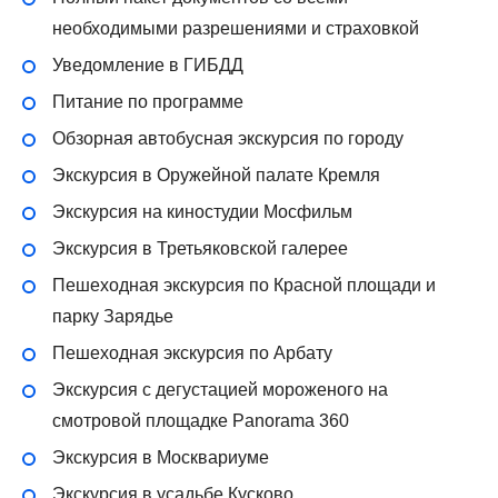
необходимыми разрешениями и страховкой
Уведомление в ГИБДД
Питание по программе
Обзорная автобусная экскурсия по городу
Экскурсия в Оружейной палате Кремля
Экскурсия на киностудии Мосфильм
Экскурсия в Третьяковской галерее
Пешеходная экскурсия по Красной площади и
парку Зарядье
Пешеходная экскурсия по Арбату
Экскурсия с дегустацией мороженого на
смотровой площадке Panorama 360
Экскурсия в Москвариуме
Экскурсия в усадьбе Кусково