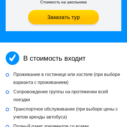
Стоимость на школьника
Заказать тур
В стоимость входит
Проживание в гостинице или хостеле (при выборе
варианта с проживанием)
Сопровождение группы на протяжении всей
поездки
Транспортное обслуживание (при выборе цены с
учетом аренды автобуса)
Полный пакет документов со всеми