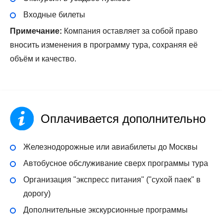
Входные билеты
Примечание:
Компания оставляет за собой право
вносить изменения в программу тура, сохраняя её
объём и качество.
Оплачивается дополнительно
Железнодорожные или авиабилеты до Москвы
Автобусное обслуживание сверх программы тура
Организация "экспресс питания" ("сухой паек" в
дорогу)
Дополнительные экскурсионные программы