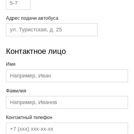
Адрес подачи автобуса
Контактное лицо
Имя
Фамилия
Контактный телефон