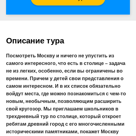
Описание тура
Посмотреть Москву и ничего не упустить из
самого интересного, что есть в столице – задача
не из легких, особенно, если вы ограничены во
времени. Причем у детей свои представления о
самом интересном. И в их список обязательно
войдут места, где можно познакомиться с чем-то
новым, необычным, позволяющим расширить
свой кругозор. Мы приглашаем школьников в
трехдневный тур по столице, который откроет
ребятам древний город с его многочисленными
историческими памятниками, покажет Москву