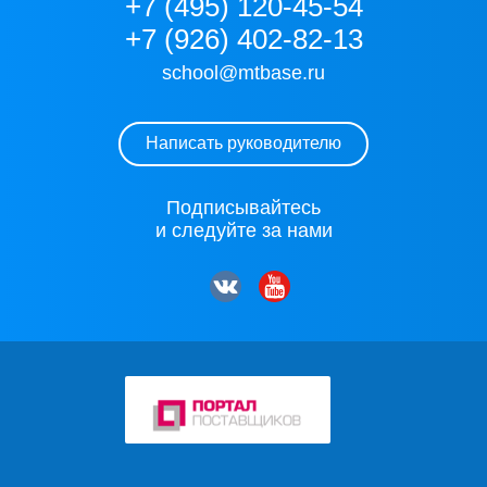
+7 (495) 120-45-54
+7 (926) 402-82-13
school@mtbase.ru
Написать руководителю
Подписывайтесь
и следуйте за нами