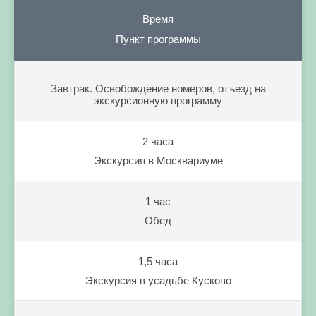
Время
Пункт программы
Завтрак. Освобождение номеров, отъезд на
экскурсионную программу
2 часа
Экскурсия в Москвариуме
1 час
Обед
1,5 часа
Экскурсия в усадьбе Кусково