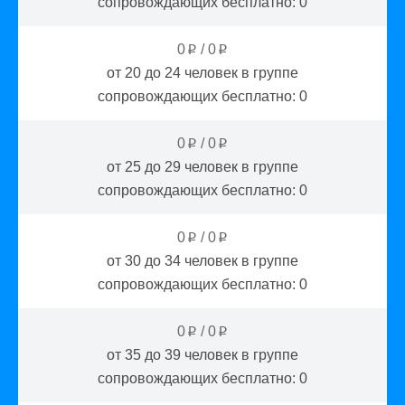
сопровождающих бесплатно:
0
0
/
0
p
p
от 20 до 24
человек в группе
сопровождающих бесплатно:
0
0
/
0
p
p
от 25 до 29
человек в группе
сопровождающих бесплатно:
0
0
/
0
p
p
от 30 до 34
человек в группе
сопровождающих бесплатно:
0
0
/
0
p
p
от 35 до 39
человек в группе
сопровождающих бесплатно:
0