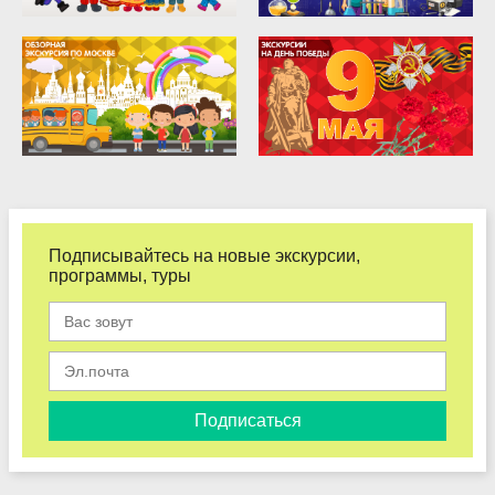
Подписывайтесь на новые экскурсии,
программы, туры
Подписаться