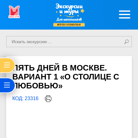
Экскурсии
и туры
Для школьников
интересно и познавательно
ПЯТЬ ДНЕЙ В МОСКВЕ.
ВАРИАНТ 1 «О СТОЛИЦЕ С
ЛЮБОВЬЮ»
КОД: 23316