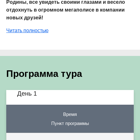
Родины, все увидеть своими глазами и весело
отдохнуть в огромном мегаполисе в компании
новых друзей!
Читать полностью
Программа тура
День 1
Время
Пункт программы