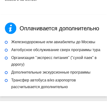
Оплачивается дополнительно
Железнодорожные или авиабилеты до Москвы
Автобусное обслуживание сверх программы тура
Организация "экспресс питания" ("сухой паек" в
дорогу)
Дополнительные экскурсионные программы
Трансфер автобуса в/из аэропортов
рассчитывается дополнительно