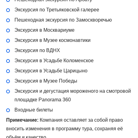
Экскурсия по Третьяковской галерее
Пешеходная экскурсия по Замоскворечью
Экскурсия в Москвариуме
Экскурсия в Музее космонавтики
Экскурсия по ВДНХ
Экскурсия в Усадьбе Коломенское
Экскурсия в Усадьбе Царицыно
Экскурсия в Музее Победы
Экскурсия и дегустация мороженого на смотровой
площадке Panorama 360
Входные билеты
Примечание:
Компания оставляет за собой право
вносить изменения в программу тура, сохраняя её
объём и качество.