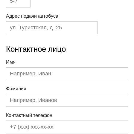
Адрес подачи автобуса
Контактное лицо
Имя
Фамилия
Контактный телефон