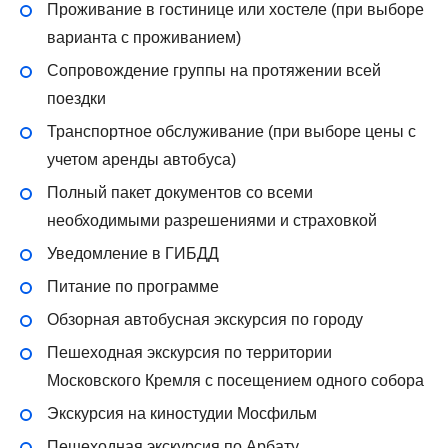
Проживание в гостинице или хостеле (при выборе
варианта с проживанием)
Сопровождение группы на протяжении всей
поездки
Транспортное обслуживание (при выборе цены с
учетом аренды автобуса)
Полный пакет документов со всеми
необходимыми разрешениями и страховкой
Уведомление в ГИБДД
Питание по программе
Обзорная автобусная экскурсия по городу
Пешеходная экскурсия по территории
Московского Кремля с посещением одного собора
Экскурсия на киностудии Мосфильм
Пешеходная экскурсия по Арбату