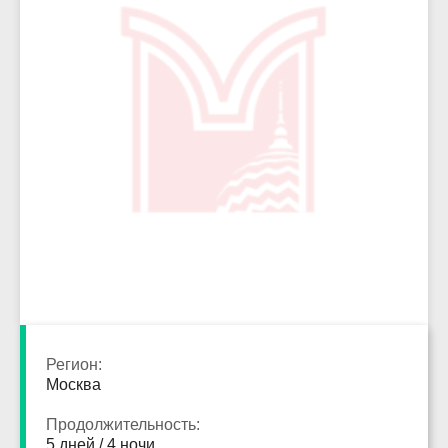
3873
Регион:
Москва
Продолжительность:
5 дней / 4 ночи