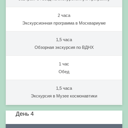
2 часа
Экскурсионная программа в Москвариуме
1,5 часа
Обзорная экскурсия по ВДНХ
1 час
Обед
1,5 часа
Экскурсия в Музее космонавтики
День 4