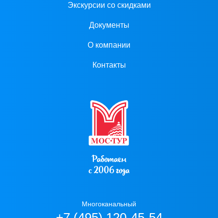
Экскурсии со скидками
Документы
О компании
Контакты
Работаем
с 2006 года
Многоканальный
+7 (495) 120-45-54