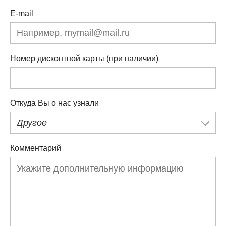
E-mail
Номер дисконтной карты (при наличии)
Откуда Вы о нас узнали
Другое
Комментарий