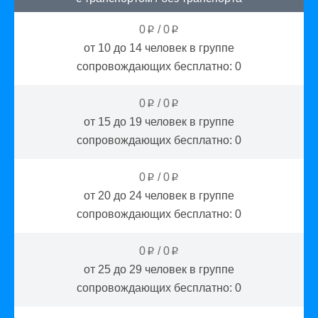
0
/
0
p
p
от 10 до 14
человек в группе
сопровождающих бесплатно:
0
0
/
0
p
p
от 15 до 19
человек в группе
сопровождающих бесплатно:
0
0
/
0
p
p
от 20 до 24
человек в группе
сопровождающих бесплатно:
0
0
/
0
p
p
от 25 до 29
человек в группе
сопровождающих бесплатно:
0