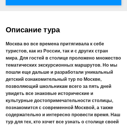
Описание тура
Москва во все времена притягивала к себе
туристов, как из России, так и с других стран
мира. Для гостей в столице проложено множество
тематических экскурсионных маршрутов. Но мы
пошли еще дальше и разработали уникальный
детский ознакомительный тур по Москве,
позволяющий школьникам всего за пять дней
увидеть все знаковые исторические и
культурные достопримечательности столицы,
познакомится с современной Москвой, а также
содержательно и интересно провести время. Наш
тур для тех, кто хочет все узнать о столице своей