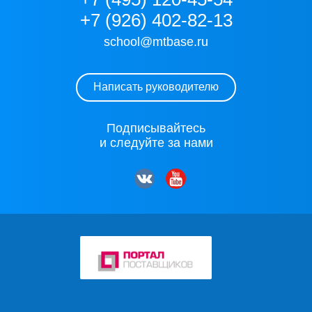
+7 (926) 402-82-13
school@mtbase.ru
Написать руководителю
Подписывайтесь
и следуйте за нами