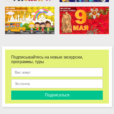
Подписывайтесь на новые экскурсии,
программы, туры
Подписаться