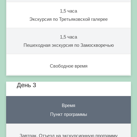
1,5 часа
Экскурсия по Третьяковской галерее
1,5 часа
Пешеходная экскурсия по Замоскворечью
Свободное время
День 3
Время
Пункт программы
Завтрак. Отъезд на экскурсионную программу