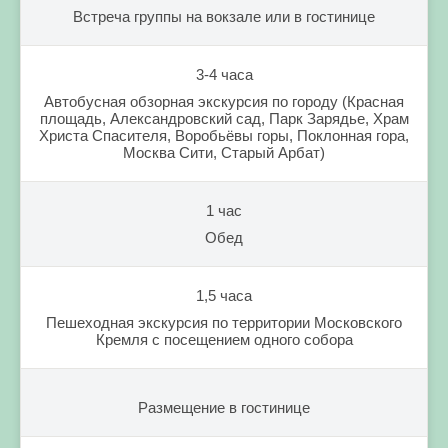
Встреча группы на вокзале или в гостинице
3-4 часа
Автобусная обзорная экскурсия по городу (Красная
площадь, Александровский сад, Парк Зарядье, Храм
Христа Спасителя, Воробьёвы горы, Поклонная гора,
Москва Сити, Старый Арбат)
1 час
Обед
1,5 часа
Пешеходная экскурсия по территории Московского
Кремля с посещением одного собора
Размещение в гостинице