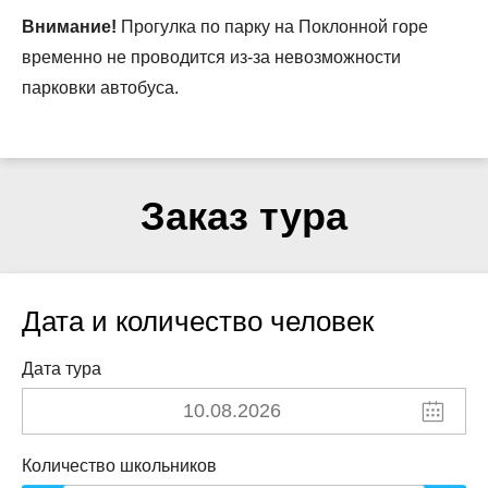
Внимание!
Прогулка по парку на Поклонной горе
временно не проводится из-за невозможности
парковки автобуса.
Заказ тура
Дата и количество человек
Дата тура
Количество школьников