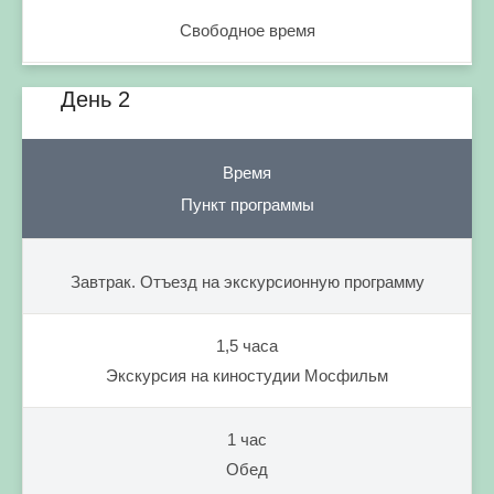
Свободное время
День 2
Время
Пункт программы
Завтрак. Отъезд на экскурсионную программу
1,5 часа
Экскурсия на киностудии Мосфильм
1 час
Обед