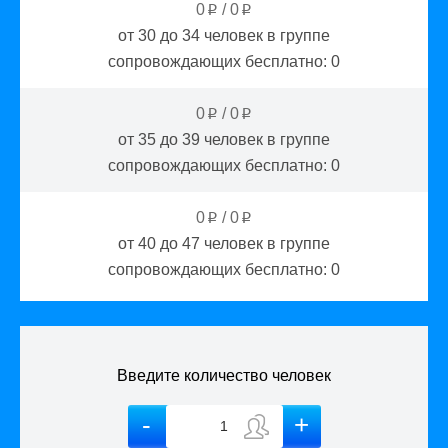
0
/
0
p
p
от 30 до 34
человек в группе
сопровождающих бесплатно:
0
0
/
0
p
p
от 35 до 39
человек в группе
сопровождающих бесплатно:
0
0
/
0
p
p
от 40 до 47
человек в группе
сопровождающих бесплатно:
0
Введите количество человек