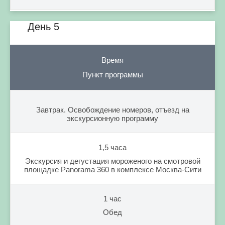
День 5
Время
Пункт программы
Завтрак. Освобождение номеров, отъезд на
экскурсионную программу
1,5 часа
Экскурсия и дегустация мороженого на смотровой
площадке Panorama 360 в комплексе Москва-Сити
1 час
Обед