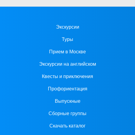
Экскурсии
Туры
Прием в Москве
Экскурсии на английском
Квесты и приключения
Профориентация
Выпускные
Сборные группы
Скачать каталог