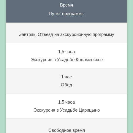
Время
Пункт программы
Завтрак. Отъезд на экскурсионную программу
1,5 часа
Экскурсия в Усадьбе Коломенское
1 час
Обед
1,5 часа
Экскурсия в Усадьбе Царицыно
Свободное время