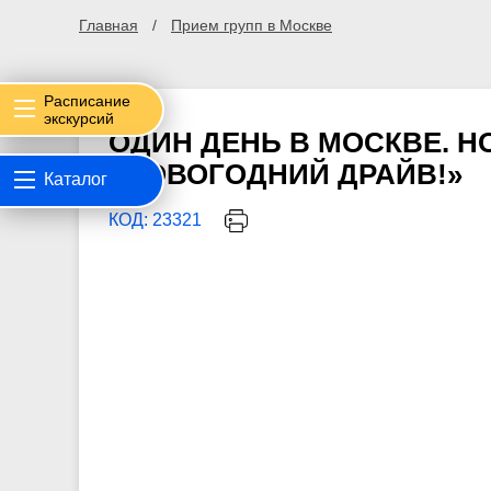
Главная
Прием групп в Москве
Расписание
экскурсий
ОДИН ДЕНЬ В МОСКВЕ. 
«НОВОГОДНИЙ ДРАЙВ!»
Каталог
КОД: 23321