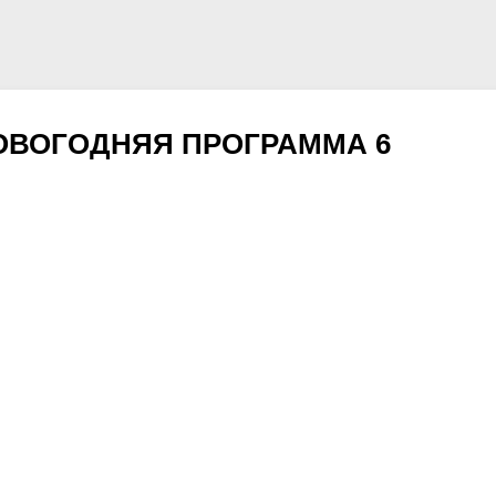
НОВОГОДНЯЯ ПРОГРАММА 6