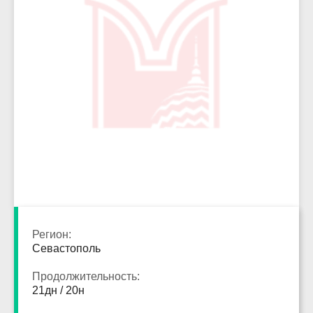
2358
Регион:
Севастополь
Продолжительность:
21дн / 20н