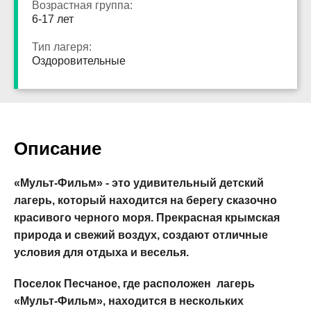
Возрастная группа:
6-17 лет
Тип лагеря:
Оздоровительные
Описание
«Мульт-Фильм» - это удивительный детский
лагерь, который находится на берегу сказочно
красивого черного моря. Прекрасная крымская
природа и свежий воздух, создают отличные
условия для отдыха и веселья.
Поселок Песчаное, где расположен лагерь
«
Мульт-Фильм
», находится в нескольких