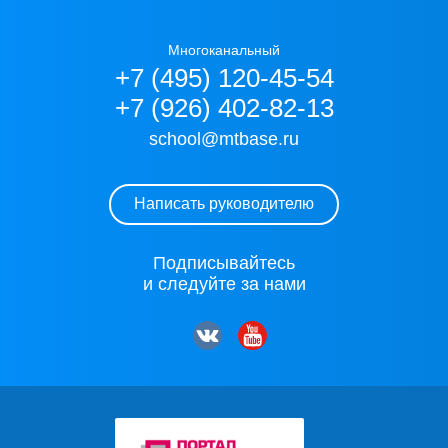
Многоканальный
+7 (495) 120-45-54
+7 (926) 402-82-13
school@mtbase.ru
Написать руководителю
Подписывайтесь
и следуйте за нами