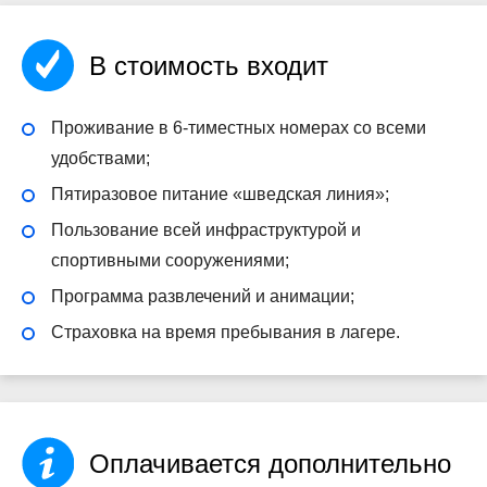
В стоимость входит
Проживание в 6-тиместных номерах со всеми
удобствами;
Пятиразовое питание «шведская линия»;
Пользование всей инфраструктурой и
спортивными сооружениями;
Программа развлечений и анимации;
Страховка на время пребывания в лагере.
Оплачивается дополнительно