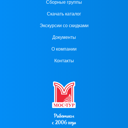
Сборные группы
Скачать каталог
Экскурсии со скидками
Документы
О компании
Контакты
Работаем
с 2006 года