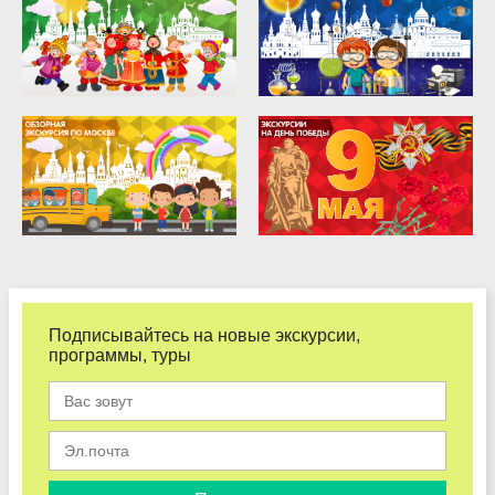
Подписывайтесь на новые экскурсии,
программы, туры