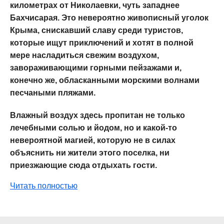
километрах от Николаевки, чуть западнее
Бахчисарая. Это невероятно живописный уголок
Крыма, снискавший славу среди туристов,
которые ищут приключений и хотят в полной
мере насладиться свежим воздухом,
завораживающими горными пейзажами и,
конечно же, обласканными морскими волнами
песчаными пляжами.
Влажный воздух здесь пропитан не только
лечебными солью и йодом, но и какой-то
невероятной магией, которую не в силах
объяснить ни жители этого поселка, ни
приезжающие сюда отдыхать гости.
Читать полностью