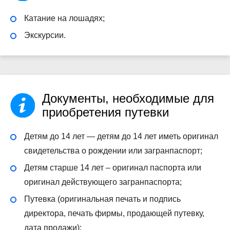
Катание на лошадях;
Экскурсии.
Документы, необходимые для
приобретения путевки
Детям до 14 лет — детям до 14 лет иметь оригинал
свидетельства о рождении или загранпаспорт;
Детям старше 14 лет – оригинал паспорта или
оригинал действующего загранпаспорта;
Путевка (оригинальная печать и подпись
директора, печать фирмы, продающей путевку,
дата продажи);