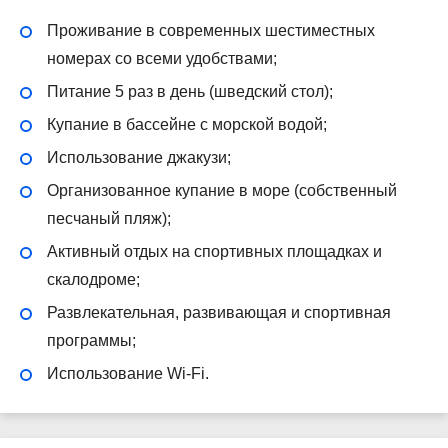
Проживание в современных шестиместных
номерах со всеми удобствами;
Питание 5 раз в день (шведский стол);
Купание в бассейне с морской водой;
Использование джакузи;
Организованное купание в море (собственный
песчаный пляж);
Активный отдых на спортивных площадках и
скалодроме;
Развлекательная, развивающая и спортивная
программы;
Использование Wi-Fi.