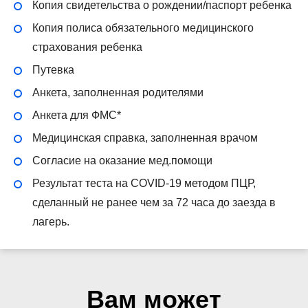
Копия свидетельства о рождении/паспорт ребенка
Копия полиса обязательного медицинского
страхования ребенка
Путевка
Анкета, заполненная родителями
Анкета для ФМС*
Медицинская справка, заполненная врачом
Согласие на оказание мед.помощи
Результат теста на COVID-19 методом ПЦР,
сделанный не ранее чем за 72 часа до заезда в
лагерь.
Вам может