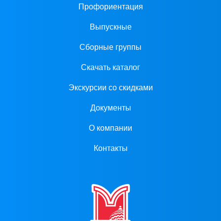
Профориентация
Выпускные
Сборные группы
Скачать каталог
Экскурсии со скидками
Документы
О компании
Контакты