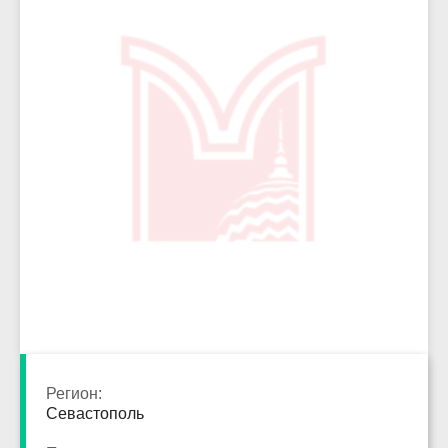
2298
Регион:
Севастополь