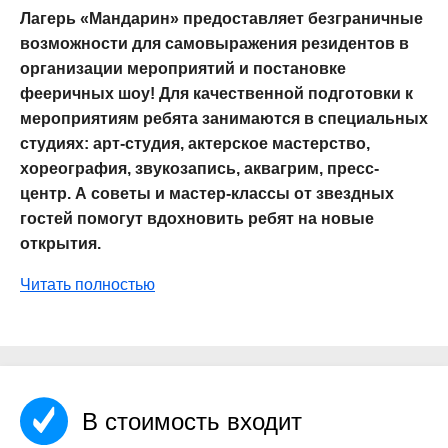
Лагерь «Мандарин» предоставляет безграничные
возможности для самовыражения резидентов в
организации мероприятий и постановке
фееричных шоу! Для качественной подготовки к
мероприятиям ребята занимаются в специальных
студиях: арт-студия, актерское мастерство,
хореография, звукозапись, аквагрим, пресс-
центр. А советы и мастер-классы от звездных
гостей помогут вдохновить ребят на новые
открытия.
Читать полностью
В стоимость входит