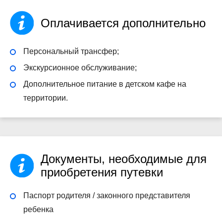
Оплачивается дополнительно
Персональный трансфер;
Экскурсионное обслуживание;
Дополнительное питание в детском кафе на
территории.
Документы, необходимые для
приобретения путевки
Паспорт родителя / законного представителя
ребенка