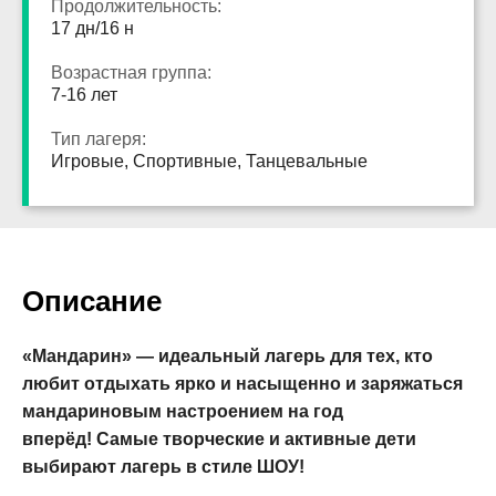
Продолжительность:
17 дн/16 н
Возрастная группа:
7-16 лет
Тип лагеря:
Игровые, Спортивные, Танцевальные
Описание
«Мандарин» — идеальный лагерь для тех, кто
любит отдыхать ярко
и насыщенно и заряжаться
мандариновым настроением на год
вперёд!
Самые творческие и активные дети
выбирают лагерь в стиле ШОУ!