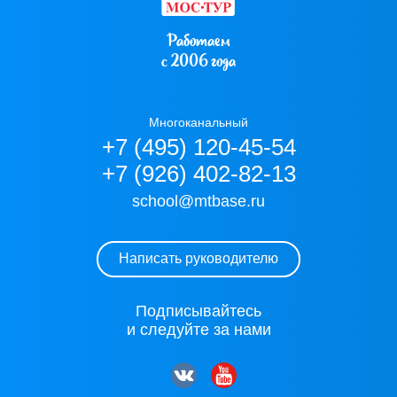
Работаем
с 2006 года
Многоканальный
+7 (495) 120-45-54
+7 (926) 402-82-13
school@mtbase.ru
Написать руководителю
Подписывайтесь
и следуйте за нами