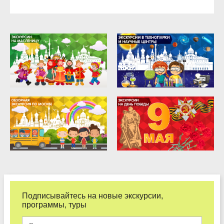
Подписывайтесь на новые экскурсии,
программы, туры