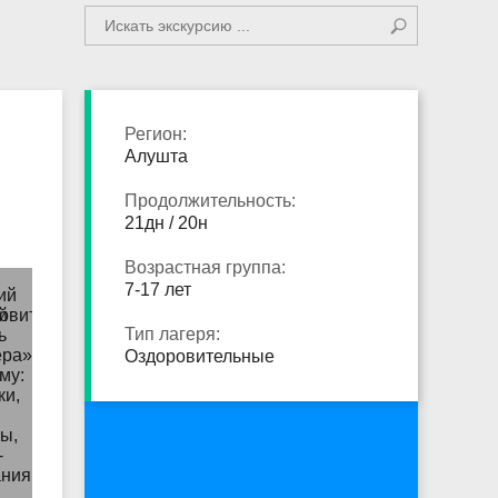
Регион:
Алушта
Продолжительность:
21дн / 20н
Возрастная группа:
7-17 лет
Тип лагеря:
Оздоровительные