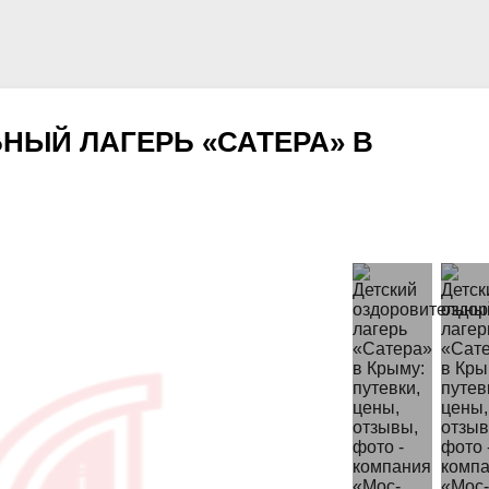
НЫЙ ЛАГЕРЬ «САТЕРА» В