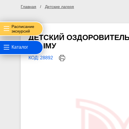
Главная
Детские лагеря
Расписание
экскурсий
ДЕТСКИЙ ОЗДОРОВИТЕЛЬ
КРЫМУ
Каталог
КОД: 28892