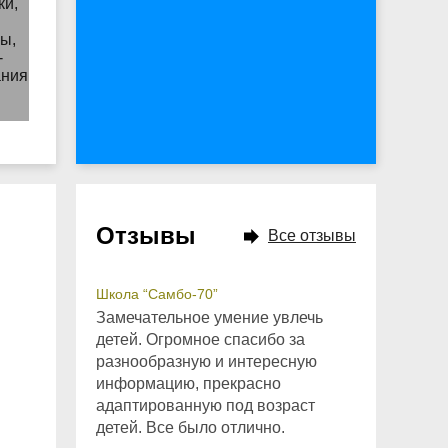
Отзывы
Все отзывы
Школа “Самбо-70”
Замечательное умение увлечь
детей. Огромное спасибо за
разнообразную и интересную
информацию, прекрасно
адаптированную под возраст
детей. Все было отлично.