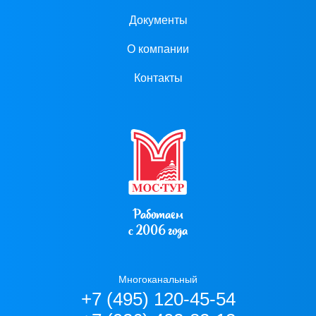
Документы
О компании
Контакты
Работаем
с 2006 года
Многоканальный
+7 (495) 120-45-54