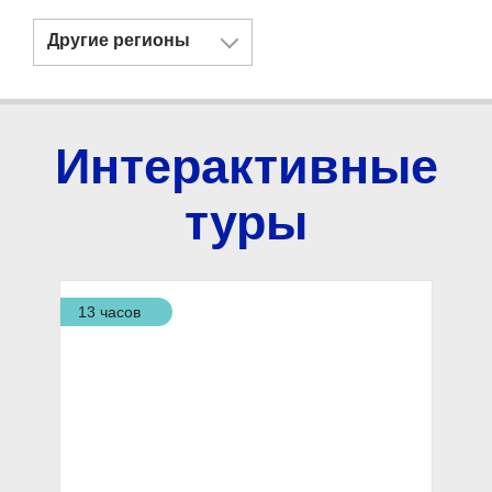
Другие регионы
Интерактивные
туры
13 часов