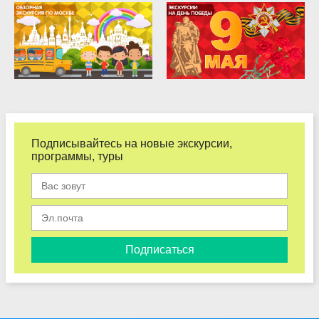
Подписывайтесь на новые экскурсии,
программы, туры
Подписаться