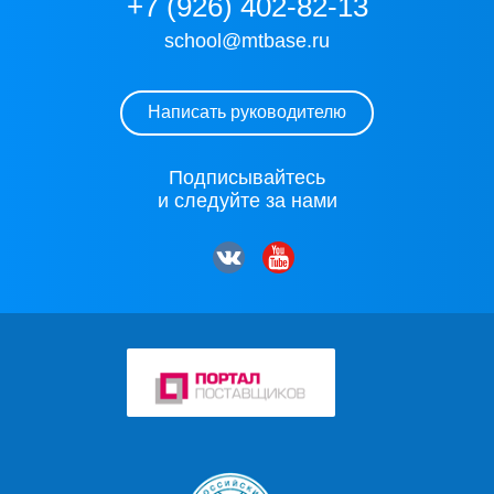
+7 (926) 402-82-13
school@mtbase.ru
Написать руководителю
Подписывайтесь
и следуйте за нами