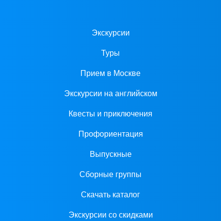
Экскурсии
Туры
Прием в Москве
Экскурсии на английском
Квесты и приключения
Профориентация
Выпускные
Сборные группы
Скачать каталог
Экскурсии со скидками