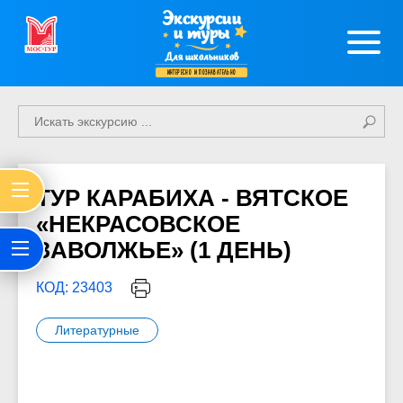
Экскурсии
и туры
Для школьников
интересно и познавательно
ТУР КАРАБИХА - ВЯТСКОЕ
«НЕКРАСОВСКОЕ
ЗАВОЛЖЬЕ» (1 ДЕНЬ)
КОД: 23403
Литературные