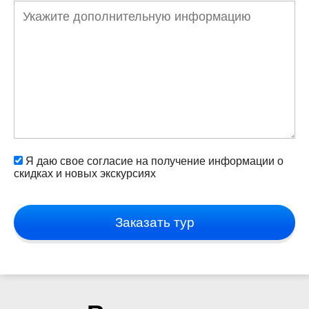
Я даю свое согласие на получение информации о
скидках и новых экскурсиях
Заказать тур