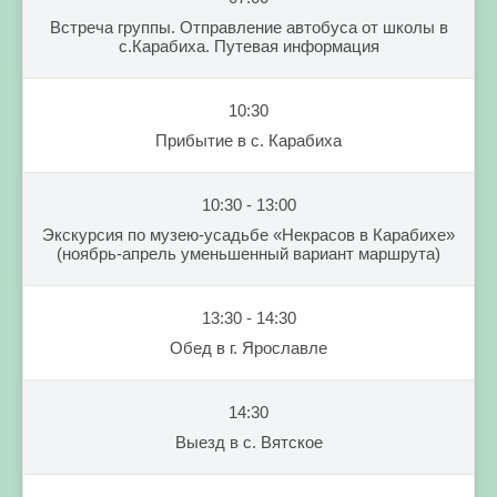
Встреча группы. Отправление автобуса от школы в
с.Карабиха. Путевая информация
10:30
Прибытие в с. Карабиха
10:30 - 13:00
Экскурсия по музею-усадьбе «Некрасов в Карабихе»
(ноябрь-апрель уменьшенный вариант маршрута)
13:30 - 14:30
Обед в г. Ярославле
14:30
Выезд в с. Вятское