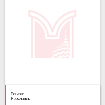
3722
Регион:
Ярославль