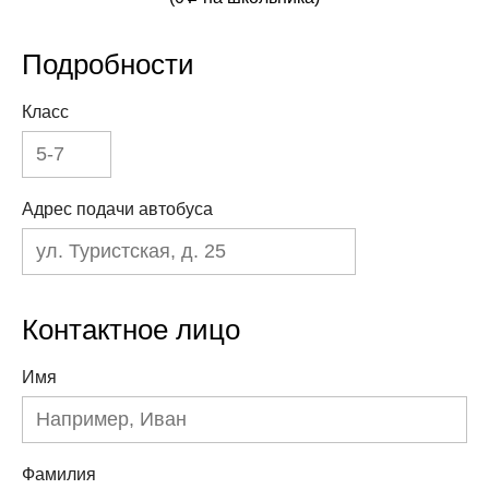
Подробности
Класс
Адрес подачи автобуса
Контактное лицо
Имя
Фамилия