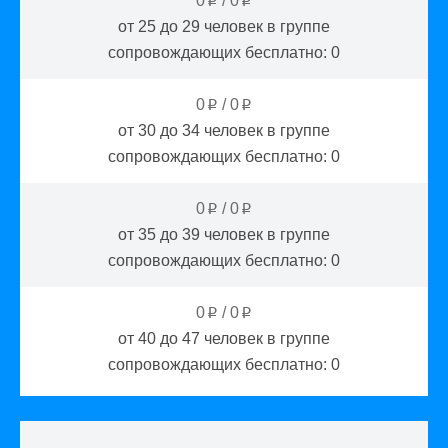
0
/
0
p
p
от 25 до 29
человек в группе
сопровождающих бесплатно:
0
0
/
0
p
p
от 30 до 34
человек в группе
сопровождающих бесплатно:
0
0
/
0
p
p
от 35 до 39
человек в группе
сопровождающих бесплатно:
0
0
/
0
p
p
от 40 до 47
человек в группе
сопровождающих бесплатно:
0