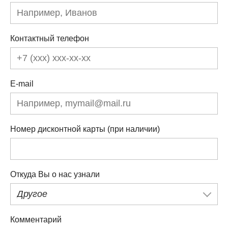
Контактный телефон
E-mail
Номер дисконтной карты (при наличии)
Откуда Вы о нас узнали
Другое
Комментарий