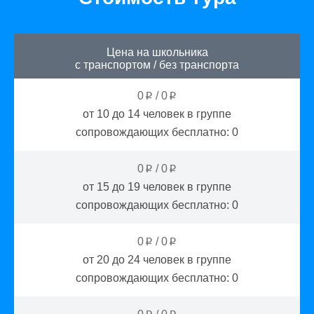
Цена на школьника
с транспортом
/
без транспорта
0
/
0
p
p
от 10 до 14
человек в группе
сопровождающих бесплатно:
0
0
/
0
p
p
от 15 до 19
человек в группе
сопровождающих бесплатно:
0
0
/
0
p
p
от 20 до 24
человек в группе
сопровождающих бесплатно:
0