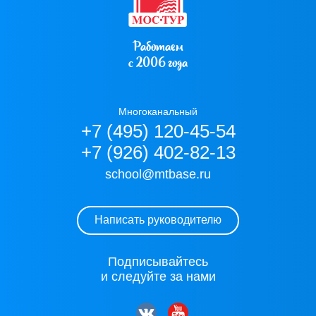
Работаем
с 2006 года
Многоканальный
+7 (495) 120-45-54
+7 (926) 402-82-13
school@mtbase.ru
Написать руководителю
Подписывайтесь
и следуйте за нами