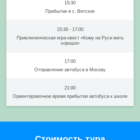
15:30
Прибытие в с. Вятское
15:30 - 17:00
Приключенческая игра-квест «Кому на Руси жить
хорошо»
17:00
Отправление автобуса в Москву
21:00
Ориентировочное время прибытия автобуса к школе
Стоимость тура