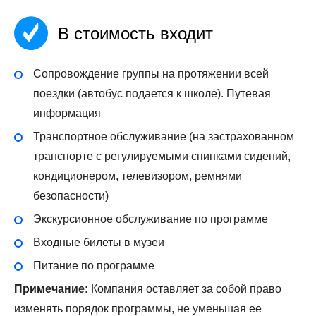
В стоимость входит
Сопровождение группы на протяжении всей
поездки (автобус подается к школе). Путевая
информация
Транспортное обслуживание (на застрахованном
транспорте с регулируемыми спинками сидений,
кондиционером, телевизором, ремнями
безопасности)
Экскурсионное обслуживание по программе
Входные билеты в музеи
Питание по программе
Примечание:
Компания оставляет за собой право
изменять порядок программы, не уменьшая ее