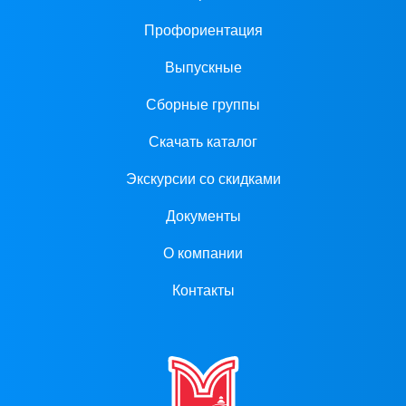
Профориентация
Выпускные
Сборные группы
Скачать каталог
Экскурсии со скидками
Документы
О компании
Контакты