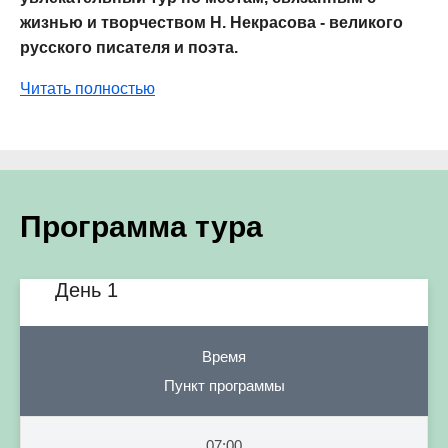
жизнью и творчеством Н. Некрасова - великого
русского писателя и поэта.
Читать полностью
Программа тура
День 1
Время
Пункт программы
07:00