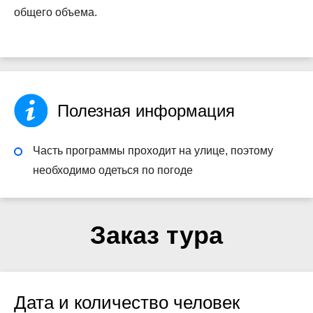
общего объема.
Полезная информация
Часть программы проходит на улице, поэтому
необходимо одеться по погоде
Заказ тура
Дата и количество человек