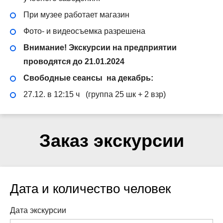
При музее работает магазин
Фото- и видеосъемка разрешена
Внимание! Экскурсии на предприятии
проводятся до 21.01.2024
Свободные сеансы на декабрь:
27.12. в 12:15 ч (группа 25 шк + 2 взр)
Заказ экскурсии
Дата и количество человек
Дата экскурсии