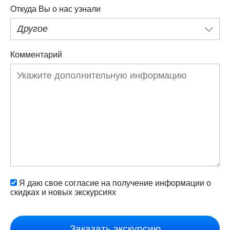
Откуда Вы о нас узнали
Другое
Комментарий
Я даю свое согласие на получение информации о
скидках и новых экскурсиях
Заказать экскурсию