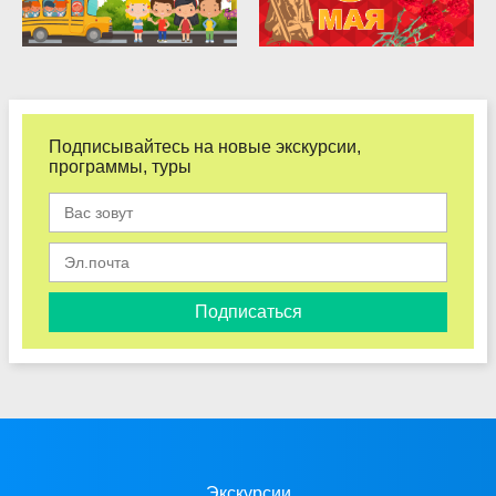
Подписывайтесь на новые экскурсии,
программы, туры
Подписаться
Экскурсии