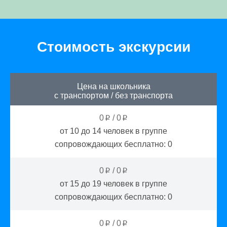
Стоимость экскурсии
Цена на школьника
с транспортом
/
без транспорта
0
/
0
p
p
от 10 до 14
человек в группе
сопровождающих бесплатно:
0
0
/
0
p
p
от 15 до 19
человек в группе
сопровождающих бесплатно:
0
0
/
0
p
p