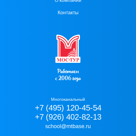
О компании
Контакты
Работаем
с 2006 года
Многоканальный
+7 (495) 120-45-54
+7 (926) 402-82-13
school@mtbase.ru