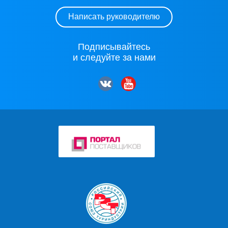
Написать руководителю
Подписывайтесь
и следуйте за нами