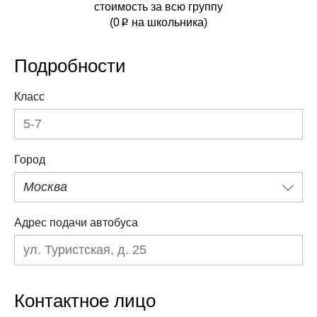
стоимость за всю группу
(
0
на школьника)
p
Подробности
Класс
Город
Москва
Адрес подачи автобуса
Контактное лицо