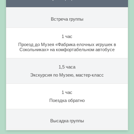
Встреча группы
1 час
Проезд до Музея «Фабрика елочных игрушек в
Сокольниках» на комфортабельном автобусе
1,5 часа
Экскурсия по Музею, мастер-класс
1 час
Поездка обратно
Высадка группы