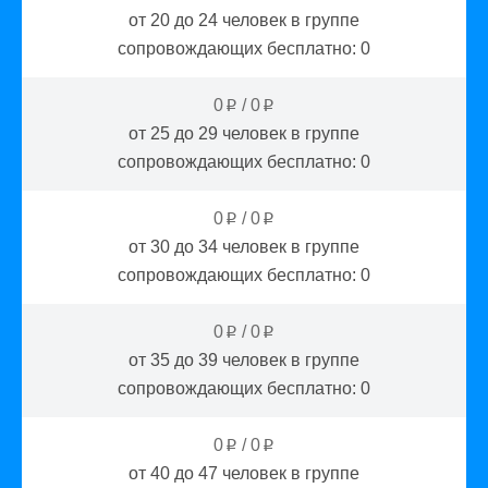
от 20 до 24
человек в группе
сопровождающих бесплатно:
0
0
/
0
p
p
от 25 до 29
человек в группе
сопровождающих бесплатно:
0
0
/
0
p
p
от 30 до 34
человек в группе
сопровождающих бесплатно:
0
0
/
0
p
p
от 35 до 39
человек в группе
сопровождающих бесплатно:
0
0
/
0
p
p
от 40 до 47
человек в группе