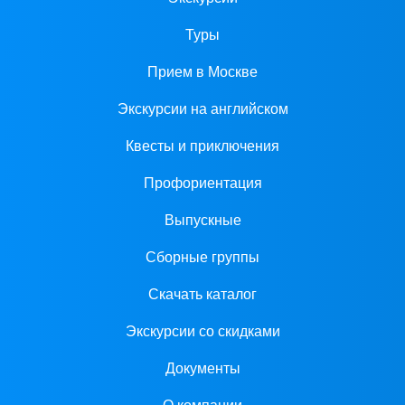
Туры
Прием в Москве
Экскурсии на английском
Квесты и приключения
Профориентация
Выпускные
Сборные группы
Скачать каталог
Экскурсии со скидками
Документы