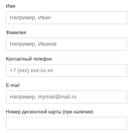
Имя
Фамилия
Контактный телефон
E-mail
Номер дисконтной карты (при наличии)