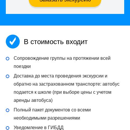
В стоимость входит
Сопровождение группы на протяжении всей
поездки
Доставка до места проведения экскурсии и
обратно на застрахованном транспорте: автобус
подается к школе (при выборе цены с учетом
аренды автобуса)
Полный пакет документов со всеми
необходимыми разрешениями
Уведомление в ГИБДД