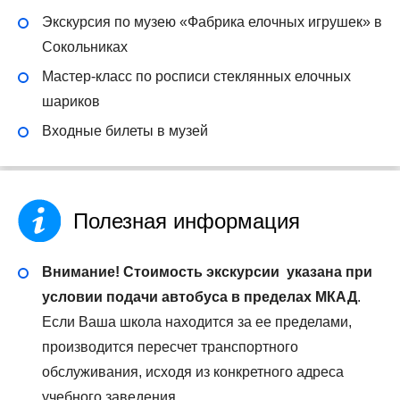
Экскурсия по музею «Фабрика елочных игрушек» в
Сокольниках
Мастер-класс по росписи стеклянных елочных
шариков
Входные билеты в музей
Полезная информация
Внимание! Стоимость экскурсии указана при
условии подачи автобуса в пределах МКАД
.
Если Ваша школа находится за ее пределами,
производится пересчет транспортного
обслуживания, исходя из конкретного адреса
учебного заведения.