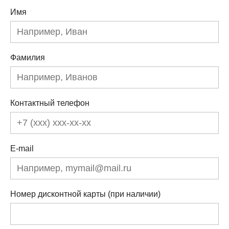
Имя
Фамилия
Контактный телефон
E-mail
Номер дисконтной карты (при наличии)