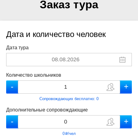
Заказ тура
Дата и количество человек
Дата тура
Количество школьников
Сопровождающих бесплатно:
0
Дополнительные сопровождающие
0
/чел
p