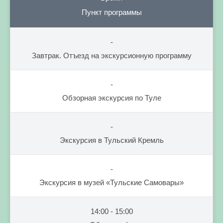
Пункт программы
-
Завтрак. Отъезд на экскурсионную программу
-
Обзорная экскурсия по Туле
-
Экскурсия в Тульский Кремль
-
Экскурсия в музей «Тульские Самовары»
14:00 - 15:00