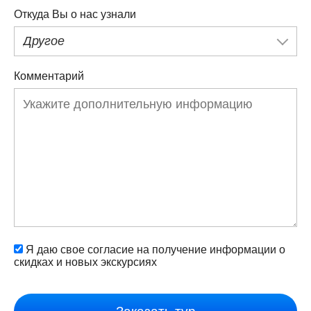
Откуда Вы о нас узнали
Другое
Комментарий
Я даю свое согласие на получение информации о
скидках и новых экскурсиях