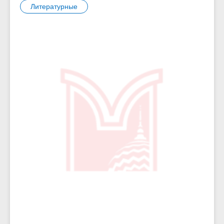
Литературные
5268