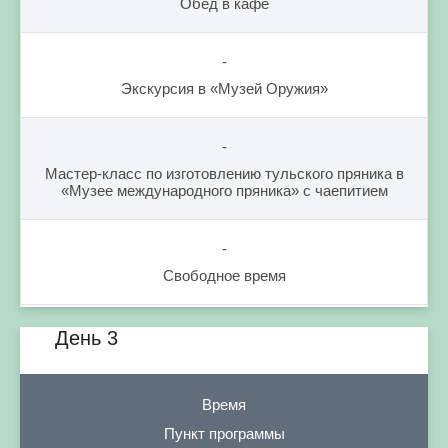
Обед в кафе
-
Экскурсия в «Музей Оружия»
-
Мастер-класс по изготовлению тульского пряника в
«Музее международного пряника» с чаепитием
-
Свободное время
День 3
Время
Пункт программы