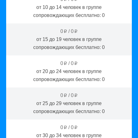
от 10 до 14
человек в группе
сопровождающих бесплатно:
0
0
/
0
p
p
от 15 до 19
человек в группе
сопровождающих бесплатно:
0
0
/
0
p
p
от 20 до 24
человек в группе
сопровождающих бесплатно:
0
0
/
0
p
p
от 25 до 29
человек в группе
сопровождающих бесплатно:
0
0
/
0
p
p
от 30 до 34
человек в группе