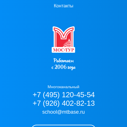
Контакты
Работаем
с 2006 года
Многоканальный
+7 (495) 120-45-54
+7 (926) 402-82-13
school@mtbase.ru