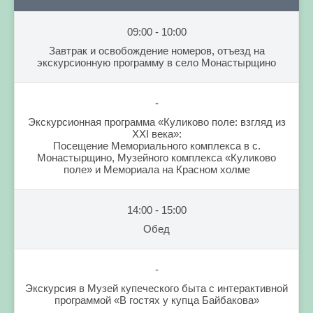
09:00 - 10:00
Завтрак и освобождение номеров, отъезд на
экскурсионную программу в село Монастырщино
-
Экскурсионная программа «Куликово поле: взгляд из
XXI века»:
Посещение Мемориального комплекса в с.
Монастырщино, Музейного комплекса «Куликово
поле» и Мемориала на Красном холме
14:00 - 15:00
Обед
-
Экскурсия в Музей купеческого быта с интерактивной
программой «В гостях у купца Байбакова»