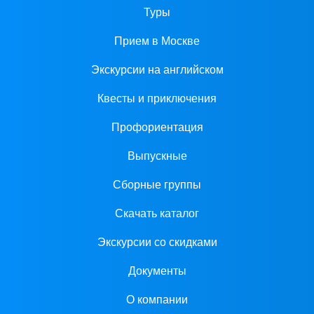
Туры
Прием в Москве
Экскурсии на английском
Квесты и приключения
Профориентация
Выпускные
Сборные группы
Скачать каталог
Экскурсии со скидками
Документы
О компании