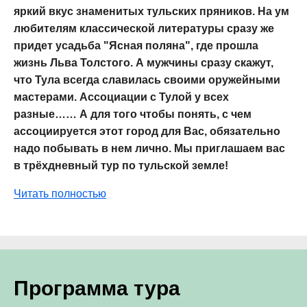
яркий вкус знаменитых тульских пряников. На ум
любителям классической литературы сразу же
придет усадьба "Ясная поляна", где прошла
жизнь Льва Толстого. А мужчины сразу скажут,
что Тула всегда славилась своими оружейными
мастерами. Ассоциации с Тулой у всех
разные…… А для того чтобы понять, с чем
ассоциируется этот город для Вас, обязательно
надо побывать в нем лично. Мы приглашаем вас
в трёхдневный тур по тульской земле!
Читать полностью
Программа тура