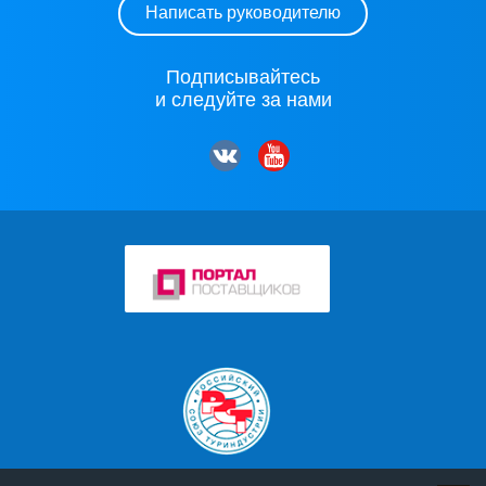
Написать руководителю
Подписывайтесь
и следуйте за нами