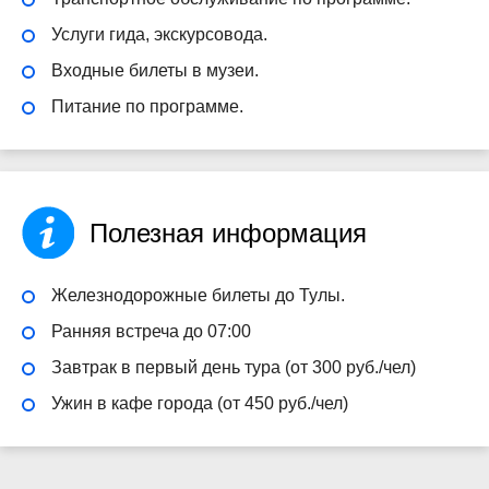
Услуги гида, экскурсовода.
Входные билеты в музеи.
Питание по программе.
Полезная информация
Железнодорожные билеты до Тулы.
Ранняя встреча до 07:00
Завтрак в первый день тура (от 300 руб./чел)
Ужин в кафе города (от 450 руб./чел)