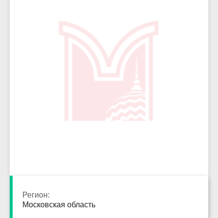
4496
Регион:
Московская область