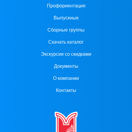
Профориентация
Выпускные
Сборные группы
Скачать каталог
Экскурсии со скидками
Документы
О компании
Контакты