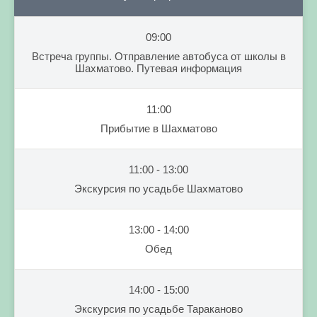
09:00
Встреча группы. Отправление автобуса от школы в
Шахматово. Путевая информация
11:00
Прибытие в Шахматово
11:00 - 13:00
Экскурсия по усадьбе Шахматово
13:00 - 14:00
Обед
14:00 - 15:00
Экскурсия по усадьбе Тараканово