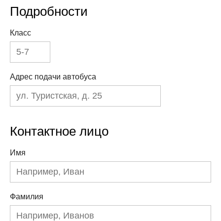
Подробности
Класс
Адрес подачи автобуса
Контактное лицо
Имя
Фамилия