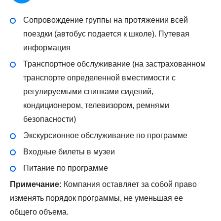
Сопровождение группы на протяжении всей
поездки (автобус подается к школе). Путевая
информация
Транспортное обслуживание (на застрахованном
транспорте определенной вместимости с
регулируемыми спинками сидений,
кондиционером, телевизором, ремнями
безопасности)
Экскурсионное обслуживание по программе
Входные билеты в музеи
Питание по программе
Примечание:
Компания оставляет за собой право
изменять порядок программы, не уменьшая ее
общего объема.