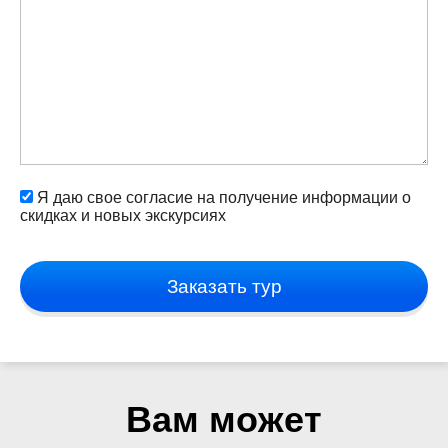
Я даю свое согласие на получение информации о
скидках и новых экскурсиях
Заказать тур
Вам может