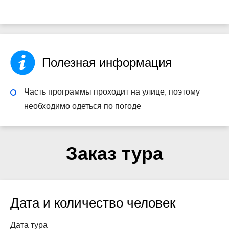
Полезная информация
Часть программы проходит на улице, поэтому
необходимо одеться по погоде
Заказ тура
Дата и количество человек
Дата тура