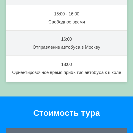
15:00 - 16:00
Свободное время
16:00
Отправление автобуса в Москву
18:00
Ориентировочное время прибытия автобуса к школе
Стоимость тура