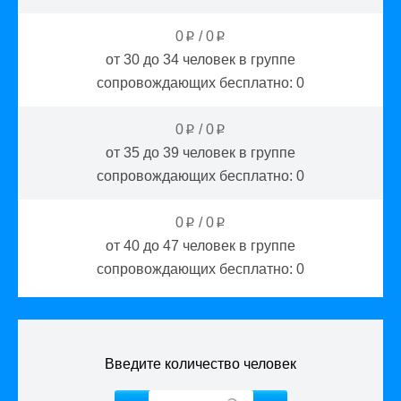
0
/
0
p
p
от 30 до 34
человек в группе
сопровождающих бесплатно:
0
0
/
0
p
p
от 35 до 39
человек в группе
сопровождающих бесплатно:
0
0
/
0
p
p
от 40 до 47
человек в группе
сопровождающих бесплатно:
0
Введите количество человек