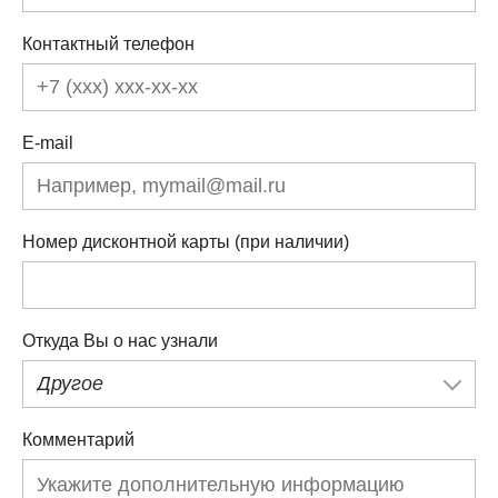
Контактный телефон
E-mail
Номер дисконтной карты (при наличии)
Откуда Вы о нас узнали
Другое
Комментарий