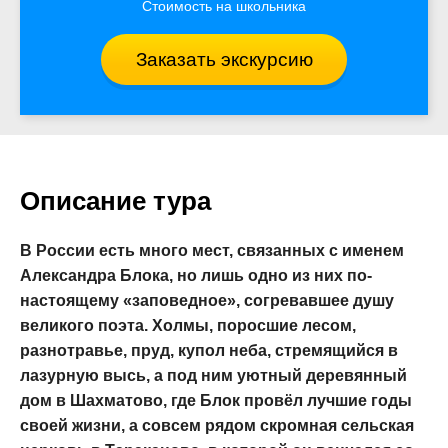
Стоимость на школьника
Заказать экскурсию
Описание тура
В России есть много мест, связанных с именем
Александра Блока, но лишь одно из них по-
настоящему «заповедное», согревавшее душу
великого поэта. Холмы, поросшие лесом,
разнотравье, пруд, купол неба, стремящийся в
лазурную высь, а под ним уютный деревянный
дом в Шахматово, где Блок провёл лучшие годы
своей жизни, а совсем рядом скромная сельская