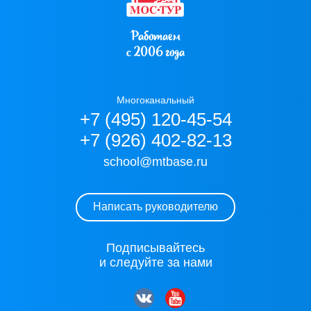
Работаем
с 2006 года
Многоканальный
+7 (495) 120-45-54
+7 (926) 402-82-13
school@mtbase.ru
Написать руководителю
Подписывайтесь
и следуйте за нами