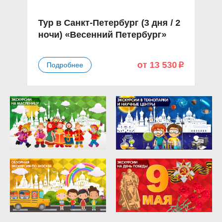
Тур в Санкт-Петербург (3 дня / 2
ночи) «Весенний Петербург»
от 13 530
Подробнее
p