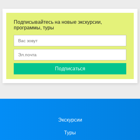
Подписывайтесь на новые экскурсии,
программы, туры
Подписаться
Экскурсии
Туры