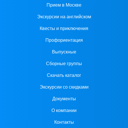
Прием в Москве
Экскурсии на английском
Квесты и приключения
Профориентация
Выпускные
Сборные группы
Скачать каталог
Экскурсии со скидками
Документы
О компании
Контакты