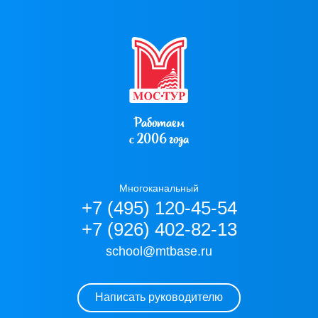
Работаем
с 2006 года
Многоканальный
+7 (495) 120-45-54
+7 (926) 402-82-13
school@mtbase.ru
Написать руководителю