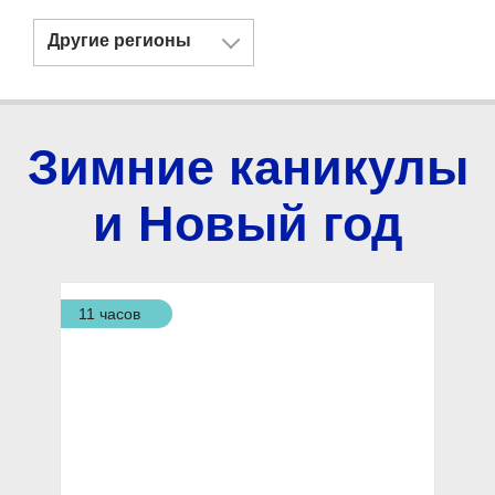
Другие регионы
Зимние каникулы
и Новый год
11 часов