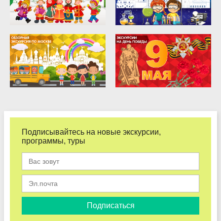
Подписывайтесь на новые экскурсии,
программы, туры
Подписаться