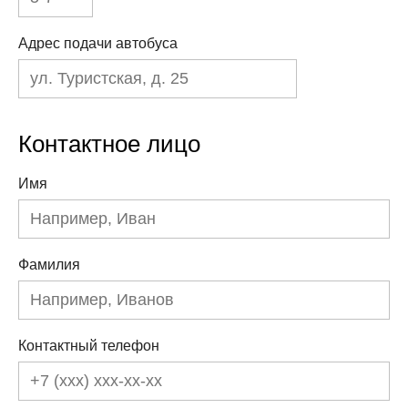
Адрес подачи автобуса
Контактное лицо
Имя
Фамилия
Контактный телефон