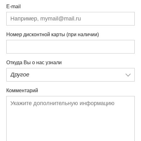
E-mail
Номер дисконтной карты (при наличии)
Откуда Вы о нас узнали
Другое
Комментарий