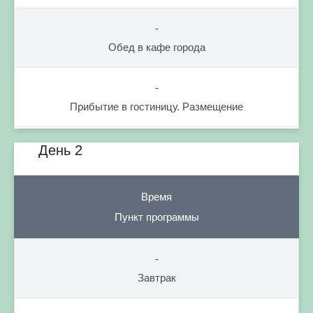
-
Обед в кафе города
-
Прибытие в гостиницу. Размещение
День 2
Время
Пункт программы
-
Завтрак