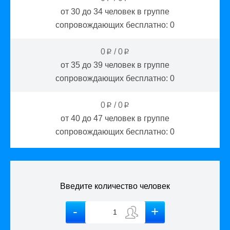
от 30 до 34
человек в группе
сопровождающих бесплатно:
0
0
/
0
p
p
от 35 до 39
человек в группе
сопровождающих бесплатно:
0
0
/
0
p
p
от 40 до 47
человек в группе
сопровождающих бесплатно:
0
Введите количество человек