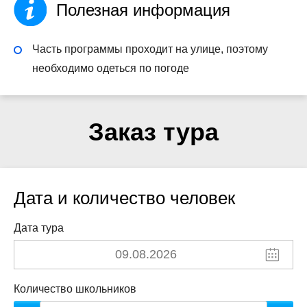
Полезная информация
Часть программы проходит на улице, поэтому
необходимо одеться по погоде
Заказ тура
Дата и количество человек
Дата тура
Количество школьников