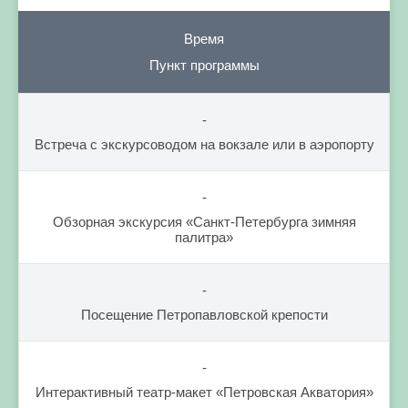
Время
Пункт программы
-
Встреча с экскурсоводом на вокзале или в аэропорту
-
Обзорная экскурсия «Санкт-Петербурга зимняя
палитра»
-
Посещение Петропавловской крепости
-
Интерактивный театр-макет «Петровская Акватория»