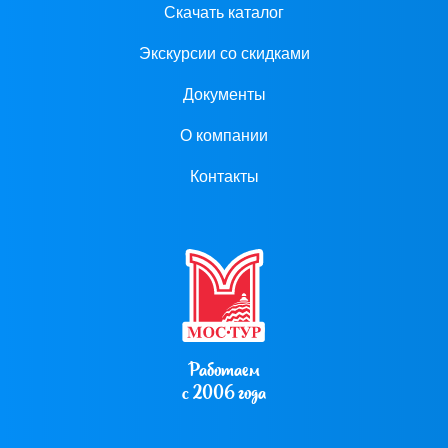
Скачать каталог
Экскурсии со скидками
Документы
О компании
Контакты
Работаем
с 2006 года