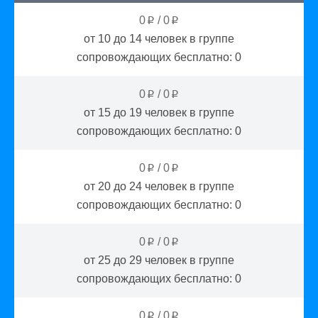
0
/
0
p
p
от 10 до 14
человек в группе
сопровождающих бесплатно:
0
0
/
0
p
p
от 15 до 19
человек в группе
сопровождающих бесплатно:
0
0
/
0
p
p
от 20 до 24
человек в группе
сопровождающих бесплатно:
0
0
/
0
p
p
от 25 до 29
человек в группе
сопровождающих бесплатно:
0
0
/
0
p
p