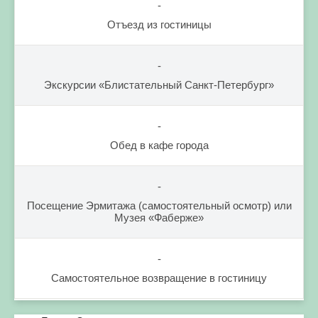
-
Отъезд из гостиницы
-
Экскурсии «Блистательный Санкт-Петербург»
-
Обед в кафе города
-
Посещение Эрмитажа (самостоятельный осмотр) или
Музея «Фаберже»
-
Самостоятельное возвращение в гостиницу