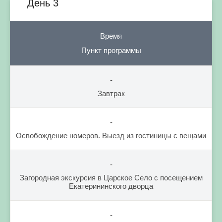
День 3
Время
Пункт программы
-
Завтрак
-
Освобождение номеров. Выезд из гостиницы с вещами
-
Загородная экскурсия в Царское Село с посещением
Екатерининского дворца
-