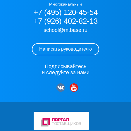
Многоканальный
+7 (495) 120-45-54
+7 (926) 402-82-13
school@mtbase.ru
Написать руководителю
Подписывайтесь
и следуйте за нами