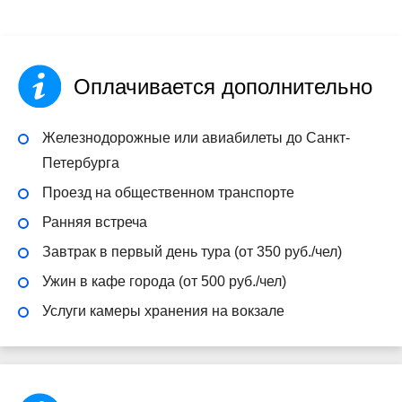
Оплачивается дополнительно
Железнодорожные или авиабилеты до Санкт-
Петербурга
Проезд на общественном транспорте
Ранняя встреча
Завтрак в первый день тура (от 350 руб./чел)
Ужин в кафе города (от 500 руб./чел)
Услуги камеры хранения на вокзале