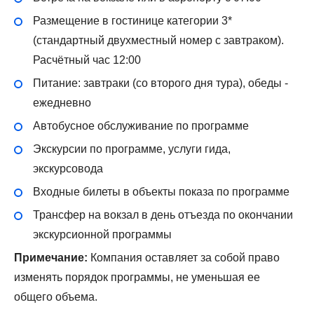
Размещение в гостинице категории 3*
(стандартный двухместный номер с завтраком).
Расчётный час 12:00
Питание: завтраки (со второго дня тура), обеды -
ежедневно
Автобусное обслуживание по программе
Экскурсии по программе, услуги гида,
экскурсовода
Входные билеты в объекты показа по программе
Трансфер на вокзал в день отъезда по окончании
экскурсионной программы
Примечание:
Компания оставляет за собой право
изменять порядок программы, не уменьшая ее
общего объема.