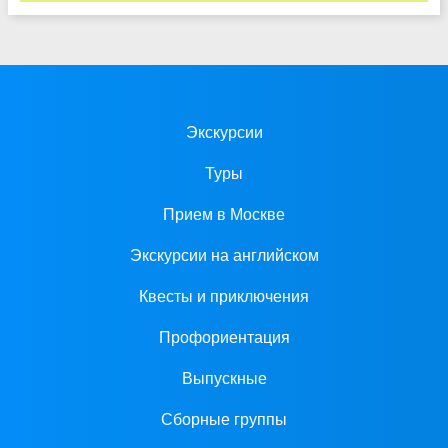
Экскурсии
Туры
Прием в Москве
Экскурсии на английском
Квесты и приключения
Профориентация
Выпускные
Сборные группы