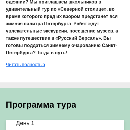
одеянии? Мы приглашаем школьников в
удивительный тур по «Северной столице», во
время которого пред их взором предстанет вся
зимняя палитра Петербурга. Ребят ждут
увлекательные экскурсии, посещение музеев, а
также путешествие в «Русский Версаль». Вы
готовы поддаться зимнему очарованию Санкт-
Петербурга? Тогда в путь!
Читать полностью
Программа тура
День 1