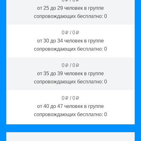
от 25 до 29
человек в группе
сопровождающих бесплатно:
0
0
/
0
p
p
от 30 до 34
человек в группе
сопровождающих бесплатно:
0
0
/
0
p
p
от 35 до 39
человек в группе
сопровождающих бесплатно:
0
0
/
0
p
p
от 40 до 47
человек в группе
сопровождающих бесплатно:
0