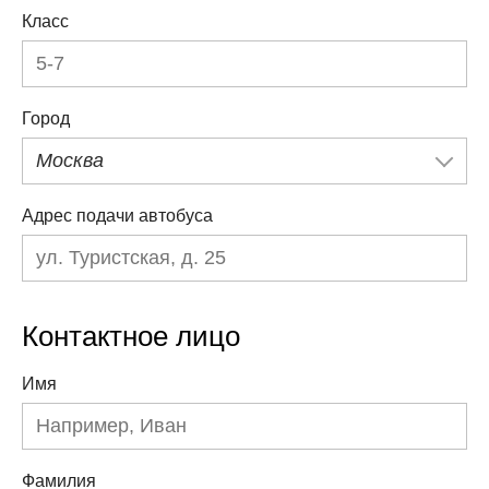
Класс
Город
Москва
Адрес подачи автобуса
Контактное лицо
Имя
Фамилия