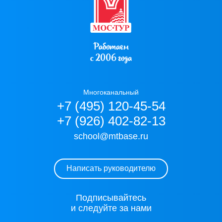
Работаем
с 2006 года
Многоканальный
+7 (495) 120-45-54
+7 (926) 402-82-13
school@mtbase.ru
Написать руководителю
Подписывайтесь
и следуйте за нами