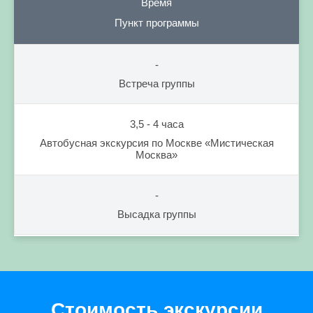
Время
Пункт программы
-
Встреча группы
3,5 - 4 часа
Автобусная экскурсия по Москве «Мистическая
Москва»
-
Высадка группы
Стоимость экскурсии