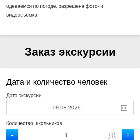
одеваемся по погоде, разрешена фото- и
видеосъемка.
Заказ экскурсии
Дата и количество человек
Дата экскурсии
Количество школьников