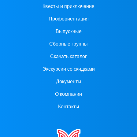
Квесты и приключения
Профориентация
Выпускные
Сборные группы
Скачать каталог
Экскурсии со скидками
Документы
О компании
Контакты