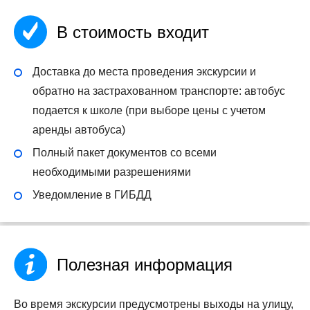
В стоимость входит
Доставка до места проведения экскурсии и
обратно на застрахованном транспорте: автобус
подается к школе (при выборе цены с учетом
аренды автобуса)
Полный пакет документов со всеми
необходимыми разрешениями
Уведомление в ГИБДД
Полезная информация
Во время экскурсии предусмотрены выходы на улицу,