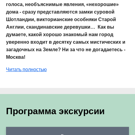
голоса, необъяснимые явления, «нехорошие»
дома - сразу представляются замки суровой
Шотландии, викторианские особняки Старой
Англии, скандинавские деревушки… Как вы
думаете, какой хорошо знакомый нам город
уверенно входит в десятку самых мистических и
загадочных на Земле? Ни за что не догадаетесь -
Москва!
Читать полностью
Программа экскурсии