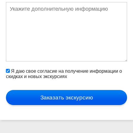
Я даю свое согласие на получение информации о
скидках и новых экскурсиях
Заказать экскурсию