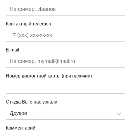
Контактный телефон
E-mail
Номер дисконтной карты (при наличии)
Откуда Вы о нас узнали
Другое
Комментарий