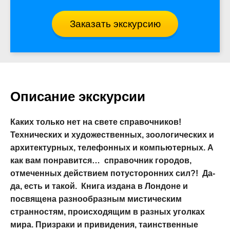
Заказать экскурсию
Описание экскурсии
Каких только нет на свете справочников!
Технических и художественных, зоологических и
архитектурных, телефонных и компьютерных. А
как вам понравится… справочник городов,
отмеченных действием потусторонних сил?! Да-
да, есть и такой. Книга издана в Лондоне и
посвящена разнообразным мистическим
странностям, происходящим в разных уголках
мира. Призраки и привидения, таинственные