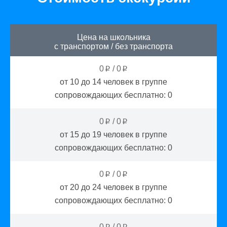
Цена на школьника
с транспортом
/
без транспорта
0
/
0
p
p
от 10 до 14
человек в группе
сопровождающих бесплатно:
0
0
/
0
p
p
от 15 до 19
человек в группе
сопровождающих бесплатно:
0
0
/
0
p
p
от 20 до 24
человек в группе
сопровождающих бесплатно:
0
0
/
0
p
p