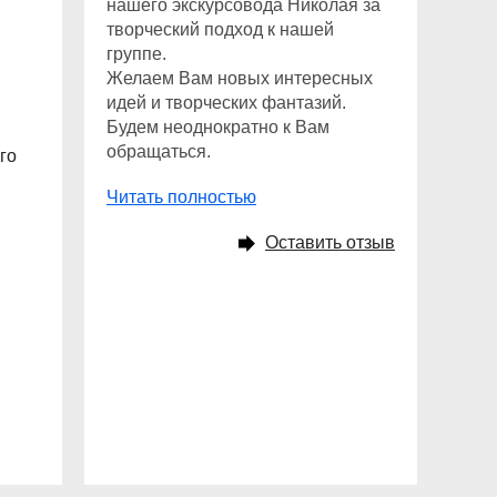
нашего экскурсовода Николая за
творческий подход к нашей
группе.
Желаем Вам новых интересных
идей и творческих фантазий.
Будем неоднократно к Вам
обращаться.
го
Читать полностью
Оставить отзыв