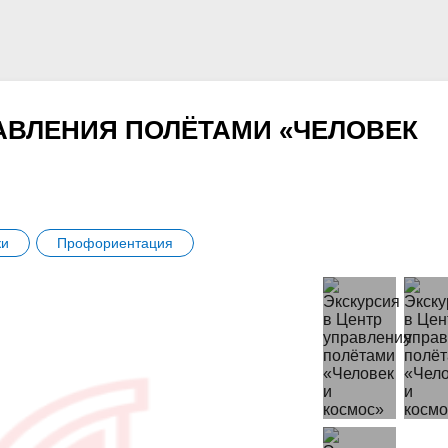
РАВЛЕНИЯ ПОЛЁТАМИ «ЧЕЛОВЕК
ки
Профориентация