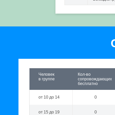
Человек
Кол-во
в группе
сопровождающих
бесплатно
от 10 до 14
0
от 15 до 19
0