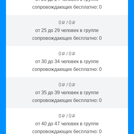
сопровождающих бесплатно:
0
0
/
0
p
p
от 25 до 29
человек в группе
сопровождающих бесплатно:
0
0
/
0
p
p
от 30 до 34
человек в группе
сопровождающих бесплатно:
0
0
/
0
p
p
от 35 до 39
человек в группе
сопровождающих бесплатно:
0
0
/
0
p
p
от 40 до 47
человек в группе
сопровождающих бесплатно:
0