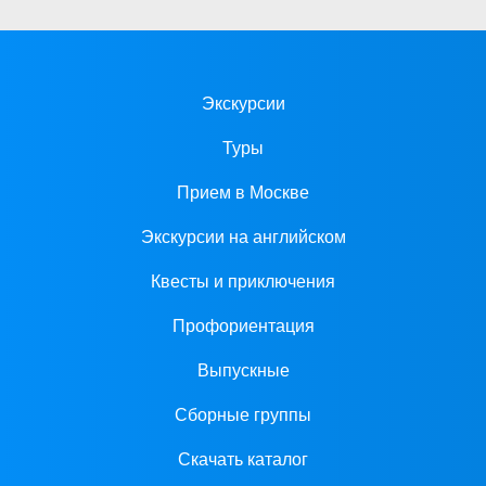
Экскурсии
Туры
Прием в Москве
Экскурсии на английском
Квесты и приключения
Профориентация
Выпускные
Сборные группы
Скачать каталог