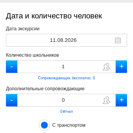
Дата и количество человек
Дата экскурсии
Количество школьников
Сопровождающих бесплатно:
0
Дополнительные сопровождающие
0
/чел
p
С транспортом