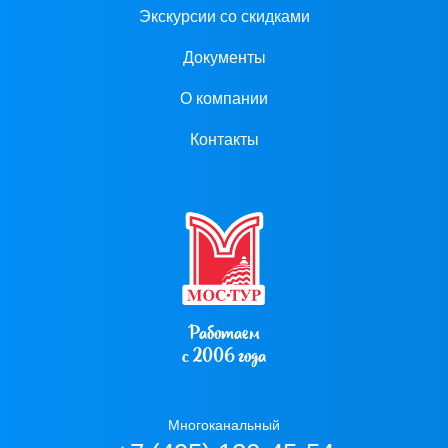
Экскурсии со скидками
Документы
О компании
Контакты
Работаем
с 2006 года
Многоканальный