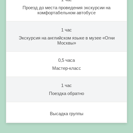
Проезд до места проведения экскурсии на
комфортабельном автобусе
1 час
Экскурсия на английском языке в музее «Огни
Москвы»
0,5 часа
Мастер-класс
1 час
Поездка обратно
Высадка группы