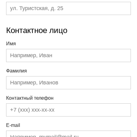
Контактное лицо
Имя
Фамилия
Контактный телефон
E-mail