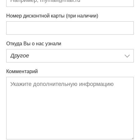
Номер дисконтной карты (при наличии)
Откуда Вы о нас узнали
Другое
Комментарий