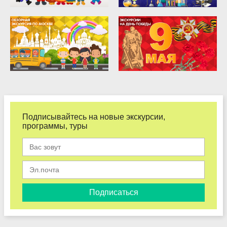
Подписывайтесь на новые экскурсии,
программы, туры
Подписаться