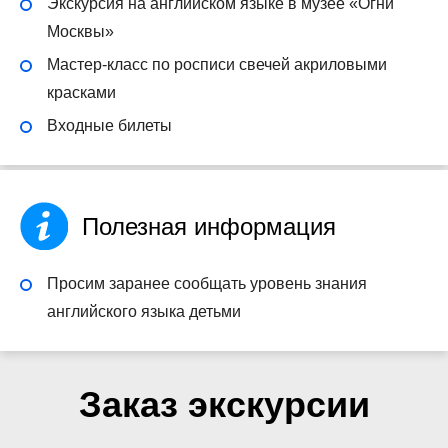
Экскурсия на английском языке в музее «Огни
Москвы»
Мастер-класс по росписи свечей акриловыми
красками
Входные билеты
Полезная информация
Просим заранее сообщать уровень знания
английского языка детьми
Заказ экскурсии