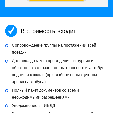
В стоимость входит
Сопровождение группы на протяжении всей
поездки
Доставка до места проведения экскурсии и
обратно на застрахованном транспорте: автобус
подается к школе (при выборе цены с учетом
аренды автобуса)
Полный пакет документов со всеми
необходимыми разрешениями
Уведомление в ГИБДД