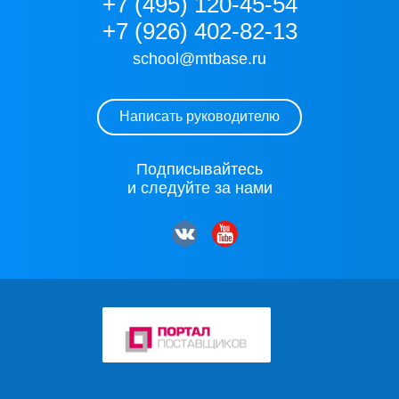
+7 (495) 120-45-54
+7 (926) 402-82-13
school@mtbase.ru
Написать руководителю
Подписывайтесь
и следуйте за нами