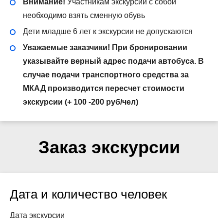
Внимание!
Участникам экскурсии с собой
необходимо взять сменную обувь
Дети младше 6 лет к экскурсии не допускаются
Уважаемые заказчики! При бронировании
указывайте верный адрес подачи автобуса. В
случае подачи транспортного средства за
МКАД производится пересчет стоимости
экскурсии (+ 100 -200 руб/чел)
Заказ экскурсии
Дата и количество человек
Дата экскурсии