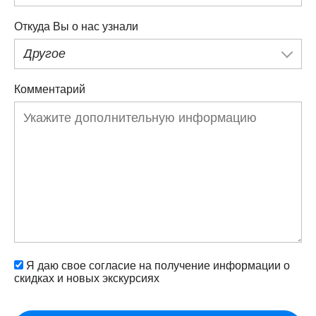
Откуда Вы о нас узнали
Другое
Комментарий
Я даю свое согласие на получение информации о
скидках и новых экскурсиях