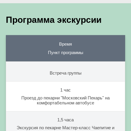
Программа экскурсии
Время
Пункт программы
Встреча группы
1 час
Проезд до пекарни "Московский Пекарь" на
комфортабельном автобусе
1,5 часа
Экскурсия по пекарне Мастер-класс Чаепитие и