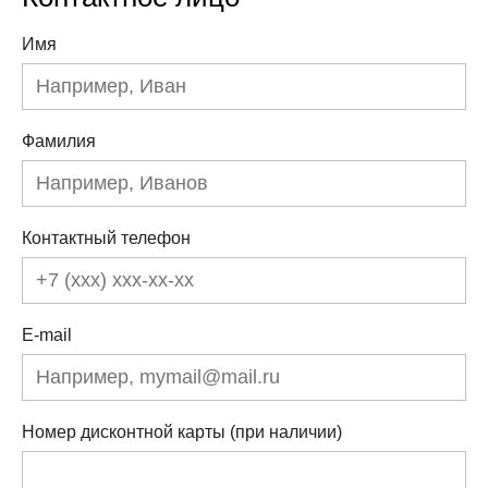
Имя
Фамилия
Контактный телефон
E-mail
Номер дисконтной карты (при наличии)