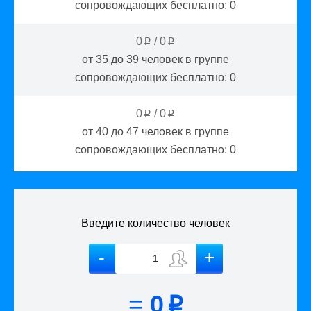
сопровождающих бесплатно:
0
0
/
0
p
p
от 35 до 39
человек в группе
сопровождающих бесплатно:
0
0
/
0
p
p
от 40 до 47
человек в группе
сопровождающих бесплатно:
0
Введите количество человек
=
0
p