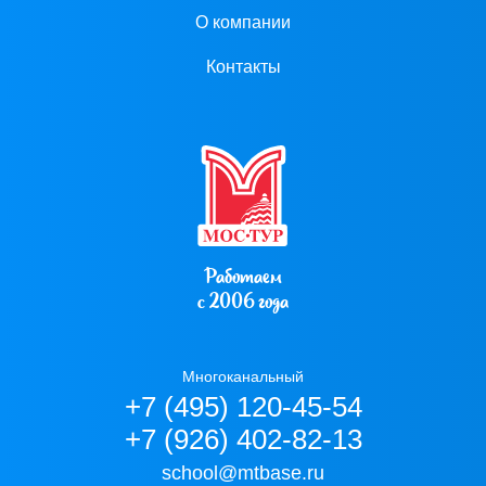
О компании
Контакты
Работаем
с 2006 года
Многоканальный
+7 (495) 120-45-54
+7 (926) 402-82-13
school@mtbase.ru