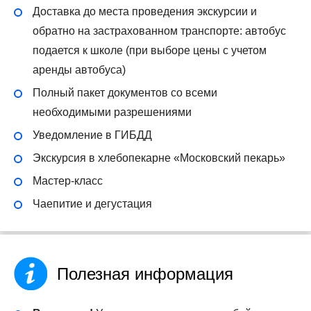
Доставка до места проведения экскурсии и
обратно на застрахованном транспорте: автобус
подается к школе (при выборе цены с учетом
аренды автобуса)
Полный пакет документов со всеми
необходимыми разрешениями
Уведомление в ГИБДД
Экскурсия в хлебопекарне «Московский пекарь»
Мастер-класс
Чаепитие и дегустация
Полезная информация