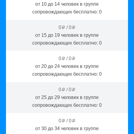
от 10 до 14
человек в группе
сопровождающих бесплатно:
0
0
/
0
p
p
от 15 до 19
человек в группе
сопровождающих бесплатно:
0
0
/
0
p
p
от 20 до 24
человек в группе
сопровождающих бесплатно:
0
0
/
0
p
p
от 25 до 29
человек в группе
сопровождающих бесплатно:
0
0
/
0
p
p
от 30 до 34
человек в группе