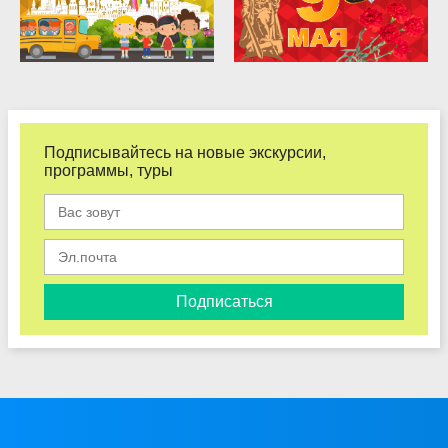
Подписывайтесь на новые экскурсии,
программы, туры
Подписаться