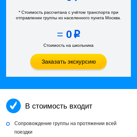
* Стоимость рассчитана
с учётом
транспорта
при
отправлении группы из населенного пункта Москва
.
=
0
p
Стоимость на школьника
Заказать экскурсию
В стоимость входит
Сопровождение группы на протяжении всей
поездки