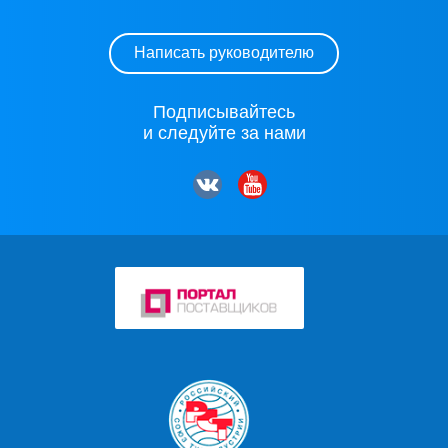
Написать руководителю
Подписывайтесь
и следуйте за нами