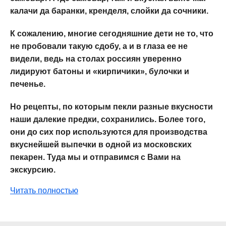
калачи да баранки, кренделя, слойки да сочники.
К сожалению, многие сегодняшние дети не то, что
не пробовали такую сдобу, а и в глаза ее не
видели, ведь на столах россиян уверенно
лидируют батоны и «кирпичики», булочки и
печенье.
Но рецепты, по которым пекли разные вкусности
наши далекие предки, сохранились. Более того,
они до сих пор используются для производства
вкуснейшей выпечки в одной из московских
пекарен. Туда мы и отправимся с Вами на
экскурсию.
Читать полностью