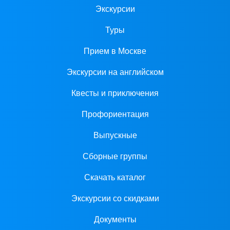
Экскурсии
Туры
Прием в Москве
Экскурсии на английском
Квесты и приключения
Профориентация
Выпускные
Сборные группы
Скачать каталог
Экскурсии со скидками
Документы