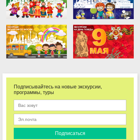
Подписывайтесь на новые экскурсии,
программы, туры
Подписаться