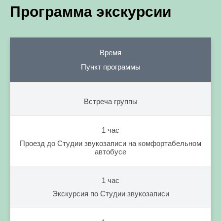
Программа экскурсии
Время
Пункт программы
Встреча группы
1 час
Проезд до Студии звукозаписи на комфортабельном
автобусе
1 час
Экскурсия по Студии звукозаписи