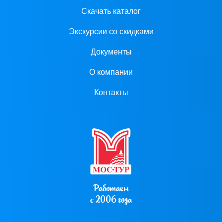
Скачать каталог
Экскурсии со скидками
Документы
О компании
Контакты
Работаем
с 2006 года