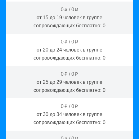
0
/
0
p
p
от 15 до 19
человек в группе
сопровождающих бесплатно:
0
0
/
0
p
p
от 20 до 24
человек в группе
сопровождающих бесплатно:
0
0
/
0
p
p
от 25 до 29
человек в группе
сопровождающих бесплатно:
0
0
/
0
p
p
от 30 до 34
человек в группе
сопровождающих бесплатно:
0
0
/
0
p
p