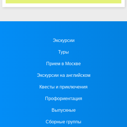
Экскурсии
Туры
Прием в Москве
Экскурсии на английском
Квесты и приключения
Профориентация
Выпускные
Сборные группы