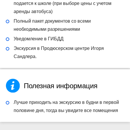
подается к школе (при выборе цены с учетом
аренды автобуса)
Полный пакет документов со всеми
необходимыми разрешениями
Уведомление в ГИБДД
Экскурсия в Продюсерском центре Игоря
Сандлера.
Полезная информация
Лучше приходить на экскурсию в будни в первой
половине дня, тогда вы увидите все помещения