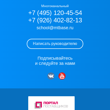
Многоканальный
+7 (495) 120-45-54
+7 (926) 402-82-13
school@mtbase.ru
Написать руководителю
Подписывайтесь
и следуйте за нами