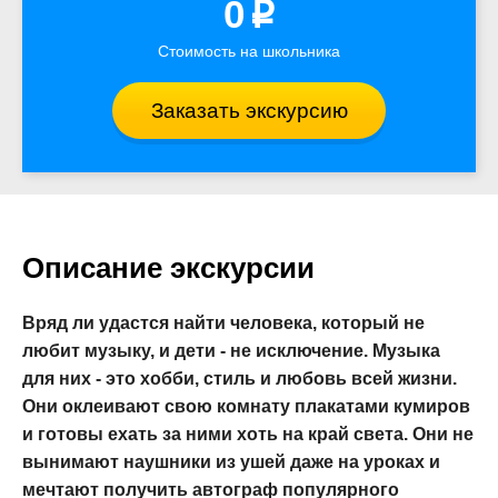
0
p
Стоимость на школьника
Заказать экскурсию
Описание экскурсии
Вряд ли удастся найти человека, который не
любит музыку, и дети - не исключение. Музыка
для них - это хобби, стиль и любовь всей жизни.
Они оклеивают свою комнату плакатами кумиров
и готовы ехать за ними хоть на край света. Они не
вынимают наушники из ушей даже на уроках и
мечтают получить автограф популярного