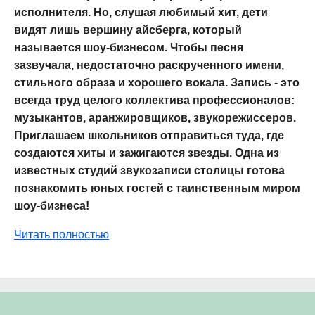
исполнителя. Но, слушая любимый хит, дети
видят лишь вершину айсберга, который
называется шоу-бизнесом. Чтобы песня
зазвучала, недостаточно раскрученного имени,
стильного образа и хорошего вокала. Запись - это
всегда труд целого коллектива профессионалов:
музыкантов, аранжировщиков, звукорежиссеров.
Приглашаем школьников отправиться туда, где
создаются хиты и зажигаются звезды. Одна из
известных студий звукозаписи столицы готова
познакомить юных гостей с таинственным миром
шоу-бизнеса!
Читать полностью