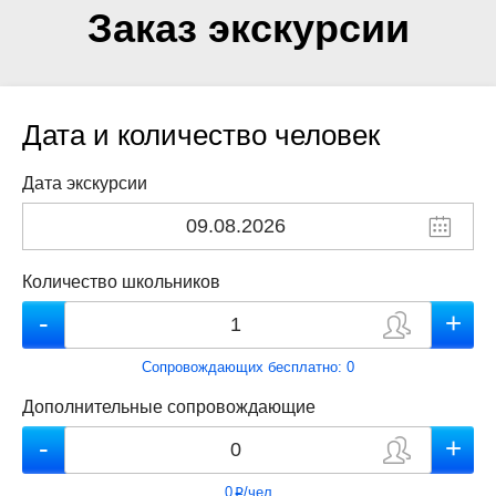
Заказ экскурсии
Дата и количество человек
Дата экскурсии
Количество школьников
Сопровождающих бесплатно:
0
Дополнительные сопровождающие
0
/чел
p