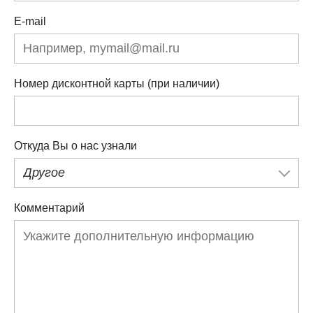
E-mail
Номер дисконтной карты (при наличии)
Откуда Вы о нас узнали
Другое
Комментарий