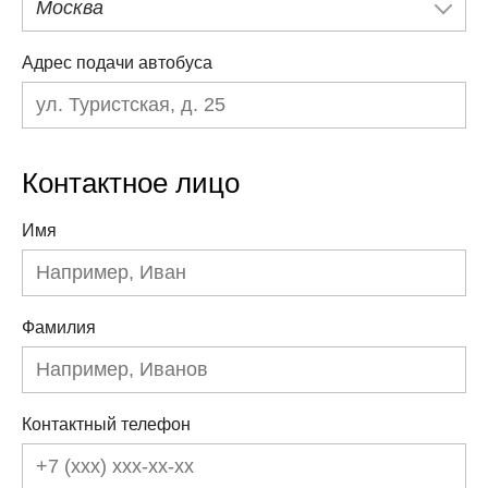
Москва
Адрес подачи автобуса
Контактное лицо
Имя
Фамилия
Контактный телефон