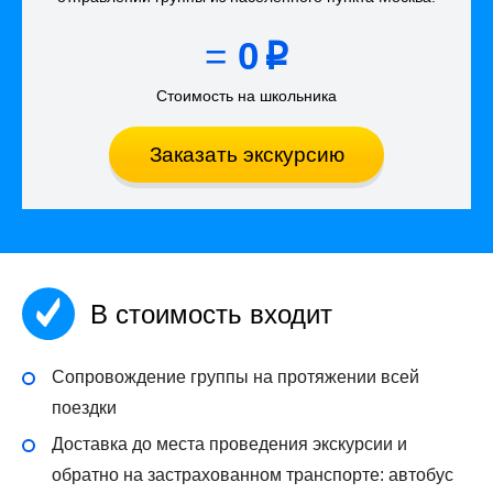
=
0
p
Стоимость на школьника
Заказать экскурсию
В стоимость входит
Сопровождение группы на протяжении всей
поездки
Доставка до места проведения экскурсии и
обратно на застрахованном транспорте: автобус