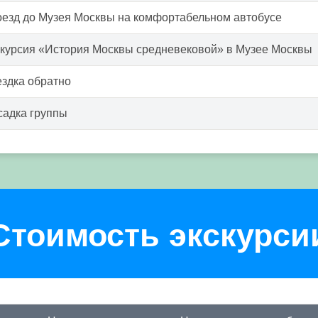
езд до Музея Москвы на комфортабельном автобусе
курсия «История Москвы средневековой» в Музее Москвы
здка обратно
адка группы
Стоимость экскурси