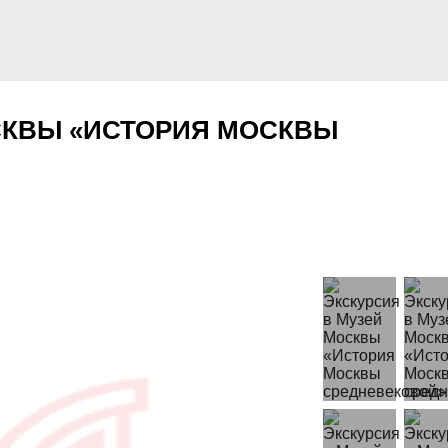
СКВЫ «ИСТОРИЯ МОСКВЫ