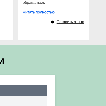
обращаться.
Читать полностью
Оставить отзыв
и