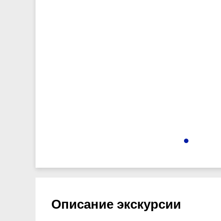
12831
Описание экскурсии