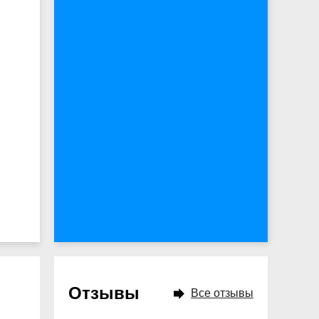
Отзывы
Все отзывы