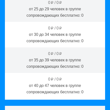
0
/
0
p
p
от 25 до 29
человек в группе
сопровождающих бесплатно:
0
0
/
0
p
p
от 30 до 34
человек в группе
сопровождающих бесплатно:
0
0
/
0
p
p
от 35 до 39
человек в группе
сопровождающих бесплатно:
0
0
/
0
p
p
от 40 до 47
человек в группе
сопровождающих бесплатно:
0