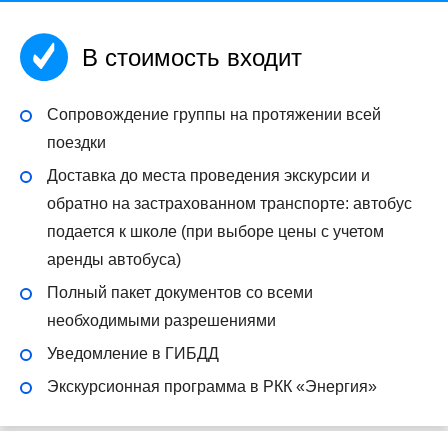
В стоимость входит
Сопровождение группы на протяжении всей
поездки
Доставка до места проведения экскурсии и
обратно на застрахованном транспорте: автобус
подается к школе (при выборе цены с учетом
аренды автобуса)
Полный пакет документов со всеми
необходимыми разрешениями
Уведомление в ГИБДД
Экскурсионная программа в РКК «Энергия»