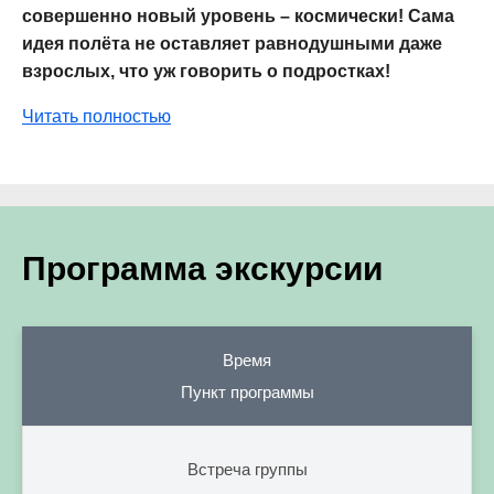
совершенно новый уровень – космически! Сама
идея полёта не оставляет равнодушными даже
взрослых, что уж говорить о подростках!
Читать полностью
Программа экскурсии
Время
Пункт программы
Встреча группы