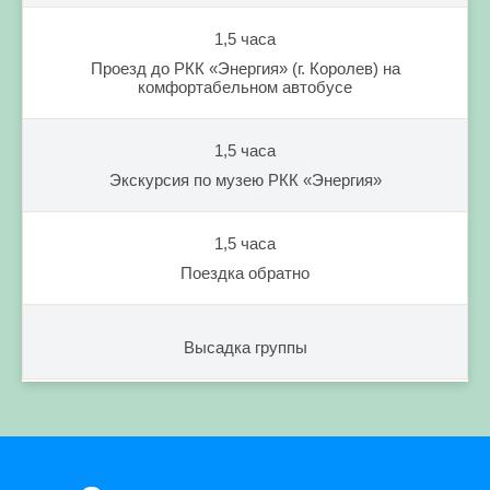
1,5 часа
Проезд до РКК «Энергия» (г. Королев) на
комфортабельном автобусе
1,5 часа
Экскурсия по музею РКК «Энергия»
1,5 часа
Поездка обратно
Высадка группы