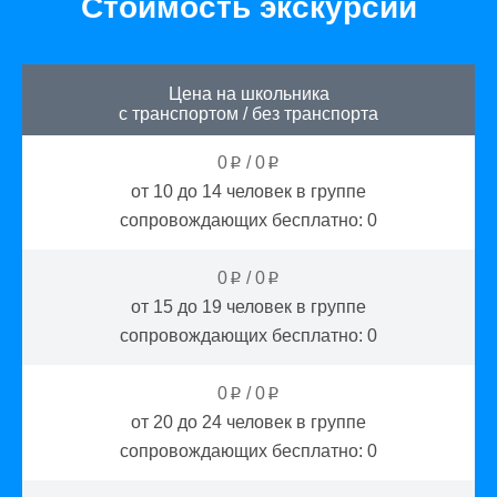
Стоимость экскурсии
Цена на школьника
с транспортом
/
без транспорта
0
/
0
p
p
от 10 до 14
человек в группе
сопровождающих бесплатно:
0
0
/
0
p
p
от 15 до 19
человек в группе
сопровождающих бесплатно:
0
0
/
0
p
p
от 20 до 24
человек в группе
сопровождающих бесплатно:
0