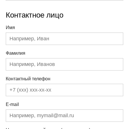
Контактное лицо
Имя
Фамилия
Контактный телефон
E-mail