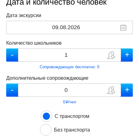
Дата и количество человек
Дата экскурсии
Количество школьников
Сопровождающих бесплатно:
0
Дополнительные сопровождающие
0
/чел
p
С транспортом
Без транспорта