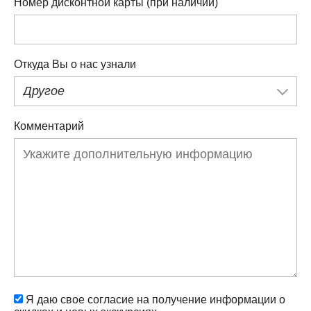
Номер дисконтной карты (при наличии)
Откуда Вы о нас узнали
Другое
Комментарий
Я даю свое согласие на получение информации о