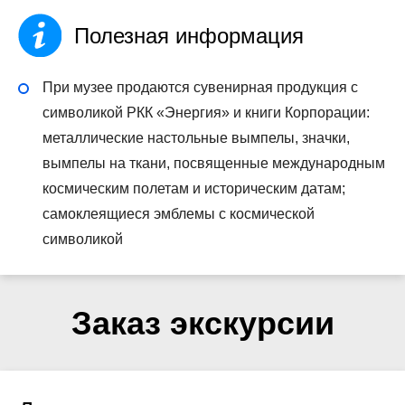
Полезная информация
При музее продаются сувенирная продукция с
символикой РКК «Энергия» и книги Корпорации:
металлические настольные вымпелы, значки,
вымпелы на ткани, посвященные международным
космическим полетам и историческим датам;
самоклеящиеся эмблемы с космической
символикой
Заказ экскурсии