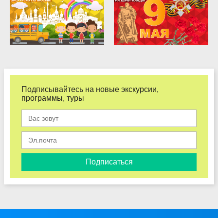
Подписывайтесь на новые экскурсии,
программы, туры
Подписаться