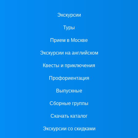
Экскурсии
Туры
Прием в Москве
Экскурсии на английском
Квесты и приключения
Профориентация
Выпускные
Сборные группы
Скачать каталог
Экскурсии со скидками