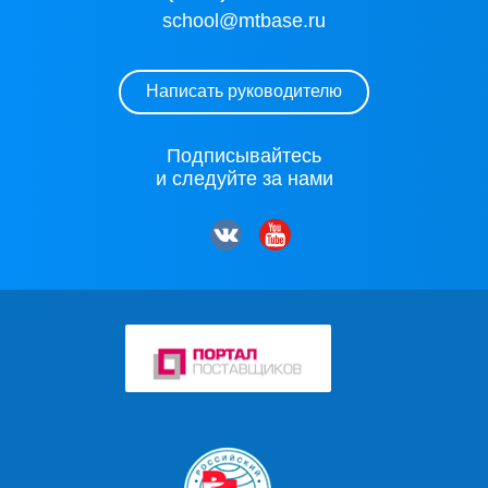
school@mtbase.ru
Написать руководителю
Подписывайтесь
и следуйте за нами