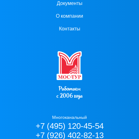
Документы
О компании
Контакты
Работаем
с 2006 года
Многоканальный
+7 (495) 120-45-54
+7 (926) 402-82-13