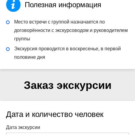
Полезная информация
Место встречи с группой назначается по
договорённости с экскурсоводом и руководителем
группы
Экскурсия проводится в воскресенье, в первой
половине дня
Заказ экскурсии
Дата и количество человек
Дата экскурсии