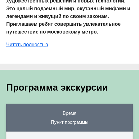
художественных решений и новых технологий.
Это целый подземный мир, окутанный мифами и
легендами и живущий по своим законам.
Приглашаем ребят совершить увлекательное
путешествие по московскому метро.
Читать полностью
Программа экскурсии
Время
Пункт программы