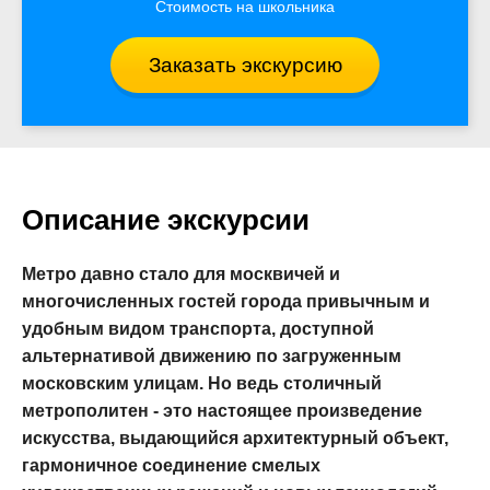
Стоимость на школьника
Заказать экскурсию
Описание экскурсии
Метро давно стало для москвичей и
многочисленных гостей города привычным и
удобным видом транспорта, доступной
альтернативой движению по загруженным
московским улицам. Но ведь столичный
метрополитен - это настоящее произведение
искусства, выдающийся архитектурный объект,
гармоничное соединение смелых