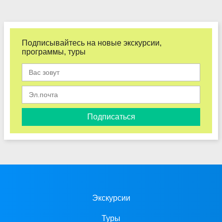
Подписывайтесь на новые экскурсии,
программы, туры
Подписаться
Экскурсии
Туры