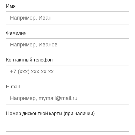
Имя
Фамилия
Контактный телефон
E-mail
Номер дисконтной карты (при наличии)