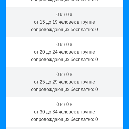
0
/
0
p
p
от 15 до 19
человек в группе
сопровождающих бесплатно:
0
0
/
0
p
p
от 20 до 24
человек в группе
сопровождающих бесплатно:
0
0
/
0
p
p
от 25 до 29
человек в группе
сопровождающих бесплатно:
0
0
/
0
p
p
от 30 до 34
человек в группе
сопровождающих бесплатно:
0