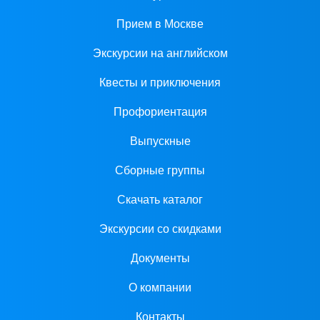
Прием в Москве
Экскурсии на английском
Квесты и приключения
Профориентация
Выпускные
Сборные группы
Скачать каталог
Экскурсии со скидками
Документы
О компании
Контакты