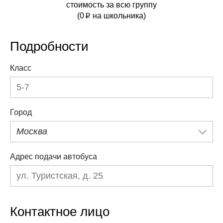
стоимость за всю группу
(
0
на школьника)
p
Подробности
Класс
Город
Москва
Адрес подачи автобуса
Контактное лицо