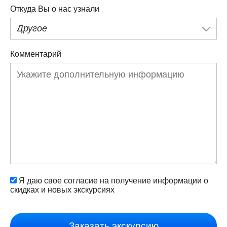
Откуда Вы о нас узнали
Другое
Комментарий
Я даю свое согласие на получение информации о
скидках и новых экскурсиях
Заказать экскурсию