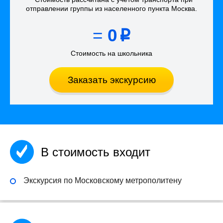
отправлении группы из населенного пункта Москва
.
=
0
p
Стоимость на школьника
Заказать экскурсию
В стоимость входит
Экскурсия по Московскому метрополитену