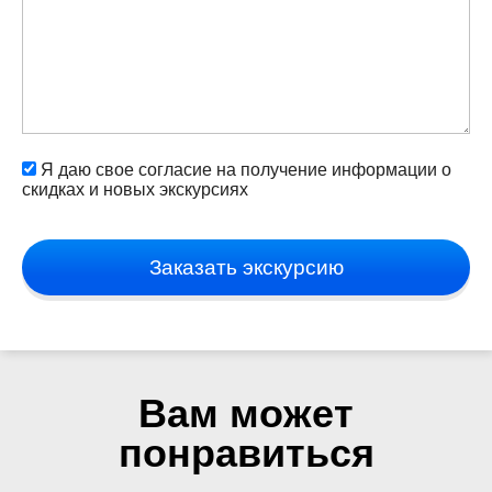
Я даю свое согласие на получение информации о
скидках и новых экскурсиях
Заказать экскурсию
Вам может
понравиться