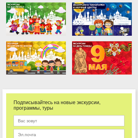
Подписывайтесь на новые экскурсии,
программы, туры