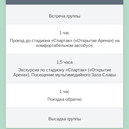
Встреча группы
1 час
Проезд до стадиона «Спартак» («Открытие Арена») на
комфортабельном автобусе
1,5 часа
Экскурсия по стадиону «Спартак» («Открытие
Арена»). Посещение мультимедийного Зала Славы
1 час
Поездка обратно
Высадка группы