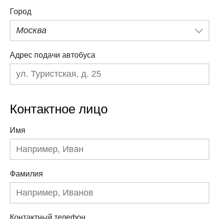
Город
Москва
Адрес подачи автобуса
Контактное лицо
Имя
Фамилия
Контактный телефон