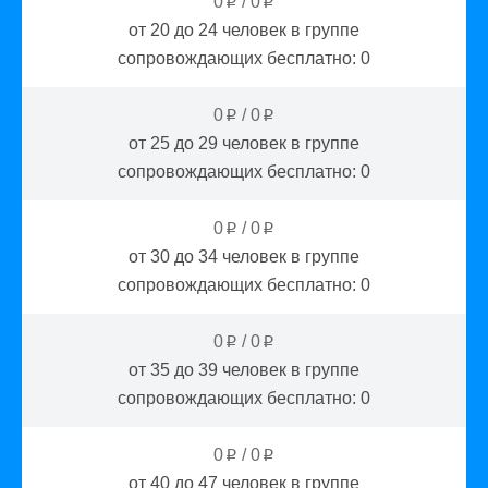
0
/
0
p
p
от 20 до 24
человек в группе
сопровождающих бесплатно:
0
0
/
0
p
p
от 25 до 29
человек в группе
сопровождающих бесплатно:
0
0
/
0
p
p
от 30 до 34
человек в группе
сопровождающих бесплатно:
0
0
/
0
p
p
от 35 до 39
человек в группе
сопровождающих бесплатно:
0
0
/
0
p
p
от 40 до 47
человек в группе