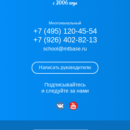
с 2006 года
Многоканальный
+7 (495) 120-45-54
+7 (926) 402-82-13
school@mtbase.ru
Написать руководителю
Подписывайтесь
и следуйте за нами