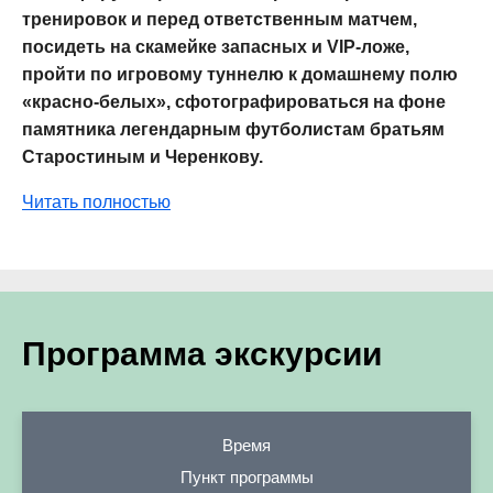
тренировок и перед ответственным матчем,
посидеть на скамейке запасных и VIP-ложе,
пройти по игровому туннелю к домашнему полю
«красно-белых», сфотографироваться на фоне
памятника легендарным футболистам братьям
Старостиным и Черенкову.
Читать полностью
Программа экскурсии
Время
Пункт программы