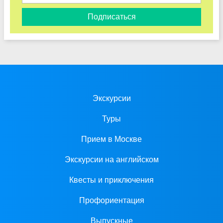
Подписаться
Экскурсии
Туры
Прием в Москве
Экскурсии на английском
Квесты и приключения
Профориентация
Выпускные