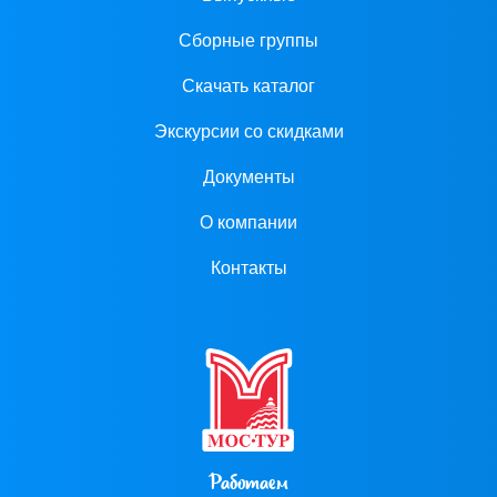
Сборные группы
Скачать каталог
Экскурсии со скидками
Документы
О компании
Контакты
Работаем