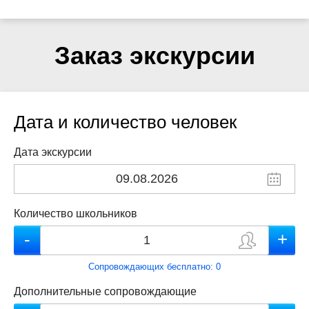
Заказ экскурсии
Дата и количество человек
Дата экскурсии
Количество школьников
Сопровождающих бесплатно:
0
Дополнительные сопровождающие