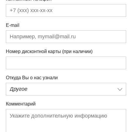
E-mail
Номер дисконтной карты (при наличии)
Откуда Вы о нас узнали
Другое
Комментарий