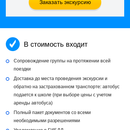
Заказать экскурсию
В стоимость входит
Сопровождение группы на протяжении всей
поездки
Доставка до места проведения экскурсии и
обратно на застрахованном транспорте: автобус
подается к школе (при выборе цены с учетом
аренды автобуса)
Полный пакет документов со всеми
необходимыми разрешениями