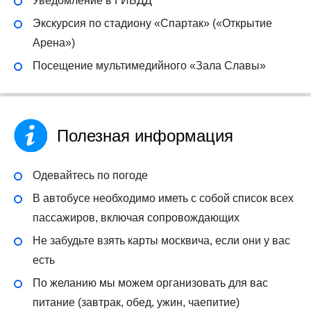
Уведомление в ГИБДД
Экскурсия по стадиону «Спартак» («Открытие
Арена»)
Посещение мультимедийного «Зала Славы»
Полезная информация
Одевайтесь по погоде
В автобусе необходимо иметь с собой список всех
пассажиров, включая сопровождающих
Не забудьте взять карты москвича, если они у вас
есть
По желанию мы можем организовать для вас
питание (завтрак, обед, ужин, чаепитие)