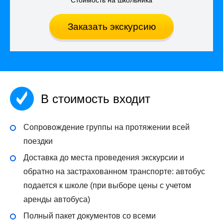
Заказать экскурсию
В стоимость входит
Сопровождение группы на протяжении всей
поездки
Доставка до места проведения экскурсии и
обратно на застрахованном транспорте: автобус
подается к школе (при выборе цены с учетом
аренды автобуса)
Полный пакет документов со всеми