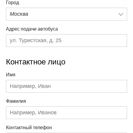
Город
Москва
Адрес подачи автобуса
Контактное лицо
Имя
Фамилия
Контактный телефон