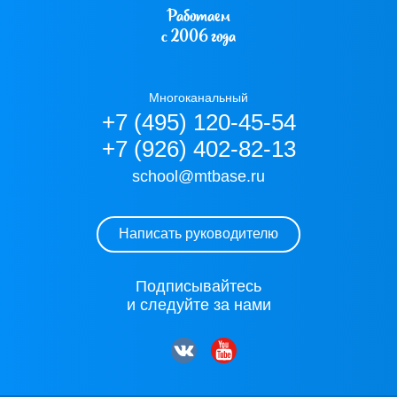
Работаем
с 2006 года
Многоканальный
+7 (495) 120-45-54
+7 (926) 402-82-13
school@mtbase.ru
Написать руководителю
Подписывайтесь
и следуйте за нами