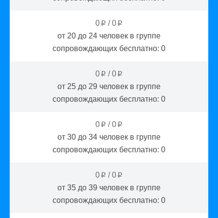
0
/
0
p
p
от 20 до 24
человек в группе
сопровождающих бесплатно:
0
0
/
0
p
p
от 25 до 29
человек в группе
сопровождающих бесплатно:
0
0
/
0
p
p
от 30 до 34
человек в группе
сопровождающих бесплатно:
0
0
/
0
p
p
от 35 до 39
человек в группе
сопровождающих бесплатно:
0