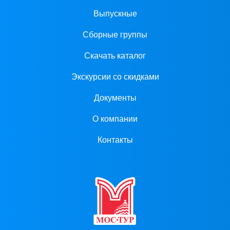
Выпускные
Сборные группы
Скачать каталог
Экскурсии со скидками
Документы
О компании
Контакты