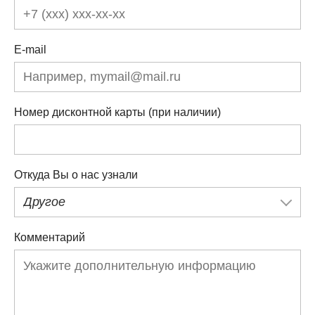
E-mail
Номер дисконтной карты (при наличии)
Откуда Вы о нас узнали
Другое
Комментарий