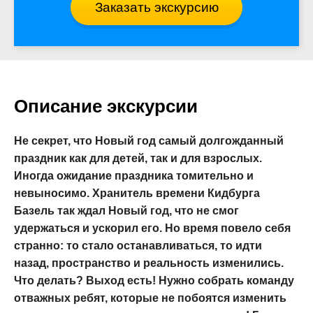
Заказать экскурсию
Описание экскурсии
Не секрет, что Новый год самый долгожданный
праздник как для детей, так и для взрослых.
Иногда ожидание праздника томительно и
невыносимо. Хранитель времени Кидбурга
Базель так ждал Новый год, что не смог
удержаться и ускорил его. Но время повело себя
странно: то стало останавливаться, то идти
назад, пространство и реальность изменились.
Что делать? Выход есть! Нужно собрать команду
отважных ребят, которые не побоятся изменить