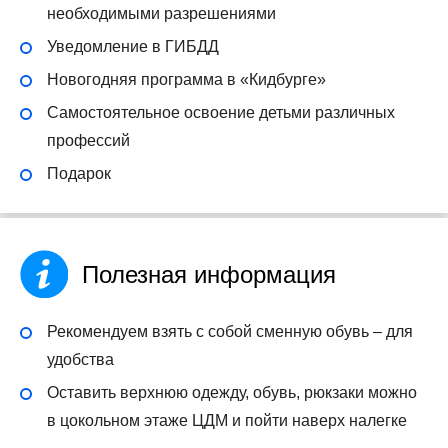
необходимыми разрешениями
Уведомление в ГИБДД
Новогодняя программа в «Кидбурге»
Самостоятельное освоение детьми различных
профессий
Подарок
Полезная информация
Рекомендуем взять с собой сменную обувь – для
удобства
Оставить верхнюю одежду, обувь, рюкзаки можно
в цокольном этаже ЦДМ и пойти наверх налегке