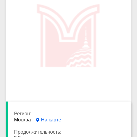
4255
Регион:
Москва
На карте
Продолжительность: