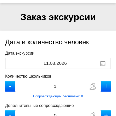
Заказ экскурсии
Дата и количество человек
Дата экскурсии
Количество школьников
Сопровождающих бесплатно:
0
Дополнительные сопровождающие