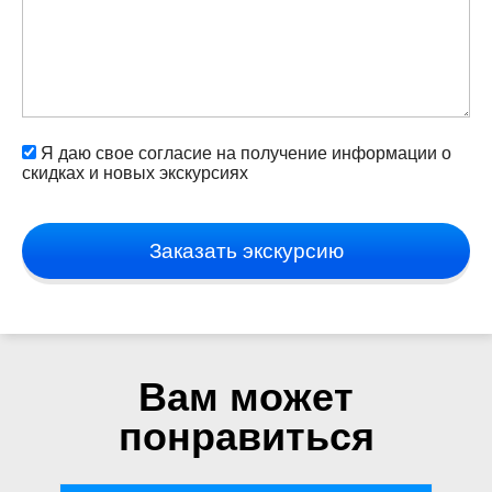
Я даю свое согласие на получение информации о
скидках и новых экскурсиях
Заказать экскурсию
Вам может
понравиться