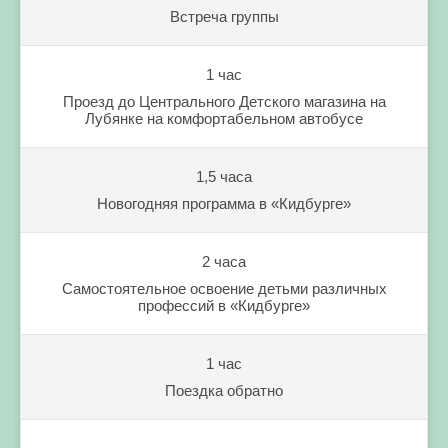
Встреча группы
1 час
Проезд до Центрального Детского магазина на
Лубянке на комфортабельном автобусе
1,5 часа
Новогодняя программа в «Кидбурге»
2 часа
Самостоятельное освоение детьми различных
профессий в «Кидбурге»
1 час
Поездка обратно