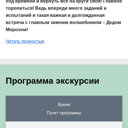
ход времени и вернуть все на круги своя! Главное
торопиться! Ведь впереди много заданий и
испытаний и такая важная и долгожданная
встреча с главным зимним волшебником – Дедом
Морозом!
Читать полностью
Программа экскурсии
Время
Пункт программы