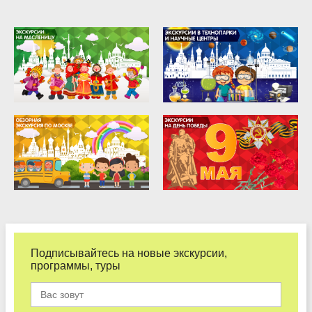
Подписывайтесь на новые экскурсии,
программы, туры