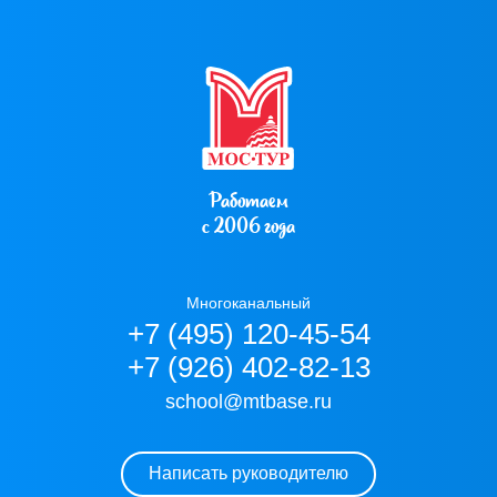
Работаем
с 2006 года
Многоканальный
+7 (495) 120-45-54
+7 (926) 402-82-13
school@mtbase.ru
Написать руководителю