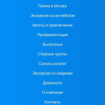
Прием в Москве
Экскурсии на английском
Квесты и приключения
Профориентация
Выпускные
Сборные группы
Скачать каталог
Экскурсии со скидками
Документы
О компании
Контакты