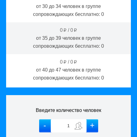
от 30 до 34
человек в группе
сопровождающих бесплатно:
0
0
/
0
p
p
от 35 до 39
человек в группе
сопровождающих бесплатно:
0
0
/
0
p
p
от 40 до 47
человек в группе
сопровождающих бесплатно:
0
Введите количество человек