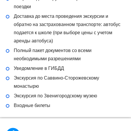
поездки
Доставка до места проведения экскурсии и
обратно на застрахованном транспорте: автобус
подается к школе (при выборе цены с учетом
аренды автобуса)
Полный пакет документов со всеми
необходимыми разрешениями
Уведомление в ГИБДД
Экскурсия по Саввино-Сторожевскому
монастырю
Экскурсия по Звенигородскому музею
Входные билеты