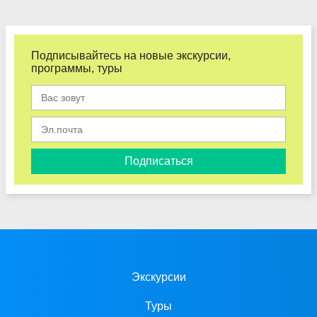
Подписывайтесь на новые экскурсии,
программы, туры
Подписаться
Экскурсии
Туры