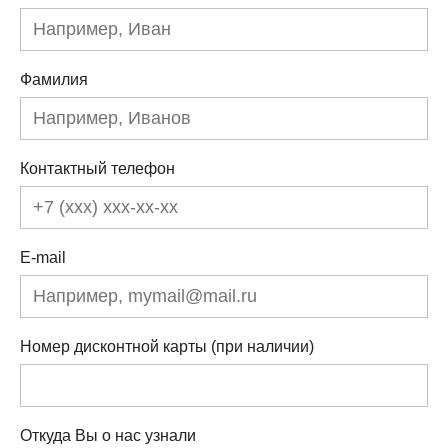
Фамилия
Контактный телефон
E-mail
Номер дисконтной карты (при наличии)
Откуда Вы о нас узнали