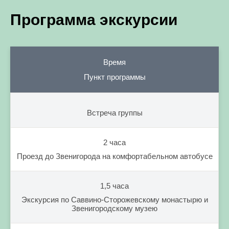
Программа экскурсии
Время
Пункт программы
Встреча группы
2 часа
Проезд до Звенигорода на комфортабельном автобусе
1,5 часа
Экскурсия по Саввино-Сторожевскому монастырю и
Звенигородскому музею