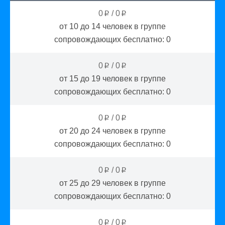
0
/
0
p
p
от 10 до 14
человек в группе
сопровождающих бесплатно:
0
0
/
0
p
p
от 15 до 19
человек в группе
сопровождающих бесплатно:
0
0
/
0
p
p
от 20 до 24
человек в группе
сопровождающих бесплатно:
0
0
/
0
p
p
от 25 до 29
человек в группе
сопровождающих бесплатно:
0
0
/
0
p
p