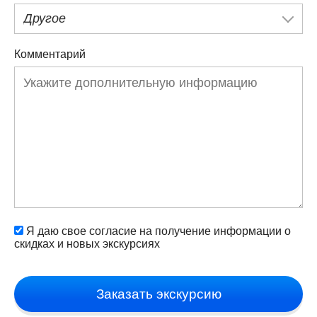
Другое
Комментарий
Я даю свое согласие на получение информации о
скидках и новых экскурсиях
Заказать экскурсию