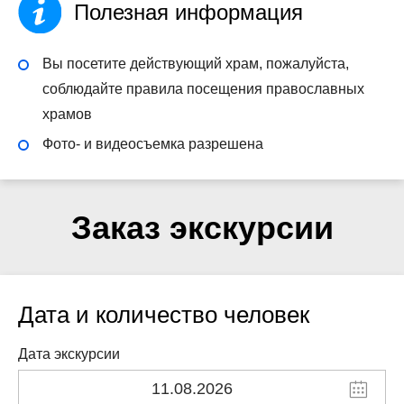
Полезная информация
Вы посетите действующий храм, пожалуйста,
соблюдайте правила посещения православных
храмов
Фото- и видеосъемка разрешена
Заказ экскурсии
Дата и количество человек
Дата экскурсии