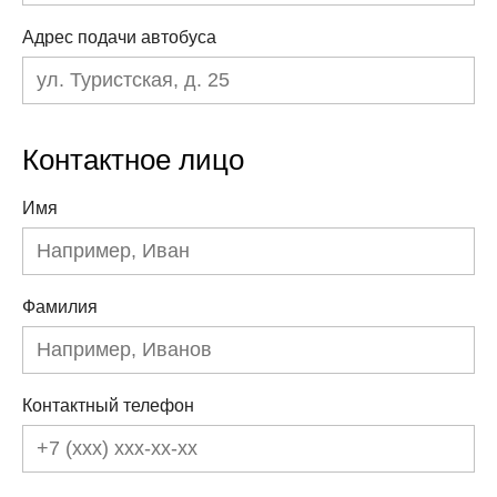
Адрес подачи автобуса
Контактное лицо
Имя
Фамилия
Контактный телефон