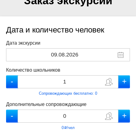
Заказ экскурсии
Дата и количество человек
Дата экскурсии
Количество школьников
Сопровождающих бесплатно:
0
Дополнительные сопровождающие
0
/чел
p