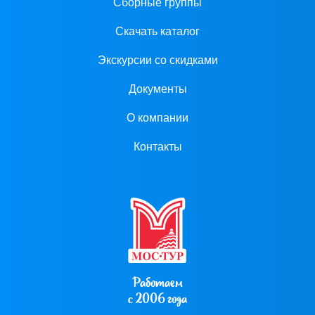
Сборные группы
Скачать каталог
Экскурсии со скидками
Документы
О компании
Контакты
Работаем
с 2006 года