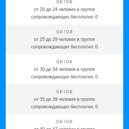
0
/
0
p
p
от 20 до 24
человек в группе
сопровождающих бесплатно:
0
0
/
0
p
p
от 25 до 29
человек в группе
сопровождающих бесплатно:
0
0
/
0
p
p
от 30 до 34
человек в группе
сопровождающих бесплатно:
0
0
/
0
p
p
от 35 до 39
человек в группе
сопровождающих бесплатно:
0
0
/
0
p
p