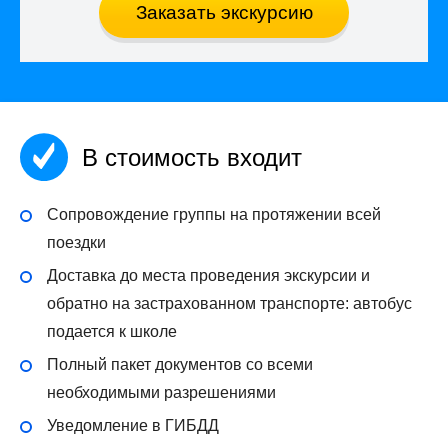
Заказать экскурсию
В стоимость входит
Сопровождение группы на протяжении всей
поездки
Доставка до места проведения экскурсии и
обратно на застрахованном транспорте: автобус
подается к школе
Полный пакет документов со всеми
необходимыми разрешениями
Уведомление в ГИБДД