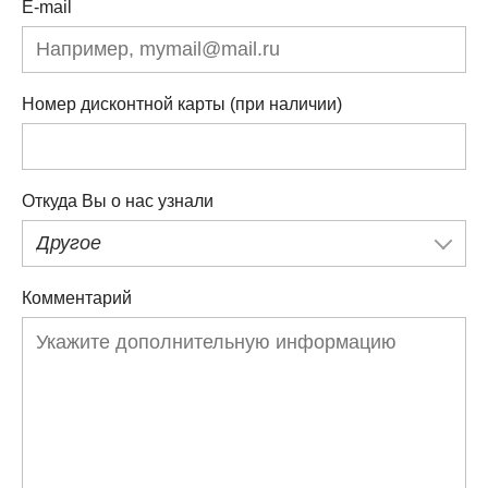
E-mail
Номер дисконтной карты (при наличии)
Откуда Вы о нас узнали
Другое
Комментарий