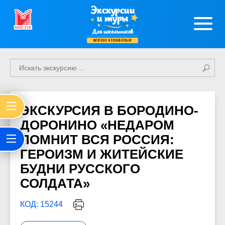
Экскурсии
и туры
Для школьников
интересно и познавательно
ЭКСКУРСИЯ В БОРОДИНО-
ДОРОНИНО «НЕДАРОМ
ПОМНИТ ВСЯ РОССИЯ:
ГЕРОИЗМ И ЖИТЕЙСКИЕ
БУДНИ РУССКОГО
СОЛДАТА»
КОД: 15244