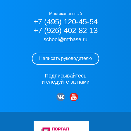
Многоканальный
+7 (495) 120-45-54
+7 (926) 402-82-13
school@mtbase.ru
Написать руководителю
Подписывайтесь
и следуйте за нами