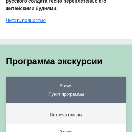
русского солдата тесно переплетена с его
житейскими буднями.
Читать полностью
Программа экскурсии
Время
Пункт программы
Встреча группы
2 часа