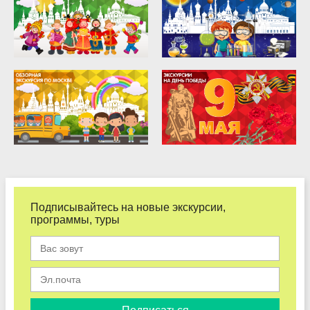
Подписывайтесь на новые экскурсии,
программы, туры