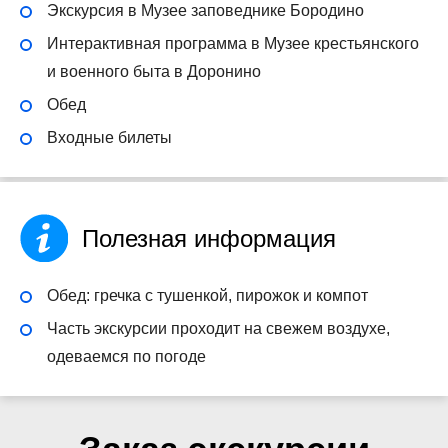
Экскурсия в Музее заповеднике Бородино
Интерактивная программа в Музее крестьянского
и военного быта в Доронино
Обед
Входные билеты
Полезная информация
Обед: гречка с тушенкой, пирожок и компот
Часть экскурсии проходит на свежем воздухе,
одеваемся по погоде