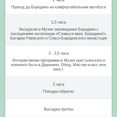
Проезд до Бородино на комфортабельном автобусе
1,5 часа
Экскурсия в Музее заповеднике Бородино с
посещением экспозиции «Славься ввек, Бородино!»,
Батареи Раевского и Спасо-Бородинского монастыря
2 - 2,5 часа
Интерактивная программа в Музее крестьянского и
военного быта в Доронино. Обед. Мастер-класс или
квест.
2 часа
Поездка обратно
Высадка группы