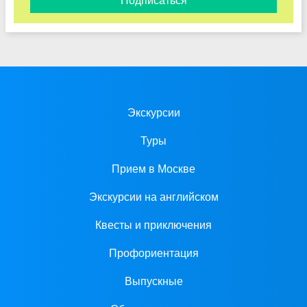
Подписаться
Экскурсии
Туры
Прием в Москве
Экскурсии на английском
Квесты и приключения
Профориентация
Выпускные