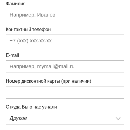
Фамилия
Контактный телефон
E-mail
Номер дисконтной карты (при наличии)
Откуда Вы о нас узнали
Другое