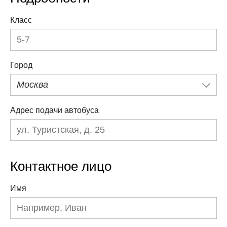
Класс
Город
Москва
Адрес подачи автобуса
Контактное лицо
Имя