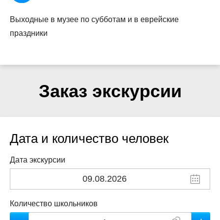
Выходные в музее по субботам и в еврейские
праздники
Заказ экскурсии
Дата и количество человек
Дата экскурсии
Количество школьников