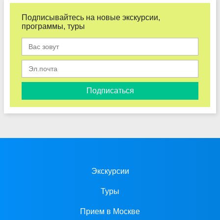
Подписывайтесь на новые экскурсии,
программы, туры
Подписаться
Экскурсии
Туры
Прием в Москве