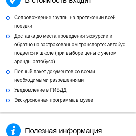
В стоимость входит
Сопровождение группы на протяжении всей
поездки
Доставка до места проведения экскурсии и
обратно на застрахованном транспорте: автобус
подается к школе (при выборе цены с учетом
аренды автобуса)
Полный пакет документов со всеми
необходимыми разрешениями
Уведомление в ГИБДД
Экскурсионная программа в музее
Полезная информация