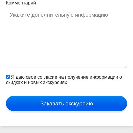
Комментарий
Я даю свое согласие на получение информации о
скидках и новых экскурсиях
Заказать экскурсию