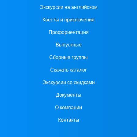
Экскурсии на английском
Квесты и приключения
Профориентация
Выпускные
Сборные группы
Скачать каталог
Экскурсии со скидками
Документы
О компании
Контакты