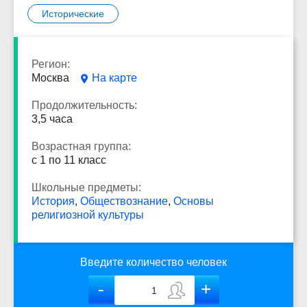
Исторические
Регион:
Москва
На карте
Продолжительность:
3,5 часа
Возрастная группа:
с 1 по 11 класс
Школьные предметы:
История
,
Обществознание
,
Основы
религиозной культуры
Введите количество человек