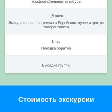
комфортабельном автобусе
1,5 часа
Экскурсионная программа в Еврейском музее и центре
толерантности
1 час
Поездка обратно
Высадка группы
Стоимость экскурсии