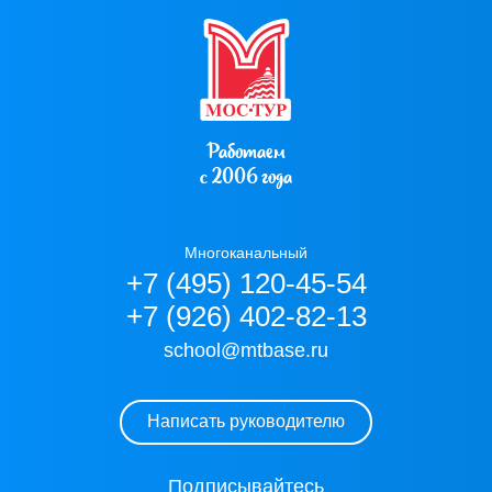
Работаем
с 2006 года
Многоканальный
+7 (495) 120-45-54
+7 (926) 402-82-13
school@mtbase.ru
Написать руководителю
Подписывайтесь