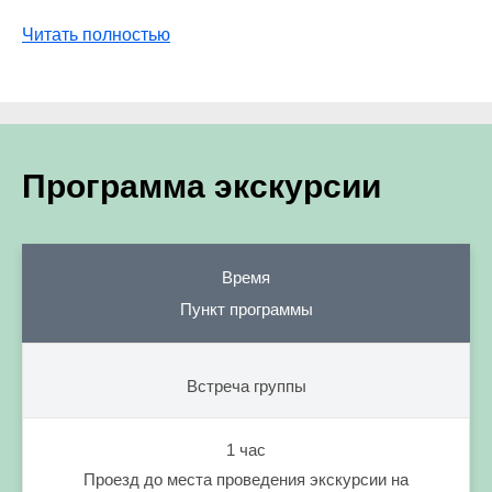
Читать полностью
Программа экскурсии
Время
Пункт программы
Встреча группы
1 час
Проезд до места проведения экскурсии на