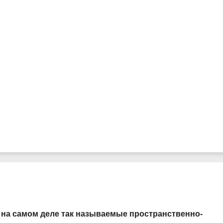
и на самом деле так называемые пространственно-