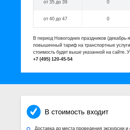
от 35 до 39
0
от 40 до 47
0
В период Новогодних праздников (декабрь-
повышенный тариф на транспортные услуги. 
стоимость будет выше указанной на сайте. 
+7 (495) 120-45-54
В стоимость входит
Доставка до места проведения экскурсии и