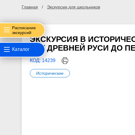
Главная
Экскурсии для школьников
Расписание
экскурсий
ЭКСКУРСИЯ В ИСТОРИЧЕС
«ОТ ДРЕВНЕЙ РУСИ ДО 
Каталог
КОД: 14239
Исторические