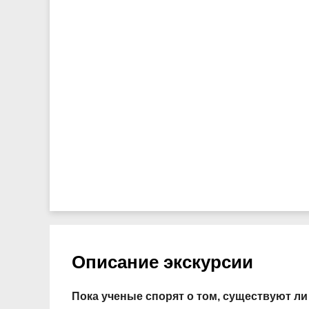
Описание экскурсии
Пока ученые спорят о том, существуют л