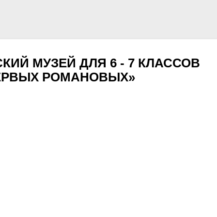
КИЙ МУЗЕЙ ДЛЯ 6 - 7 КЛАССОВ
ПЕРВЫХ РОМАНОВЫХ»