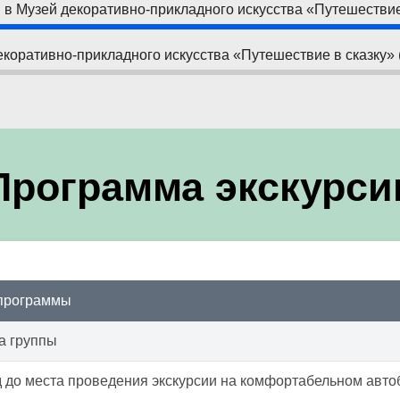
 в Музей декоративно-прикладного искусства «Путешествие
екоративно-прикладного искусства «Путешествие в сказку» 
Программа экскурси
 программы
а группы
 до места проведения экскурсии на комфортабельном авто