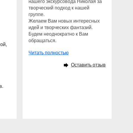
нашего экскурсовода Николая за
творческий подход к нашей
группе.
Желаем Вам новых интересных
идей и творческих фантазий.
Будем неоднократно к Вам
обращаться.
ой,
Читать полностью
Оставить отзыв
в.