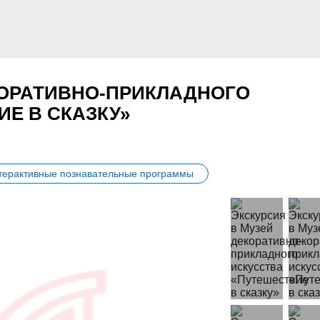
КОРАТИВНО-ПРИКЛАДНОГО
Е В СКАЗКУ»
терактивные познавательные программы