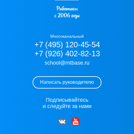
Работаем
с 2006 года
Многоканальный
+7 (495) 120-45-54
+7 (926) 402-82-13
school@mtbase.ru
Написать руководителю
Подписывайтесь
и следуйте за нами