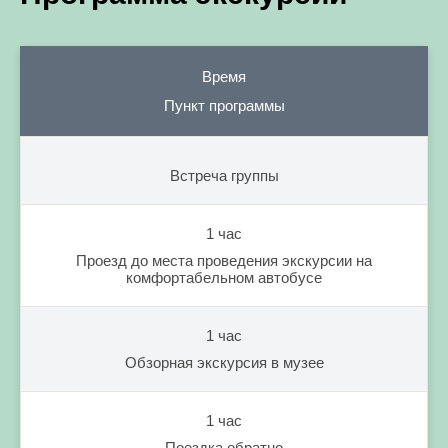
Время
Пункт программы
Встреча группы
1 час
Проезд до места проведения экскурсии на
комфортабельном автобусе
1 час
Обзорная экскурсия в музее
1 час
Поездка обратно