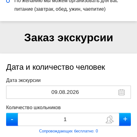
По желанию мы можем организовать для вас
питание (завтрак, обед, ужин, чаепитие)
Заказ экскурсии
Дата и количество человек
Дата экскурсии
Количество школьников
Сопровождающих бесплатно:
0