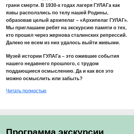
грани смерти. В 1930-х годах лагеря ГУЛАГа как
язвы расползлись по телу нашей Родины,
образовав целый архипелаг – «Архипелаг ГУЛАГ».
Мы приглашаем ребят на экскурсию памяти о тех,
кто прошел через жернова сталинских репрессий.
Далеко не всем из них удалось выйти живыми.
Музей истории ГУЛАГа – это ожившие события
нашего недавнего прошлого, с трудом
поддающиеся осмыслению. Да и как все это
можно осмыслить или забыть?
Читать полностью
Программа экскурсии