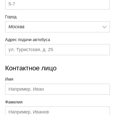
Город
Москва
Адрес подачи автобуса
Контактное лицо
Имя
Фамилия