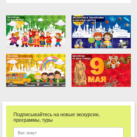
Подписывайтесь на новые экскурсии,
программы, туры