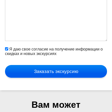
Я даю свое согласие на получение информации о
скидках и новых экскурсиях
Заказать экскурсию
Вам может