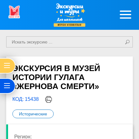
Экскурсии
и туры
Для школьников
интересно и познавательно
ЭКСКУРСИЯ В МУЗЕЙ
ИСТОРИИ ГУЛАГА
«ЖЕРНОВА СМЕРТИ»
КОД: 15438
Исторические
Регион: