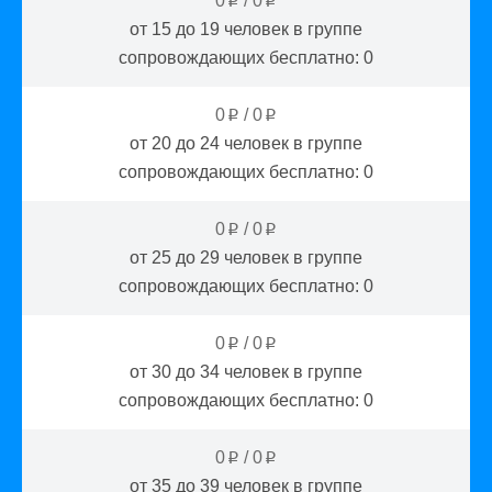
0
/
0
p
p
от 15 до 19
человек в группе
сопровождающих бесплатно:
0
0
/
0
p
p
от 20 до 24
человек в группе
сопровождающих бесплатно:
0
0
/
0
p
p
от 25 до 29
человек в группе
сопровождающих бесплатно:
0
0
/
0
p
p
от 30 до 34
человек в группе
сопровождающих бесплатно:
0
0
/
0
p
p
от 35 до 39
человек в группе