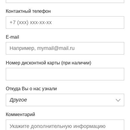
Контактный телефон
E-mail
Номер дисконтной карты (при наличии)
Откуда Вы о нас узнали
Другое
Комментарий