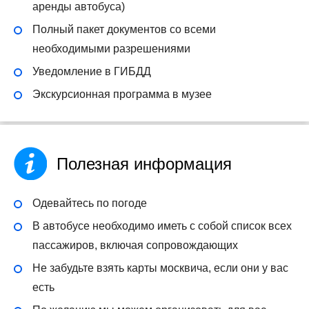
аренды автобуса)
Полный пакет документов со всеми
необходимыми разрешениями
Уведомление в ГИБДД
Экскурсионная программа в музее
Полезная информация
Одевайтесь по погоде
В автобусе необходимо иметь с собой список всех
пассажиров, включая сопровождающих
Не забудьте взять карты москвича, если они у вас
есть