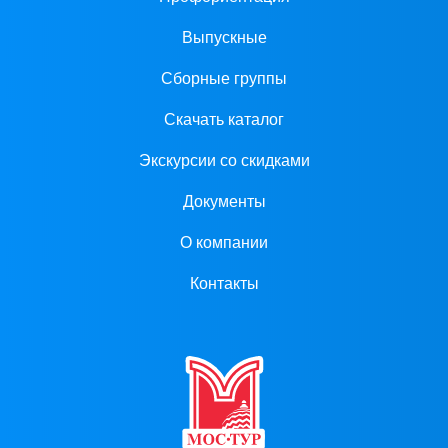
Выпускные
Сборные группы
Скачать каталог
Экскурсии со скидками
Документы
О компании
Контакты