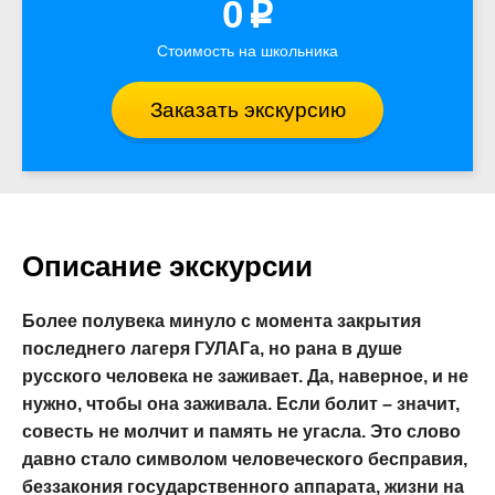
0
p
Стоимость на школьника
Заказать экскурсию
Описание экскурсии
Более полувека минуло с момента закрытия
последнего лагеря ГУЛАГа, но рана в душе
русского человека не заживает. Да, наверное, и не
нужно, чтобы она заживала. Если болит – значит,
совесть не молчит и память не угасла. Это слово
давно стало символом человеческого бесправия,
беззакония государственного аппарата, жизни на