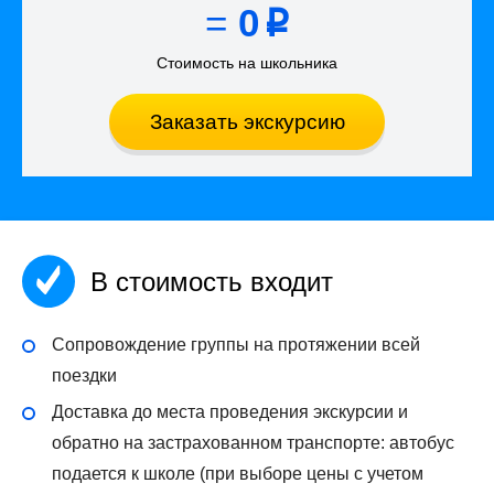
=
0
p
Стоимость на школьника
Заказать экскурсию
В стоимость входит
Сопровождение группы на протяжении всей
поездки
Доставка до места проведения экскурсии и
обратно на застрахованном транспорте: автобус
подается к школе (при выборе цены с учетом