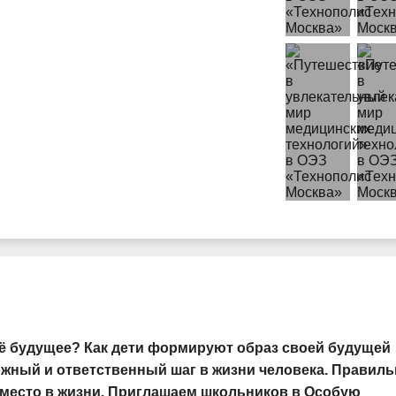
ё будущее? Как дети формируют образ своей будущей
жный и ответственный шаг в жизни человека. Правиль
 место в жизни. Приглашаем школьников в Особую