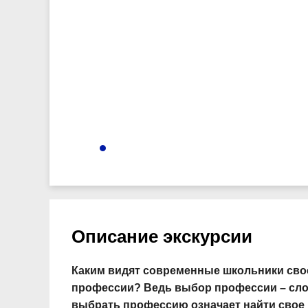
5931
Описание экскурсии
Каким видят современные школьники сво
профессии? Ведь выбор профессии – сло
выбрать профессию означает найти свое