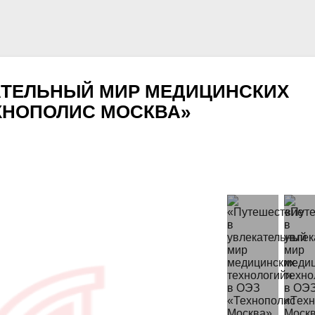
АТЕЛЬНЫЙ МИР МЕДИЦИНСКИХ
ЕХНОПОЛИС МОСКВА»