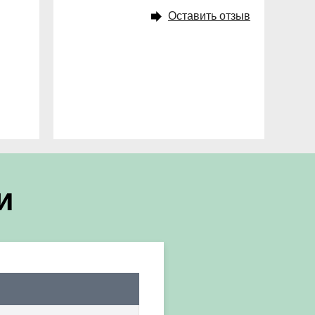
Оставить отзыв
и