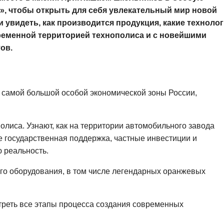
, чтобы открыть для себя увлекательный мир новой
увидеть, как производится продукция, какие техноло
ременной территорией технополиса и с новейшими
ов.
 самой большой особой экономической зоны России,
олиса. Узнают, как на территории автомобильного завода
е государственная поддержка, частные инвестиции и
 реальность.
го оборудования, в том числе легендарных оранжевых
отреть все этапы процесса создания современных