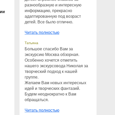
разнообразную и интересную
информацию, прекрасно
гии
адаптированную под возраст
детей. Все было отлично.
Читать полностью
Татьяна
Большое спасибо Вам за
экскурсию Москва обзорная.
Особенно хочется отметить
нашего экскурсовода Николая за
творческий подход к нашей
группе.
Желаем Вам новых интересных
идей и творческих фантазий.
Будем неоднократно к Вам
обращаться.
Читать полностью