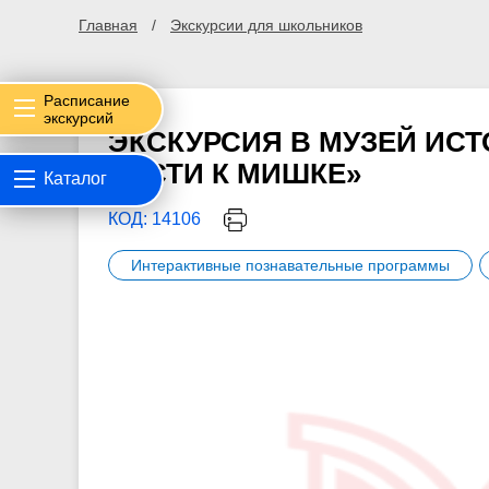
Главная
Экскурсии для школьников
Расписание
экскурсий
ЭКСКУРСИЯ В МУЗЕЙ ИСТ
ГОСТИ К МИШКЕ»
Каталог
КОД: 14106
Интерактивные познавательные программы