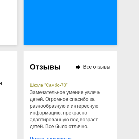
Отзывы
Все отзывы
и
Школа “Самбо-70”
Замечательное умение увлечь
детей. Огромное спасибо за
разнообразную и интересную
информацию, прекрасно
адаптированную под возраст
детей. Все было отлично.