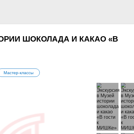
ОРИИ ШОКОЛАДА И КАКАО «В
Мастер-классы