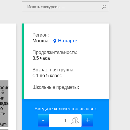
Регион:
Москва
На карте
Продолжительность:
3,5 часа
Возрастная группа:
с 1 по 5 класс
Школьные предметы:
Введите количество человек