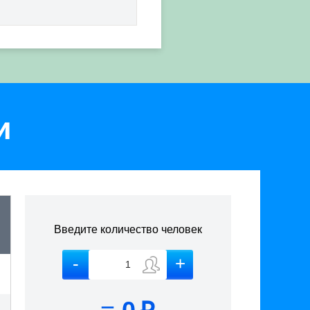
и
Введите количество человек