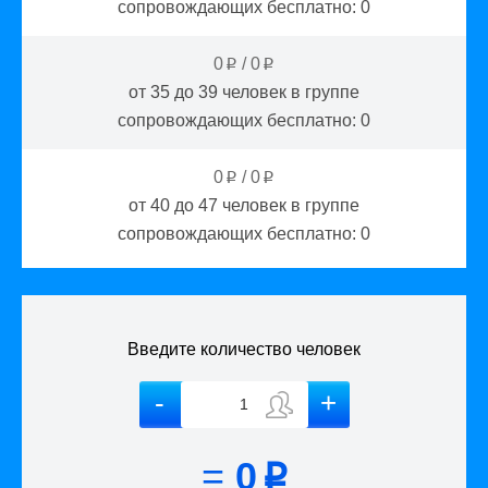
сопровождающих бесплатно:
0
0
/
0
p
p
от 35 до 39
человек в группе
сопровождающих бесплатно:
0
0
/
0
p
p
от 40 до 47
человек в группе
сопровождающих бесплатно:
0
Введите количество человек
=
0
p