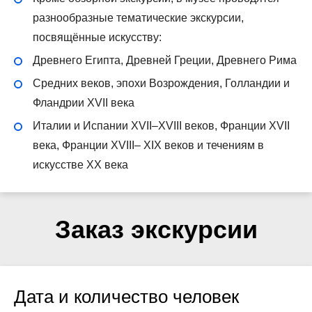
разнообразные тематические экскурсии,
посвящённые искусству:
Древнего Египта, Древней Греции, Древнего Рима
Средних веков, эпохи Возрождения, Голландии и
Фландрии XVII века
Италии и Испании XVII–XVIII веков, Франции XVII
века, Франции XVIII– XIX веков и течениям в
искусстве XX века
Заказ экскурсии
Дата и количество человек