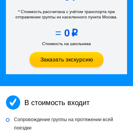
* Стоимость рассчитана
с учётом
транспорта
при
отправлении группы из населенного пункта Москва
.
=
0
p
Стоимость на школьника
Заказать экскурсию
В стоимость входит
Сопровождение группы на протяжении всей
поездки