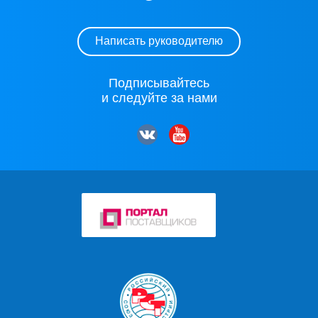
Написать руководителю
Подписывайтесь
и следуйте за нами