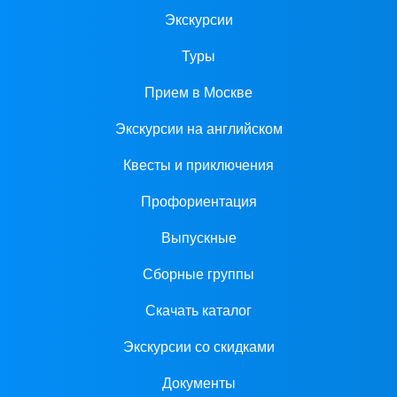
Экскурсии
Туры
Прием в Москве
Экскурсии на английском
Квесты и приключения
Профориентация
Выпускные
Сборные группы
Скачать каталог
Экскурсии со скидками
Документы