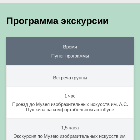
Программа экскурсии
Время
Пункт программы
Встреча группы
1 час
Проезд до Музея изобразительных искусств им. А.С.
Пушкина на комфортабельном автобусе
1,5 часа
Экскурсия по Музею изобразительных искусств им.