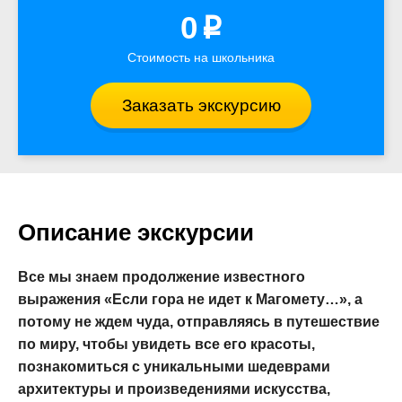
0
p
Стоимость на школьника
Заказать экскурсию
Описание экскурсии
Все мы знаем продолжение известного
выражения «Если гора не идет к Магомету…», а
потому не ждем чуда, отправляясь в путешествие
по миру, чтобы увидеть все его красоты,
познакомиться с уникальными шедеврами
архитектуры и произведениями искусства,