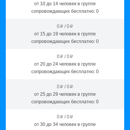
от 10 до 14
человек в группе
сопровождающих бесплатно:
0
0
/
0
p
p
от 15 до 19
человек в группе
сопровождающих бесплатно:
0
0
/
0
p
p
от 20 до 24
человек в группе
сопровождающих бесплатно:
0
0
/
0
p
p
от 25 до 29
человек в группе
сопровождающих бесплатно:
0
0
/
0
p
p
от 30 до 34
человек в группе