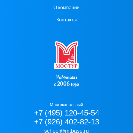
О компании
Контакты
Работаем
с 2006 года
Многоканальный
+7 (495) 120-45-54
+7 (926) 402-82-13
school@mtbase.ru