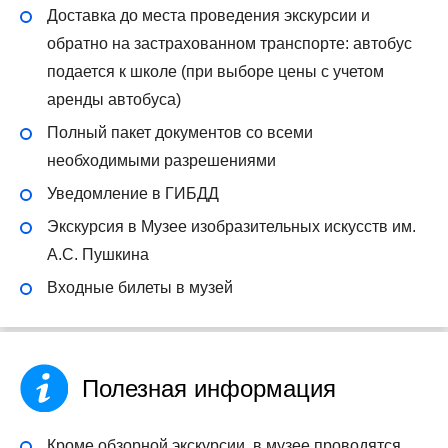
Доставка до места проведения экскурсии и
обратно на застрахованном транспорте: автобус
подается к школе (при выборе цены с учетом
аренды автобуса)
Полный пакет документов со всеми
необходимыми разрешениями
Уведомление в ГИБДД
Экскурсия в Музее изобразительных искусств им.
А.С. Пушкина
Входные билеты в музей
Полезная информация
Кроме обзорной экскурсии, в музее проводятся