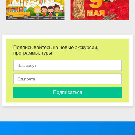
Подписывайтесь на новые экскурсии,
программы, туры
Подписаться