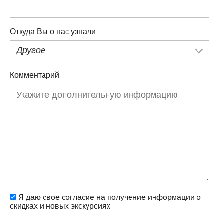
Откуда Вы о нас узнали
Другое
Комментарий
Я даю свое согласие на получение информации о
скидках и новых экскурсиях