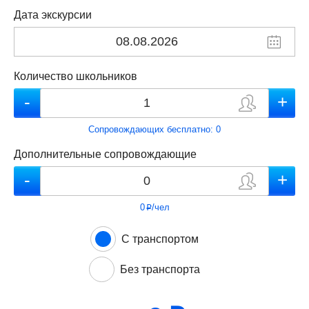
Дата экскурсии
Количество школьников
Сопровождающих бесплатно:
0
Дополнительные сопровождающие
0
/чел
p
С транспортом
Без транспорта