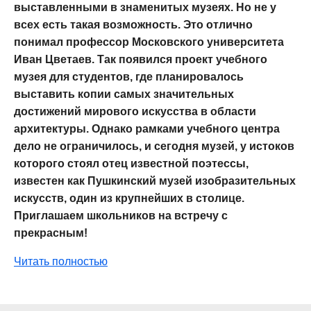
выставленными в знаменитых музеях. Но не у
всех есть такая возможность. Это отлично
понимал профессор Московского университета
Иван Цветаев. Так появился проект учебного
музея для студентов, где планировалось
выставить копии самых значительных
достижений мирового искусства в области
архитектуры. Однако рамками учебного центра
дело не ограничилось, и сегодня музей, у истоков
которого стоял отец известной поэтессы,
известен как Пушкинский музей изобразительных
искусств, один из крупнейших в столице.
Приглашаем школьников на встречу с
прекрасным!
Читать полностью