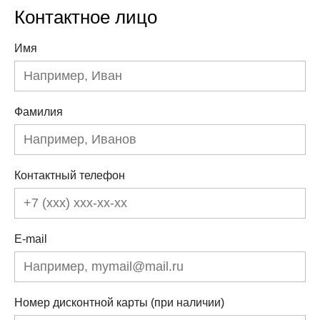
Контактное лицо
Имя
Фамилия
Контактный телефон
E-mail
Номер дисконтной карты (при наличии)