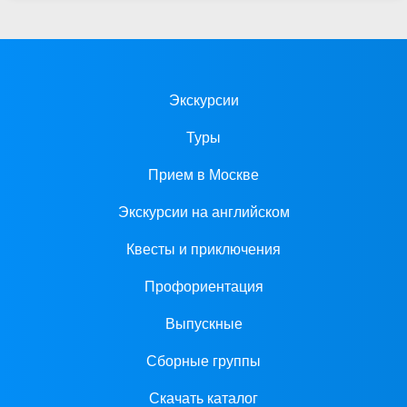
Экскурсии
Туры
Прием в Москве
Экскурсии на английском
Квесты и приключения
Профориентация
Выпускные
Сборные группы
Скачать каталог