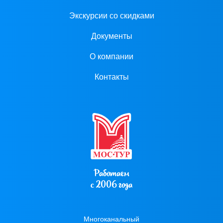
Экскурсии со скидками
Документы
О компании
Контакты
Работаем
с 2006 года
Многоканальный