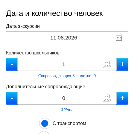
Дата и количество человек
Дата экскурсии
Количество школьников
Сопровождающих бесплатно:
0
Дополнительные сопровождающие
0
/чел
p
С транспортом