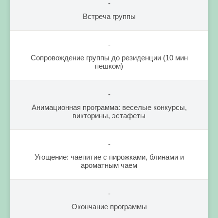
-
Встреча группы
-
Сопровождение группы до резиденции (10 мин
пешком)
-
Анимационная программа: веселые конкурсы,
викторины, эстафеты
-
Угощение: чаепитие с пирожками, блинами и
ароматным чаем
-
Окончание программы