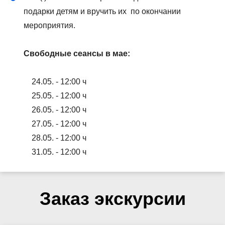
подарки детям и вручить их по окончании
мероприятия.
Свободные сеансы в мае:
24.05. - 12:00 ч
25.05. - 12:00 ч
26.05. - 12:00 ч
27.05. - 12:00 ч
28.05. - 12:00 ч
31.05. - 12:00 ч
Заказ экскурсии