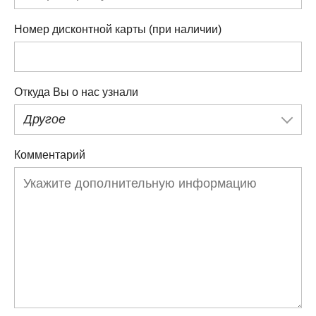
Номер дисконтной карты (при наличии)
Откуда Вы о нас узнали
Другое
Комментарий