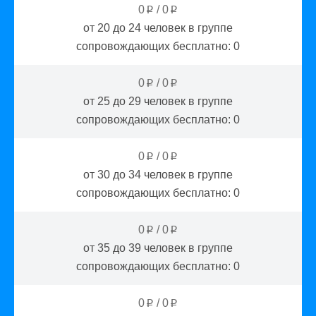
0
/
0
p
p
от 20 до 24
человек в группе
сопровождающих бесплатно:
0
0
/
0
p
p
от 25 до 29
человек в группе
сопровождающих бесплатно:
0
0
/
0
p
p
от 30 до 34
человек в группе
сопровождающих бесплатно:
0
0
/
0
p
p
от 35 до 39
человек в группе
сопровождающих бесплатно:
0
0
/
0
p
p