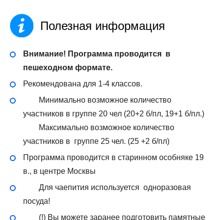
Полезная информация
Внимание! Программа проводится в
пешеходном формате.
Рекомендована для 1-4 классов.
Минимально возможное количество
участников в группе 20 чел (20+2 б/пл, 19+1 б/пл.)
Максимально возможное количество
участников в группе 25 чел. (25 +2 б/пл)
Программа проводится в старинном особняке 19
в., в центре Москвы
Для чаепития используется одноразовая
посуда!
(!) Вы можете заранее подготовить памятные