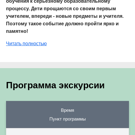
обучения к серьезному образовательному
процессу. Дети прощаются со своим первым
учителем, впереди - новые предметы и учителя.
Поэтому такое событие должно пройти ярко и
памятно!
Читать полностью
Программа экскурсии
Время
Пункт программы