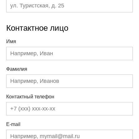
Контактное лицо
Имя
Фамилия
Контактный телефон
E-mail