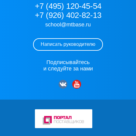
+7 (495) 120-45-54
+7 (926) 402-82-13
school@mtbase.ru
Написать руководителю
Подписывайтесь
и следуйте за нами