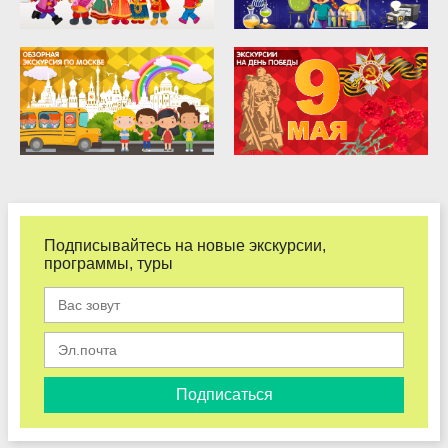
Подписывайтесь на новые экскурсии,
программы, туры
Подписаться