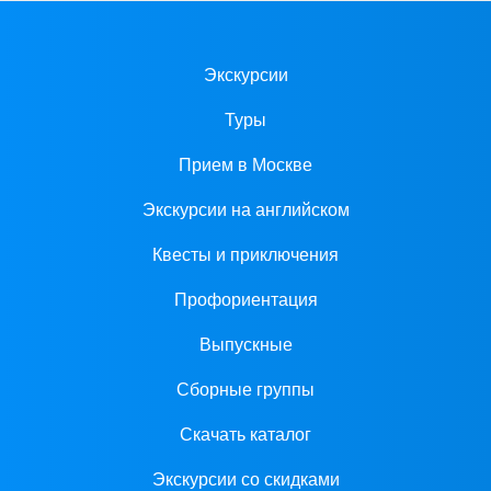
Экскурсии
Туры
Прием в Москве
Экскурсии на английском
Квесты и приключения
Профориентация
Выпускные
Сборные группы
Скачать каталог
Экскурсии со скидками