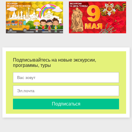
Подписывайтесь на новые экскурсии,
программы, туры
Подписаться