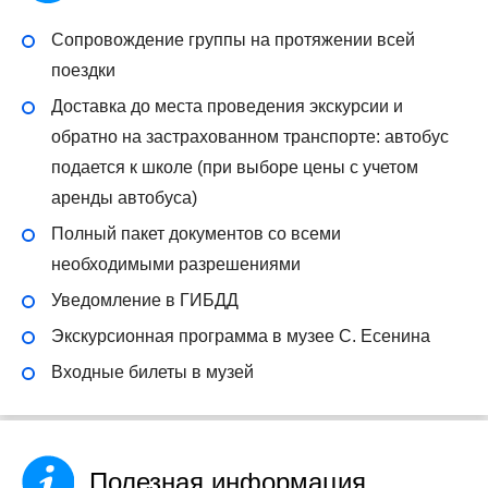
Сопровождение группы на протяжении всей
поездки
Доставка до места проведения экскурсии и
обратно на застрахованном транспорте: автобус
подается к школе (при выборе цены с учетом
аренды автобуса)
Полный пакет документов со всеми
необходимыми разрешениями
Уведомление в ГИБДД
Экскурсионная программа в музее С. Есенина
Входные билеты в музей
Полезная информация