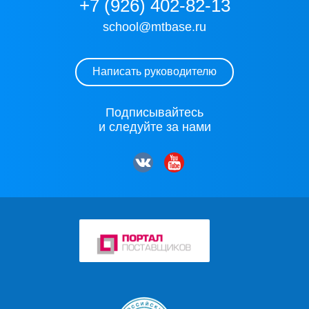
+7 (926) 402-82-13
school@mtbase.ru
Написать руководителю
Подписывайтесь
и следуйте за нами