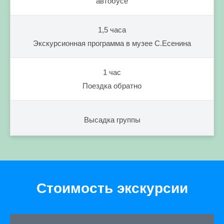
автобусе
1,5 часа
Экскурсионная программа в музее С.Есенина
1 час
Поездка обратно
Высадка группы
Стоимость экскурсии