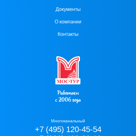
Документы
О компании
Контакты
Работаем
с 2006 года
Многоканальный
+7 (495) 120-45-54