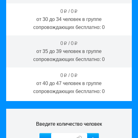
0
/
0
p
p
от 30 до 34
человек в группе
сопровождающих бесплатно:
0
0
/
0
p
p
от 35 до 39
человек в группе
сопровождающих бесплатно:
0
0
/
0
p
p
от 40 до 47
человек в группе
сопровождающих бесплатно:
0
Введите количество человек