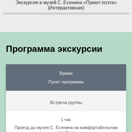
Экскурсия в музей С. Есенина «Приют поэта»
(Интерактивная)
Программа экскурсии
Время
Пункт программы
Встреча группы
1 час
Проезд до музея С. Есенина на комфортабельном