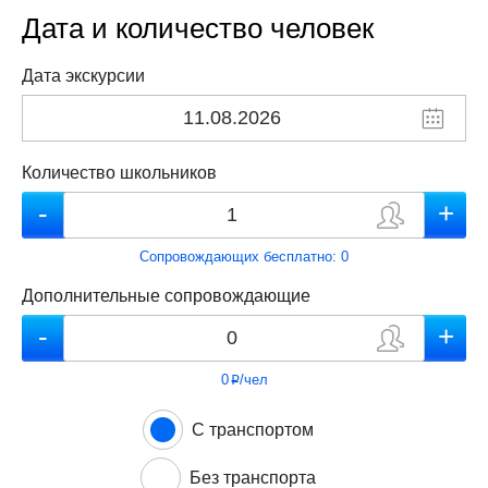
Дата и количество человек
Дата экскурсии
Количество школьников
Сопровождающих бесплатно:
0
Дополнительные сопровождающие
0
/чел
p
С транспортом
Без транспорта