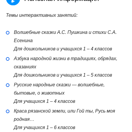
Темы интерактивных занятий:
Волшебные сказки А.С. Пушкина и стихи С.А.
Есенина
Для дошкольников и учащихся 1 – 4 классов
Азбука народной жизни в традициях, обрядах,
сказаниях
Для дошкольников и учащихся 1 – 5 классов
Русские народные сказки — волшебные,
бытовые, о животных
Для учащихся 1 – 4 классов
Краса рязанской земли, или Гой ты, Русь моя
родная…
Для учащихся 1 – 6 классов