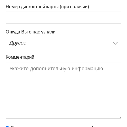
Номер дисконтной карты (при наличии)
Откуда Вы о нас узнали
Другое
Комментарий