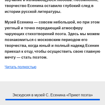
творчество Есенина оставило глубокий след в
истории русской литературы.
Музей Есенина — совсем небольшой, но при этом
уютный и точно передающий атмосферу
чарующих стихотворений поэта. Здесь мы можем
познакомиться с московским периодом его
творчества, когда юный и полный надежд Есенин
приехал к отцу, чтобы осуществить свою главную
мечту — стать поэтом.
Читать полностью
Экскурсия в музей С. Есенина «Приют поэта»