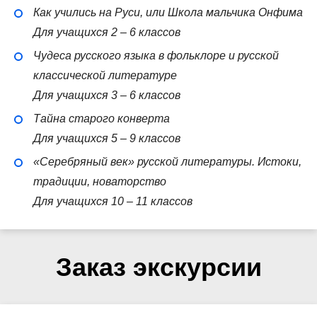
Как учились на Руси, или Школа мальчика Онфима
Для учащихся 2 – 6 классов
Чудеса русского языка в фольклоре и русской
классической литературе
Для учащихся 3 – 6 классов
Тайна старого конверта
Для учащихся 5 – 9 классов
«Серебряный век» русской литературы. Истоки,
традиции, новаторство
Для учащихся 10 – 11 классов
Заказ экскурсии