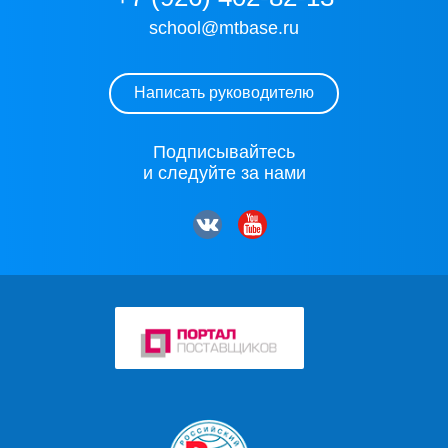
school@mtbase.ru
Написать руководителю
Подписывайтесь
и следуйте за нами