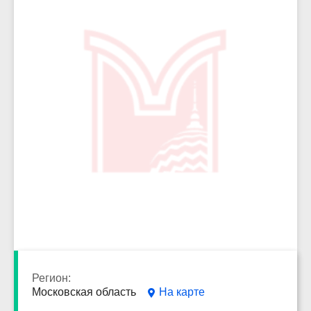
6199
Регион:
Московская область
На карте