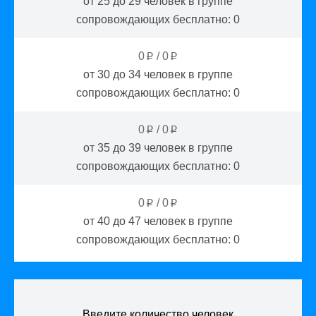
от 25 до 29
человек в группе
сопровождающих бесплатно:
0
0
/
0
p
p
от 30 до 34
человек в группе
сопровождающих бесплатно:
0
0
/
0
p
p
от 35 до 39
человек в группе
сопровождающих бесплатно:
0
0
/
0
p
p
от 40 до 47
человек в группе
сопровождающих бесплатно:
0
Введите количество человек