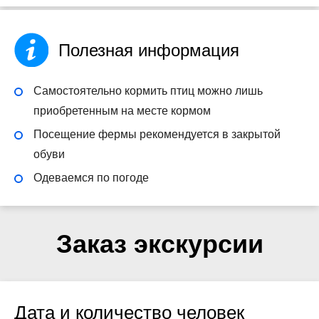
Полезная информация
Самостоятельно кормить птиц можно лишь
приобретенным на месте кормом
Посещение фермы рекомендуется в закрытой
обуви
Одеваемся по погоде
Заказ экскурсии
Дата и количество человек