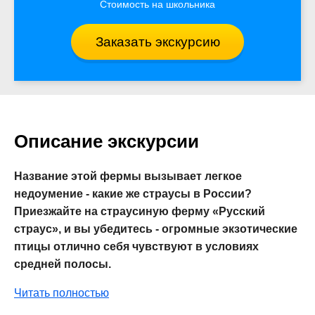
Стоимость на школьника
Заказать экскурсию
Описание экскурсии
Название этой фермы вызывает легкое
недоумение - какие же страусы в России?
Приезжайте на страусиную ферму «Русский
страус», и вы убедитесь - огромные экзотические
птицы отлично себя чувствуют в условиях
средней полосы.
Читать полностью