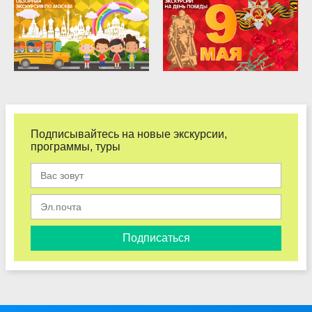
Подписывайтесь на новые экскурсии,
программы, туры
Подписаться