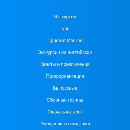
Экскурсии
Туры
Прием в Москве
Экскурсии на английском
Квесты и приключения
Профориентация
Выпускные
Сборные группы
Скачать каталог
Экскурсии со скидками