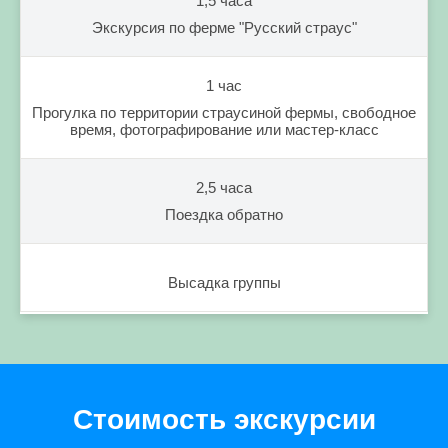
1,5 часа
Экскурсия по ферме "Русский страус"
1 час
Прогулка по территории страусиной фермы, свободное
время, фотографирование или мастер-класс
2,5 часа
Поездка обратно
Высадка группы
Стоимость экскурсии