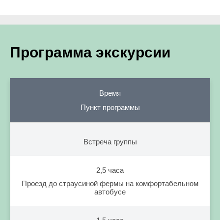
Программа экскурсии
Время
Пункт программы
Встреча группы
2,5 часа
Проезд до страусиной фермы на комфортабельном
автобусе