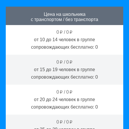
Цена на школьника
с транспортом
/
без транспорта
0
/
0
p
p
от 10 до 14
человек в группе
сопровождающих бесплатно:
0
0
/
0
p
p
от 15 до 19
человек в группе
сопровождающих бесплатно:
0
0
/
0
p
p
от 20 до 24
человек в группе
сопровождающих бесплатно:
0
0
/
0
p
p