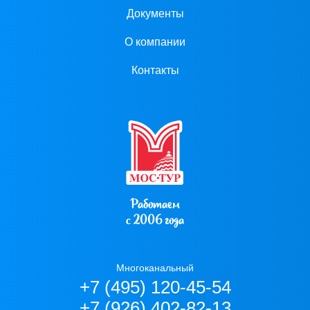
Документы
О компании
Контакты
Работаем
с 2006 года
Многоканальный
+7 (495) 120-45-54
+7 (926) 402-82-13