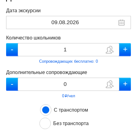
Дата экскурсии
Количество школьников
Сопровождающих бесплатно:
0
Дополнительные сопровождающие
0
/чел
p
С транспортом
Без транспорта