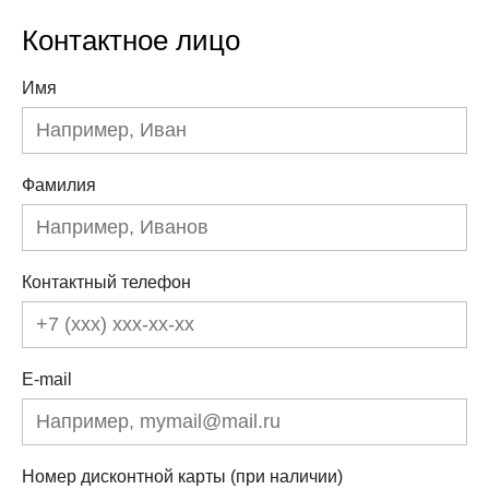
Контактное лицо
Имя
Фамилия
Контактный телефон
E-mail
Номер дисконтной карты (при наличии)