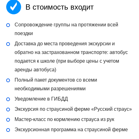
В стоимость входит
Сопровождение группы на протяжении всей
поездки
Доставка до места проведения экскурсии и
обратно на застрахованном транспорте: автобус
подается к школе (при выборе цены с учетом
аренды автобуса)
Полный пакет документов со всеми
необходимыми разрешениями
Уведомление в ГИБДД
Экскурсия по страусиной ферме «Русский страус»
Мастер-класс по кормлению страуса из рук
Экскурсионная программа на страусиной ферме