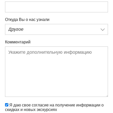
Откуда Вы о нас узнали
Другое
Комментарий
Я даю свое согласие на получение информации о
скидках и новых экскурсиях