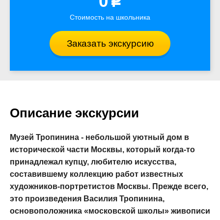
0
p
Стоимость на школьника
Заказать экскурсию
Описание экскурсии
Музей Тропинина - небольшой уютный дом в
исторической части Москвы, который когда-то
принадлежал купцу, любителю искусства,
составившему коллекцию работ известных
художников-портретистов Москвы. Прежде всего,
это произведения Василия Тропинина,
основоположника «московской школы» живописи