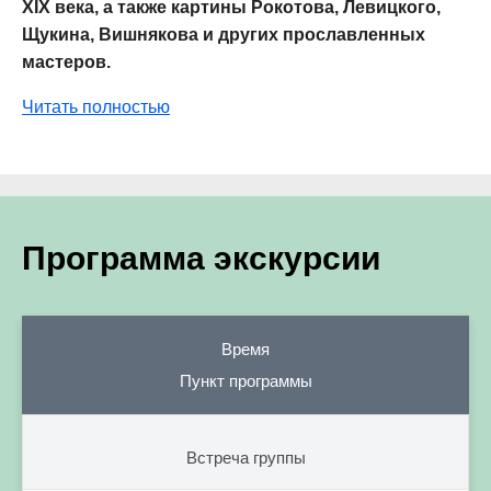
XIX века, а также картины Рокотова, Левицкого,
Щукина, Вишнякова и других прославленных
мастеров.
Читать полностью
Программа экскурсии
Время
Пункт программы
Встреча группы