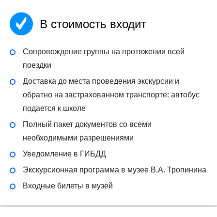
В стоимость входит
Сопровождение группы на протяжении всей
поездки
Доставка до места проведения экскурсии и
обратно на застрахованном транспорте: автобус
подается к школе
Полный пакет документов со всеми
необходимыми разрешениями
Уведомление в ГИБДД
Экскурсионная программа в музее В.А. Тропинина
Входные билеты в музей