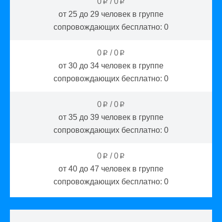
0
/
0
p
p
от 25 до 29
человек в группе
сопровождающих бесплатно:
0
0
/
0
p
p
от 30 до 34
человек в группе
сопровождающих бесплатно:
0
0
/
0
p
p
от 35 до 39
человек в группе
сопровождающих бесплатно:
0
0
/
0
p
p
от 40 до 47
человек в группе
сопровождающих бесплатно:
0