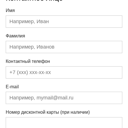
Имя
Фамилия
Контактный телефон
E-mail
Номер дисконтной карты (при наличии)