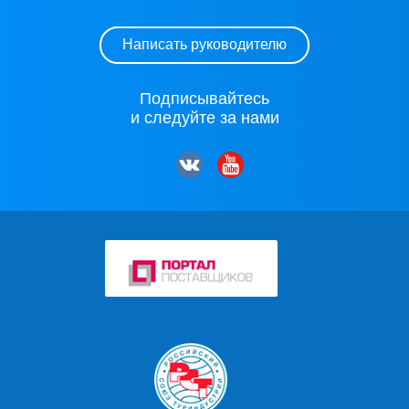
Написать руководителю
Подписывайтесь
и следуйте за нами