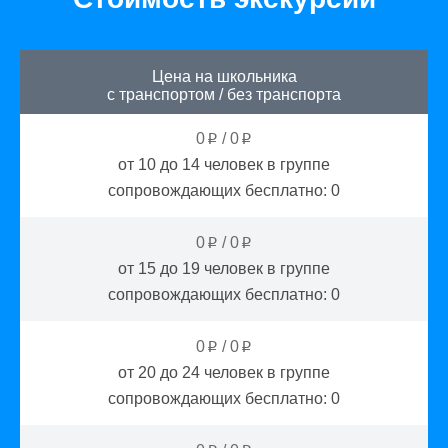
Цена на школьника
с транспортом
/
без транспорта
0
/
0
p
p
от 10 до 14
человек в группе
сопровождающих бесплатно:
0
0
/
0
p
p
от 15 до 19
человек в группе
сопровождающих бесплатно:
0
0
/
0
p
p
от 20 до 24
человек в группе
сопровождающих бесплатно:
0