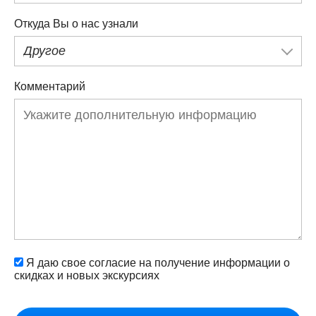
Откуда Вы о нас узнали
Другое
Комментарий
Я даю свое согласие на получение информации о
скидках и новых экскурсиях