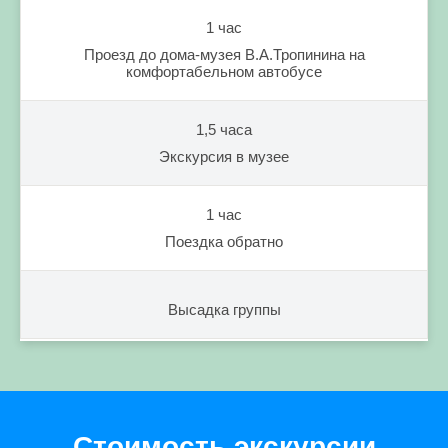
1 час
Проезд до дома-музея В.А.Тропинина на
комфортабельном автобусе
1,5 часа
Экскурсия в музее
1 час
Поездка обратно
Высадка группы
Стоимость экскурсии