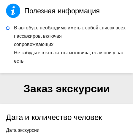
Полезная информация
В автобусе необходимо иметь с собой список всех
пассажиров, включая
сопровождающих
Не забудьте взять карты москвича, если они у вас
есть
Заказ экскурсии
Дата и количество человек
Дата экскурсии