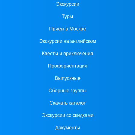
Экскурсии
Туры
Прием в Москве
Экскурсии на английском
Квесты и приключения
Профориентация
Выпускные
Сборные группы
Скачать каталог
Экскурсии со скидками
Документы