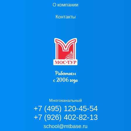
О компании
Контакты
Работаем
с 2006 года
Многоканальный
+7 (495) 120-45-54
+7 (926) 402-82-13
school@mtbase.ru