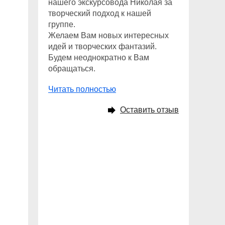
нашего экскурсовода Николая за
творческий подход к нашей
группе.
Желаем Вам новых интересных
идей и творческих фантазий.
Будем неоднократно к Вам
обращаться.
Читать полностью
Оставить отзыв