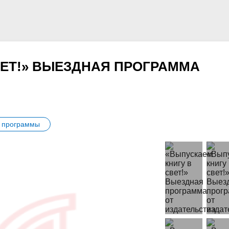
ВЕТ!» ВЫЕЗДНАЯ ПРОГРАММА
 программы