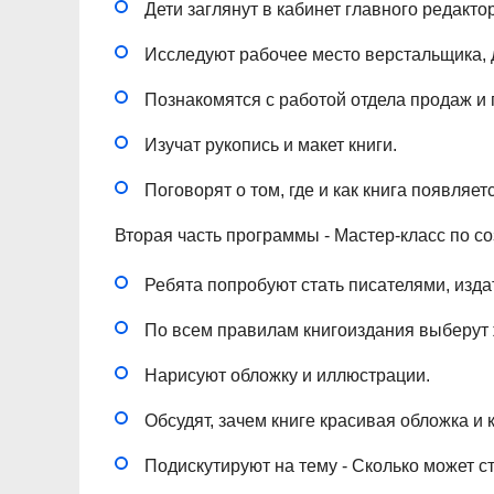
Дети заглянут в кабинет главного редакто
Исследуют рабочее место верстальщика, 
Познакомятся с работой отдела продаж и
Изучат рукопись и макет книги.
Поговорят о том, где и как книга появляет
Вторая часть программы - Мастер-класс по с
Ребята попробуют стать писателями, изд
По всем правилам книгоиздания выберут 
Нарисуют обложку и иллюстрации.
Обсудят, зачем книге красивая обложка и
Подискутируют на тему - Сколько может ст