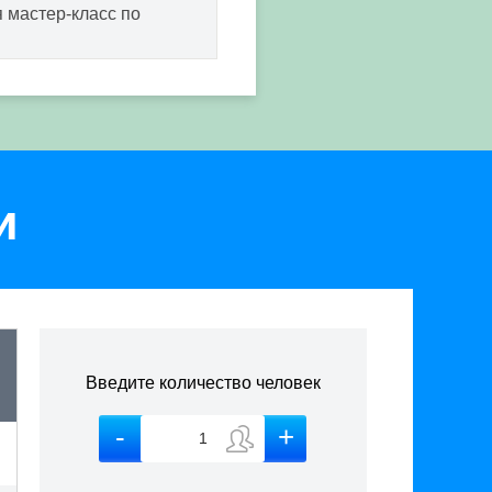
 мастер-класс по
и
Введите количество человек