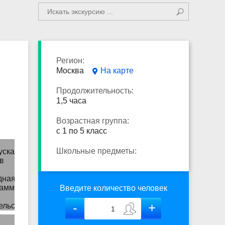
Регион:
Москва
На карте
Продолжительность:
1,5 часа
Возрастная группа:
с 1 по 5 класс
Школьные предметы:
Введите количество человек