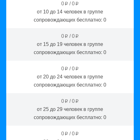
0
/
0
p
p
от 10 до 14
человек в группе
сопровождающих бесплатно:
0
0
/
0
p
p
от 15 до 19
человек в группе
сопровождающих бесплатно:
0
0
/
0
p
p
от 20 до 24
человек в группе
сопровождающих бесплатно:
0
0
/
0
p
p
от 25 до 29
человек в группе
сопровождающих бесплатно:
0
0
/
0
p
p