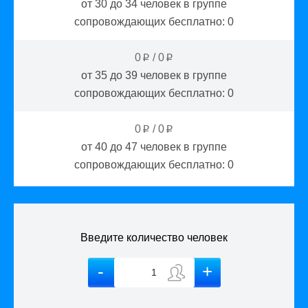
от 30 до 34
человек в группе
сопровождающих бесплатно:
0
0
/
0
p
p
от 35 до 39
человек в группе
сопровождающих бесплатно:
0
0
/
0
p
p
от 40 до 47
человек в группе
сопровождающих бесплатно:
0
Введите количество человек