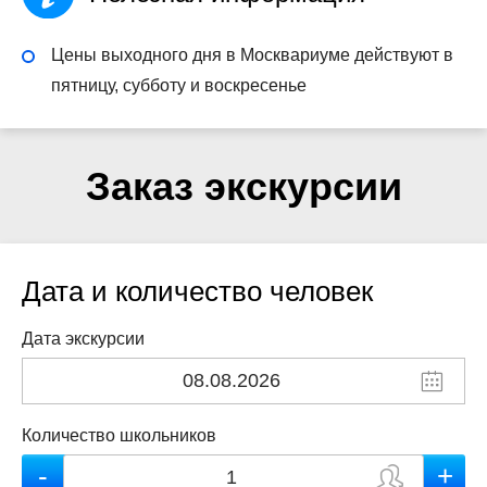
Цены выходного дня в Москвариуме действуют в
пятницу, субботу и воскресенье
Заказ экскурсии
Дата и количество человек
Дата экскурсии
Количество школьников