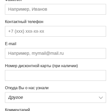
Контактный телефон
E-mail
Номер дисконтной карты (при наличии)
Откуда Вы о нас узнали
Другое
Комментарий