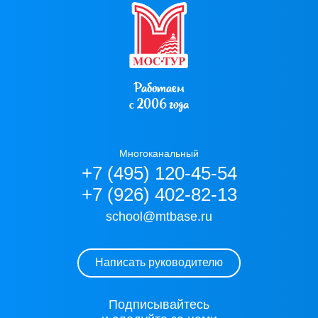
Работаем
с 2006 года
Многоканальный
+7 (495) 120-45-54
+7 (926) 402-82-13
school@mtbase.ru
Написать руководителю
Подписывайтесь