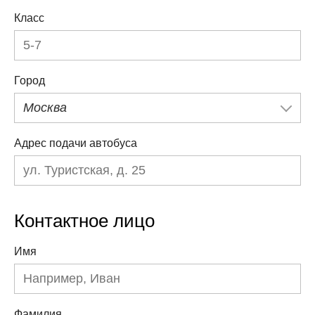
Класс
Город
Москва
Адрес подачи автобуса
Контактное лицо
Имя
Фамилия