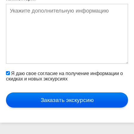
Я даю свое согласие на получение информации о
скидках и новых экскурсиях
Заказать экскурсию