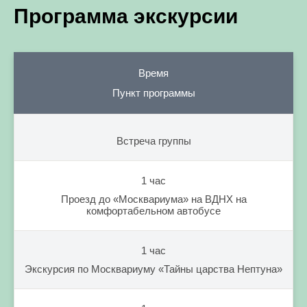
Программа экскурсии
Время
Пункт программы
Встреча группы
1 час
Проезд до «Москвариума» на ВДНХ на
комфортабельном автобусе
1 час
Экскурсия по Москвариуму «Тайны царства Нептуна»