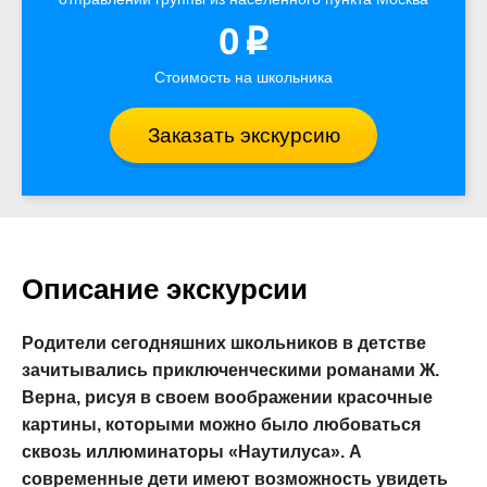
0
p
Стоимость на школьника
Заказать экскурсию
Описание экскурсии
Родители сегодняшних школьников в детстве
зачитывались приключенческими романами Ж.
Верна, рисуя в своем воображении красочные
картины, которыми можно было любоваться
сквозь иллюминаторы «Наутилуса». А
современные дети имеют возможность увидеть