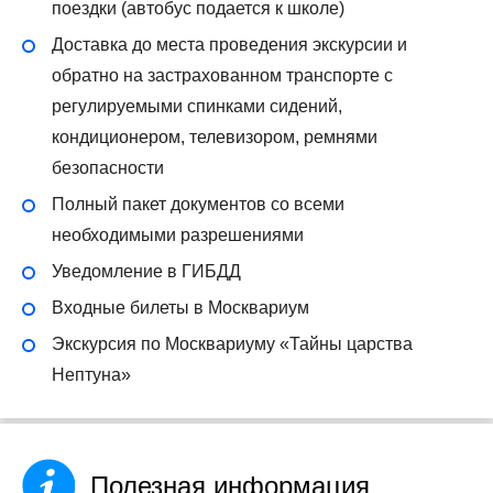
поездки (автобус подается к школе)
Доставка до места проведения экскурсии и
обратно на застрахованном транспорте с
регулируемыми спинками сидений,
кондиционером, телевизором, ремнями
безопасности
Полный пакет документов со всеми
необходимыми разрешениями
Уведомление в ГИБДД
Входные билеты в Москвариум
Экскурсия по Москвариуму «Тайны царства
Нептуна»
Полезная информация