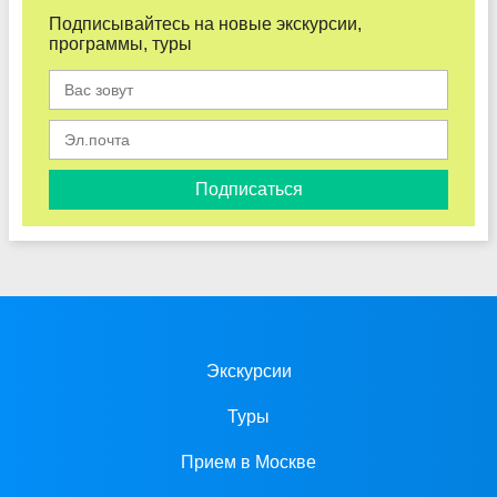
Подписывайтесь на новые экскурсии,
программы, туры
Подписаться
Экскурсии
Туры
Прием в Москве