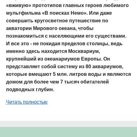
«вживую» прототипов главных героев любимого
мультфильма «В поисках Немо». Или даже
совершить кругосветное путешествие по
акватории Мирового океана, чтобы
познакомиться с населяющими его существами.
И все это - не покидая пределов столицы, ведь
именно здесь находится Москвариум,
крупнейший из океанариумов Европы. Он
представляет собой систему из 80 аквариумов,
которые вмещают 5 млн. литров воды и являются
домом для более чем 7 тысяч обитателей
подводных глубин.
Читать полностью