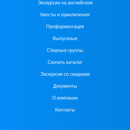
Экскурсии на английском
Квесты и приключения
Профориентация
Выпускные
Сборные группы
Скачать каталог
Экскурсии со скидками
Документы
О компании
Контакты