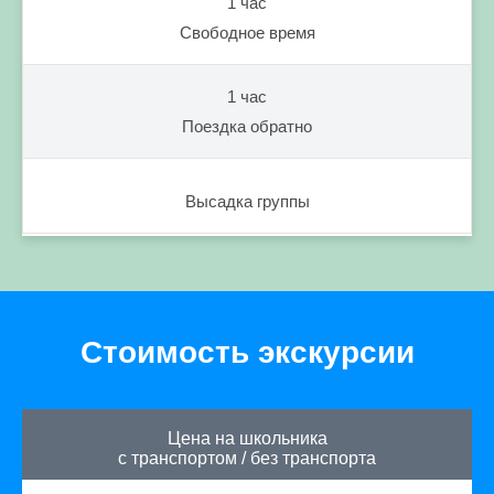
1 час
Свободное время
1 час
Поездка обратно
Высадка группы
Стоимость экскурсии
Цена на школьника
с транспортом
/
без транспорта