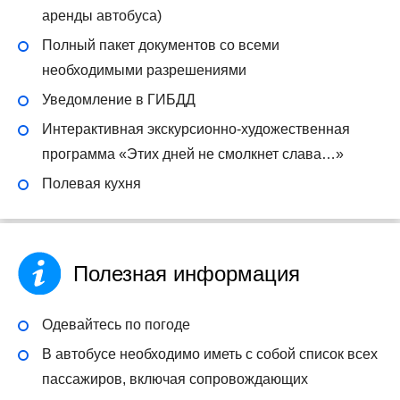
аренды автобуса)
Полный пакет документов со всеми
необходимыми разрешениями
Уведомление в ГИБДД
Интерактивная экскурсионно-художественная
программа «Этих дней не смолкнет слава…»
Полевая кухня
Полезная информация
Одевайтесь по погоде
В автобусе необходимо иметь с собой список всех
пассажиров, включая сопровождающих