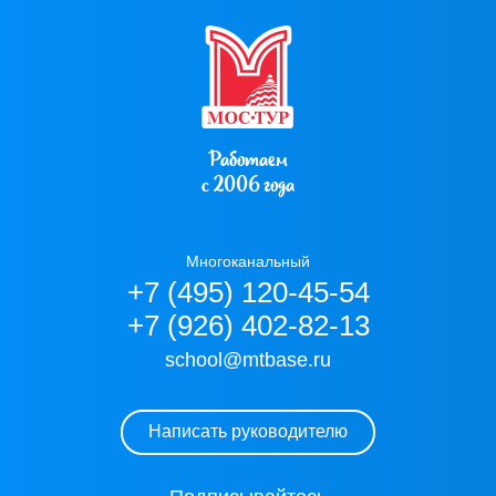
Работаем
с 2006 года
Многоканальный
+7 (495) 120-45-54
+7 (926) 402-82-13
school@mtbase.ru
Написать руководителю