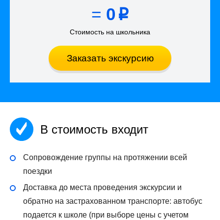
=
0
p
Стоимость на школьника
Заказать экскурсию
В стоимость входит
Сопровождение группы на протяжении всей
поездки
Доставка до места проведения экскурсии и
обратно на застрахованном транспорте: автобус
подается к школе (при выборе цены с учетом