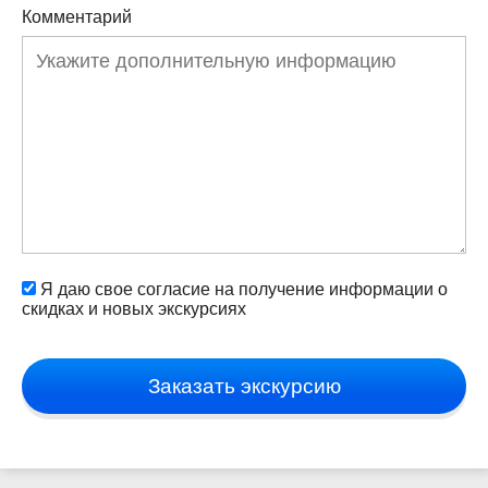
Комментарий
Я даю свое согласие на получение информации о
скидках и новых экскурсиях
Заказать экскурсию