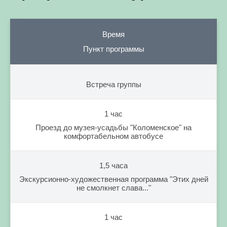
Время
Пункт программы
Встреча группы
1 час
Проезд до музея-усадьбы "Коломенское" на
комфортабельном автобусе
1,5 часа
Экскурсионно-художественная программа "Этих дней
не смолкнет слава..."
1 час