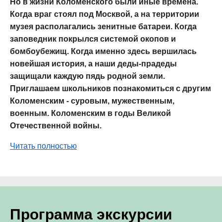
Но в жизни Коломенского были иные времена.
Когда враг стоял под Москвой, а на территории
музея располагались зенитные батареи. Когда
заповедник покрылся системой окопов и
бомбоубежищ. Когда именно здесь вершилась
новейшая история, а наши деды-прадеды
защищали каждую пядь родной земли.
Приглашаем школьников познакомиться с другим
Коломенским - суровым, мужественным,
военным. Коломенским в годы Великой
Отечественной войны.
Читать полностью
Программа экскурсии