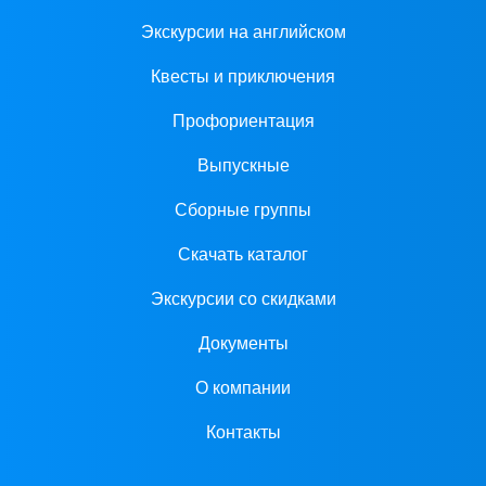
Экскурсии на английском
Квесты и приключения
Профориентация
Выпускные
Сборные группы
Скачать каталог
Экскурсии со скидками
Документы
О компании
Контакты