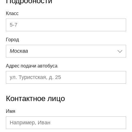
Подробности
Класс
Город
Москва
Адрес подачи автобуса
Контактное лицо
Имя