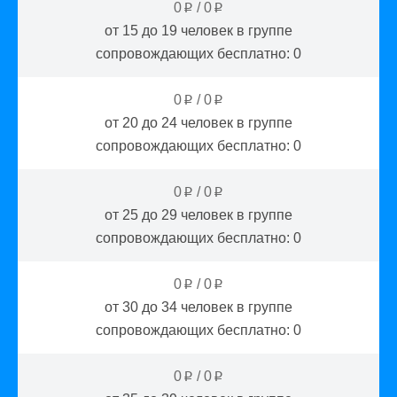
0
/
0
p
p
от 15 до 19
человек в группе
сопровождающих бесплатно:
0
0
/
0
p
p
от 20 до 24
человек в группе
сопровождающих бесплатно:
0
0
/
0
p
p
от 25 до 29
человек в группе
сопровождающих бесплатно:
0
0
/
0
p
p
от 30 до 34
человек в группе
сопровождающих бесплатно:
0
0
/
0
p
p