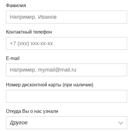
Фамилия
Контактный телефон
E-mail
Номер дисконтной карты (при наличии)
Откуда Вы о нас узнали
Другое