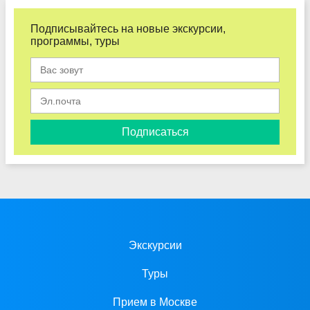
Подписывайтесь на новые экскурсии,
программы, туры
Подписаться
Экскурсии
Туры
Прием в Москве