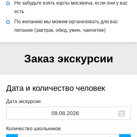
Не забудьте взять карты москвича, если они у вас
есть
По желанию мы можем организовать для вас
питание (завтрак, обед, ужин, чаепитие)
Заказ экскурсии
Дата и количество человек
Дата экскурсии
Количество школьников