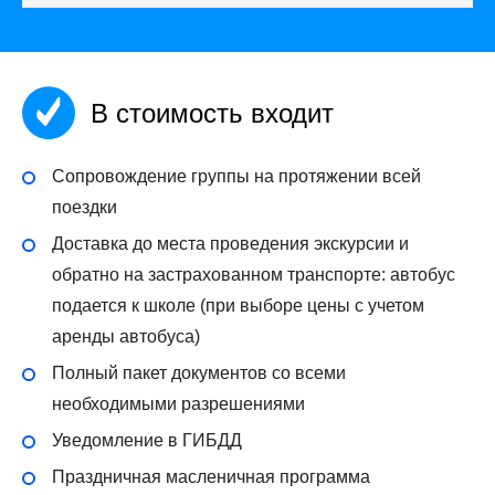
В стоимость входит
Сопровождение группы на протяжении всей
поездки
Доставка до места проведения экскурсии и
обратно на застрахованном транспорте: автобус
подается к школе (при выборе цены с учетом
аренды автобуса)
Полный пакет документов со всеми
необходимыми разрешениями
Уведомление в ГИБДД
Праздничная масленичная программа