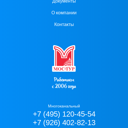
Документы
О компании
Контакты
Работаем
с 2006 года
Многоканальный
+7 (495) 120-45-54
+7 (926) 402-82-13