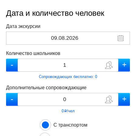
Дата и количество человек
Дата экскурсии
Количество школьников
Сопровождающих бесплатно:
0
Дополнительные сопровождающие
0
/чел
p
С транспортом