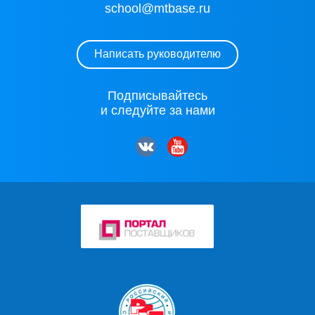
school@mtbase.ru
Написать руководителю
Подписывайтесь
и следуйте за нами