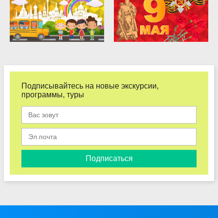
Подписывайтесь на новые экскурсии,
программы, туры
Подписаться