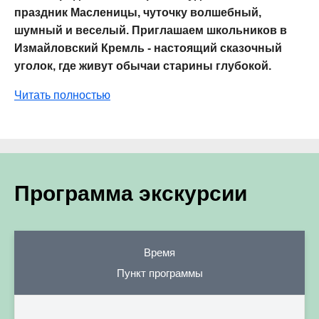
праздник Масленицы, чуточку волшебный,
шумный и веселый. Приглашаем школьников в
Измайловский Кремль - настоящий сказочный
уголок, где живут обычаи старины глубокой.
Читать полностью
Программа экскурсии
Время
Пункт программы