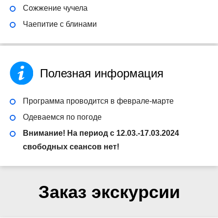
Сожжение чучела
Чаепитие с блинами
Полезная информация
Программа проводится в феврале-марте
Одеваемся по погоде
Внимание! На период с 12.03.-17.03.2024
свободных сеансов нет!
Заказ экскурсии