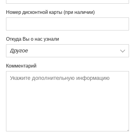
Номер дисконтной карты (при наличии)
Откуда Вы о нас узнали
Другое
Комментарий