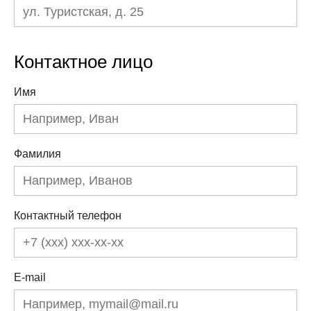
Контактное лицо
Имя
Фамилия
Контактный телефон
E-mail