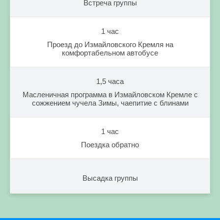
Встреча группы
1 час
Проезд до Измайловского Кремля на
комфортабельном автобусе
1,5 часа
Масленичная программа в Измайловском Кремле с
сожжением чучела Зимы, чаепитие с блинами
1 час
Поездка обратно
Высадка группы