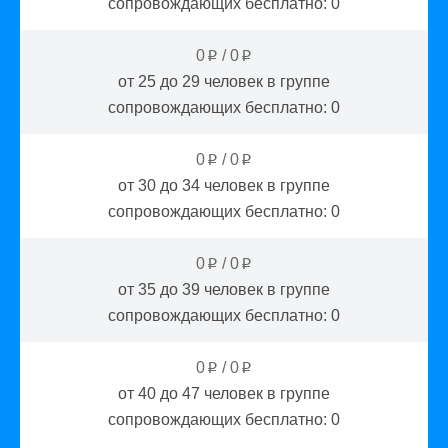
сопровождающих бесплатно:
0
0
/
0
p
p
от 25 до 29
человек в группе
сопровождающих бесплатно:
0
0
/
0
p
p
от 30 до 34
человек в группе
сопровождающих бесплатно:
0
0
/
0
p
p
от 35 до 39
человек в группе
сопровождающих бесплатно:
0
0
/
0
p
p
от 40 до 47
человек в группе
сопровождающих бесплатно:
0