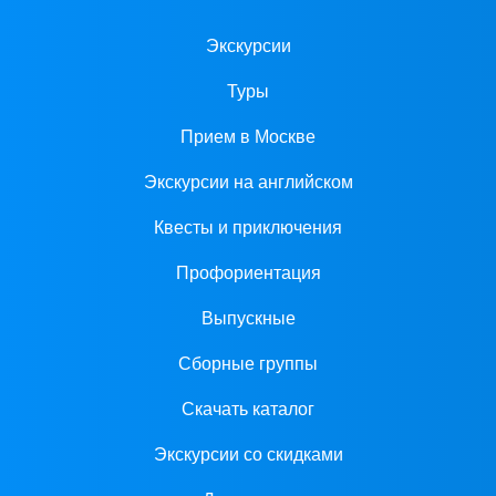
Экскурсии
Туры
Прием в Москве
Экскурсии на английском
Квесты и приключения
Профориентация
Выпускные
Сборные группы
Скачать каталог
Экскурсии со скидками