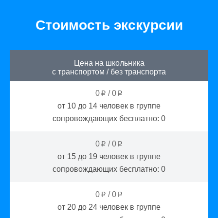
Стоимость экскурсии
Цена на школьника
с транспортом
/
без транспорта
0
/
0
p
p
от 10 до 14
человек в группе
сопровождающих бесплатно:
0
0
/
0
p
p
от 15 до 19
человек в группе
сопровождающих бесплатно:
0
0
/
0
p
p
от 20 до 24
человек в группе