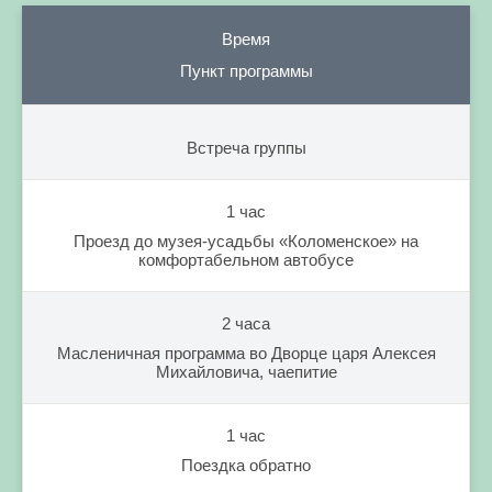
Время
Пункт программы
Встреча группы
1 час
Проезд до музея-усадьбы «Коломенское» на
комфортабельном автобусе
2 часа
Масленичная программа во Дворце царя Алексея
Михайловича, чаепитие
1 час
Поездка обратно