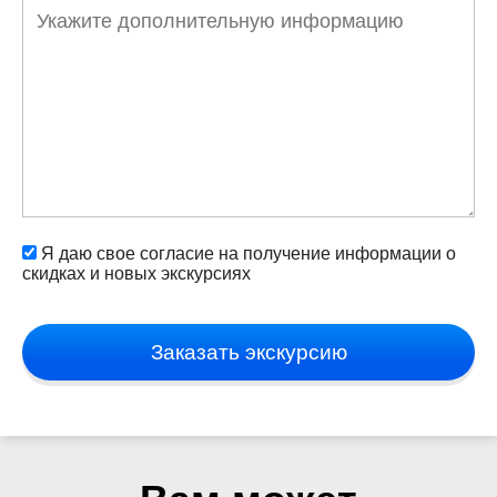
Я даю свое согласие на получение информации о
скидках и новых экскурсиях
Заказать экскурсию