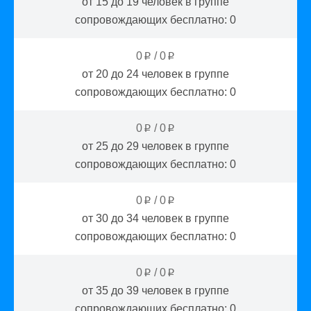
от 15 до 19
человек в группе
сопровождающих бесплатно:
0
0
/
0
p
p
от 20 до 24
человек в группе
сопровождающих бесплатно:
0
0
/
0
p
p
от 25 до 29
человек в группе
сопровождающих бесплатно:
0
0
/
0
p
p
от 30 до 34
человек в группе
сопровождающих бесплатно:
0
0
/
0
p
p
от 35 до 39
человек в группе
сопровождающих бесплатно:
0