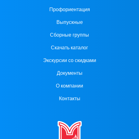
Профориентация
Выпускные
Сборные группы
Скачать каталог
Экскурсии со скидками
Документы
О компании
Контакты