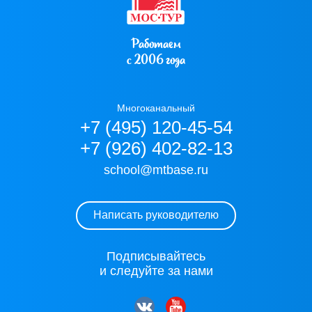
Работаем
с 2006 года
Многоканальный
+7 (495) 120-45-54
+7 (926) 402-82-13
school@mtbase.ru
Написать руководителю
Подписывайтесь
и следуйте за нами