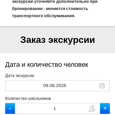
экскурсии уточняйте дополнительно при
бронировании - меняется стоимость
транспортного обслуживания.
Заказ экскурсии
Дата и количество человек
Дата экскурсии
Количество школьников