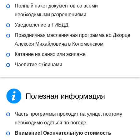
Полный пакет документов со всеми
необходимыми разрешениями
Уведомление в ГИБДД
Праздничная масленичная программа во Дворце
Алексея Михайловича в Коломенском
Катание на санях или экипаже
Чаепитие с блинами
Полезная информация
Часть программы проходит на улице, поэтому
необходимо одеться по погоде
Внимание! Окончательную стоимость