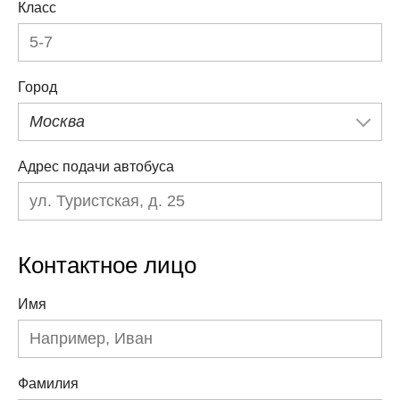
Класс
Город
Москва
Адрес подачи автобуса
Контактное лицо
Имя
Фамилия