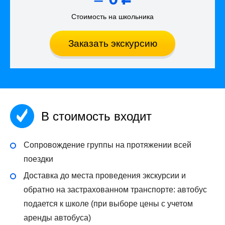
Стоимость на школьника
Заказать экскурсию
В стоимость входит
Сопровождение группы на протяжении всей
поездки
Доставка до места проведения экскурсии и
обратно на застрахованном транспорте: автобус
подается к школе (при выборе цены с учетом
аренды автобуса)