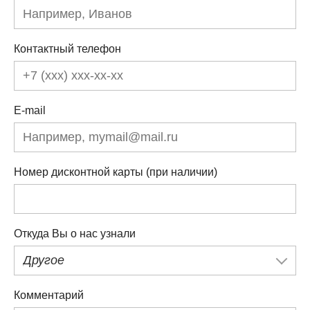
Контактный телефон
E-mail
Номер дисконтной карты (при наличии)
Откуда Вы о нас узнали
Другое
Комментарий