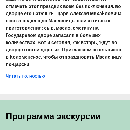
отмечать этот праздник всем без исключения, во
дворце его батюшки - царя Алексея Михайловича
еще за неделю до Масленицы шли активные
приготовления: сыр, масло, сметану на
Государевом дворе запасали в больших
количествах. Вот и сегодня, как встарь, ждут во
дворце гостей дорогих. Приглашаем школьников
в Коломенское, чтобы отпраздновать Масленицу
по-царски!
Читать полностью
Программа экскурсии