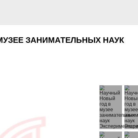
МУЗЕЕ ЗАНИМАТЕЛЬНЫХ НАУК