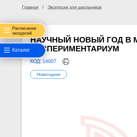
Главная
Экскурсии для школьников
Расписание
экскурсий
НАУЧНЫЙ НОВЫЙ ГОД В 
ЭКСПЕРИМЕНТАРИУМ
Каталог
КОД: 14007
Новогодние