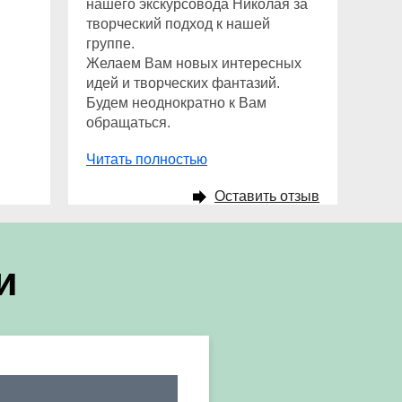
нашего экскурсовода Николая за
творческий подход к нашей
группе.
Желаем Вам новых интересных
идей и творческих фантазий.
Будем неоднократно к Вам
обращаться.
Читать полностью
Оставить отзыв
и