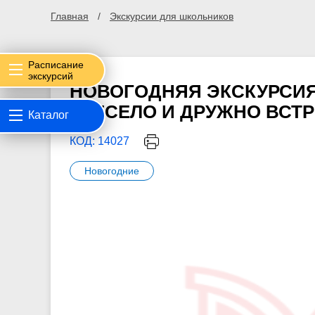
Главная
Экскурсии для школьников
Расписание
экскурсий
НОВОГОДНЯЯ ЭКСКУРСИЯ
«ВЕСЕЛО И ДРУЖНО ВСТ
Каталог
КОД: 14027
Новогодние