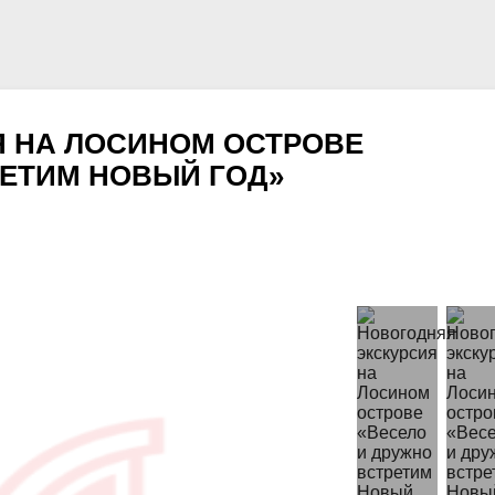
 НА ЛОСИНОМ ОСТРОВЕ
РЕТИМ НОВЫЙ ГОД»