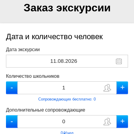
Заказ экскурсии
Дата и количество человек
Дата экскурсии
Количество школьников
Сопровождающих бесплатно:
0
Дополнительные сопровождающие
0
/чел
p