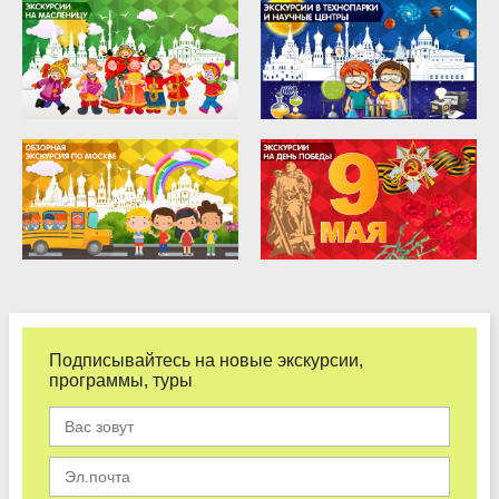
Подписывайтесь на новые экскурсии,
программы, туры