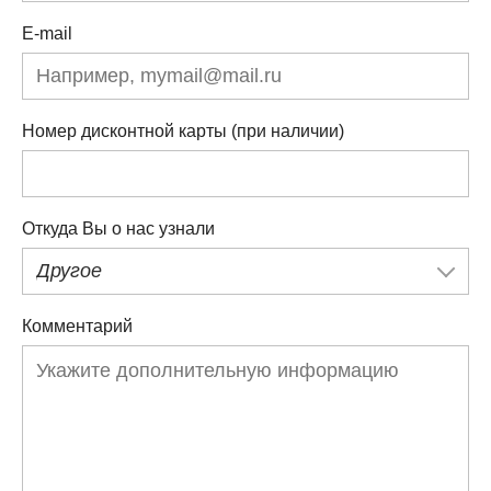
E-mail
Номер дисконтной карты (при наличии)
Откуда Вы о нас узнали
Другое
Комментарий