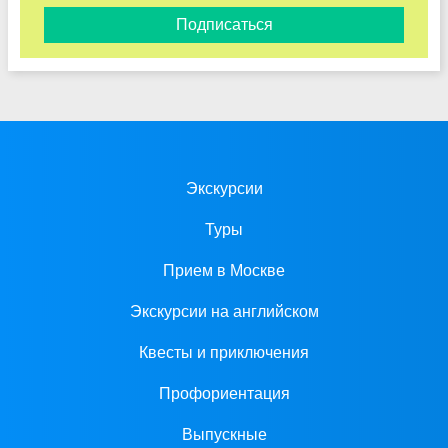
Подписаться
Экскурсии
Туры
Прием в Москве
Экскурсии на английском
Квесты и приключения
Профориентация
Выпускные