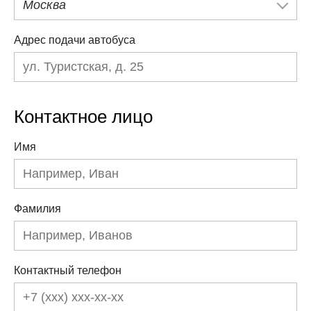
Москва
Адрес подачи автобуса
Контактное лицо
Имя
Фамилия
Контактный телефон