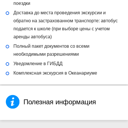
поездки
Доставка до места проведения экскурсии и
обратно на застрахованном транспорте: автобус
подается к школе (при выборе цены с учетом
аренды автобуса)
Полный пакет документов со всеми
необходимыми разрешениями
Уведомление в ГИБДД
Комплексная экскурсия в Океанариуме
Полезная информация