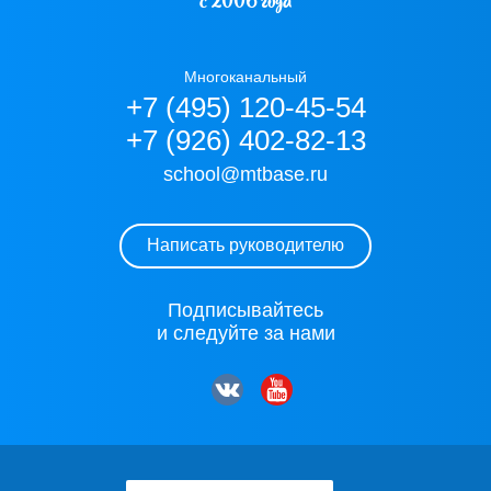
с 2006 года
Многоканальный
+7 (495) 120-45-54
+7 (926) 402-82-13
school@mtbase.ru
Написать руководителю
Подписывайтесь
и следуйте за нами