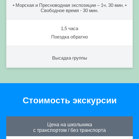
• Морская и Пресноводная экспозиции – 1ч. 30 мин. •
Свободное время - 30 мин.
1,5 часа
Поездка обратно
Высадка группы
Стоимость экскурсии
Цена на школьника
с транспортом
/
без транспорта