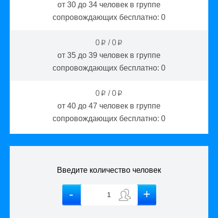
от 30 до 34
человек в группе
сопровождающих бесплатно:
0
0
/
0
p
p
от 35 до 39
человек в группе
сопровождающих бесплатно:
0
0
/
0
p
p
от 40 до 47
человек в группе
сопровождающих бесплатно:
0
Введите количество человек