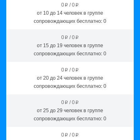
0
/
0
p
p
от 10 до 14
человек в группе
сопровождающих бесплатно:
0
0
/
0
p
p
от 15 до 19
человек в группе
сопровождающих бесплатно:
0
0
/
0
p
p
от 20 до 24
человек в группе
сопровождающих бесплатно:
0
0
/
0
p
p
от 25 до 29
человек в группе
сопровождающих бесплатно:
0
0
/
0
p
p