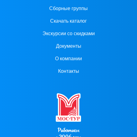
Сборные группы
Скачать каталог
Экскурсии со скидками
Документы
О компании
Контакты
Работаем