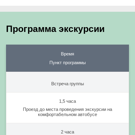
Программа экскурсии
Время
Пункт программы
Встреча группы
1,5 часа
Проезд до места проведения экскурсии на
комфортабельном автобусе
2 часа