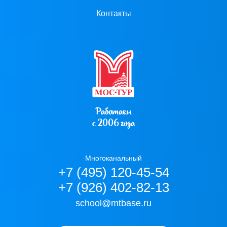
Контакты
Работаем
с 2006 года
Многоканальный
+7 (495) 120-45-54
+7 (926) 402-82-13
school@mtbase.ru