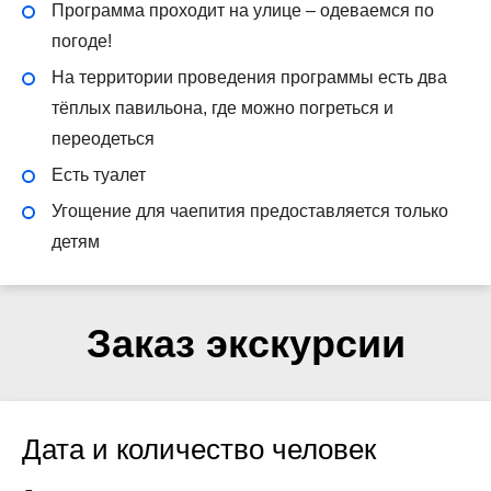
Программа проходит на улице – одеваемся по
погоде!
На территории проведения программы есть два
тёплых павильона, где можно погреться и
переодеться
Есть туалет
Угощение для чаепития предоставляется только
детям
Заказ экскурсии
Дата и количество человек