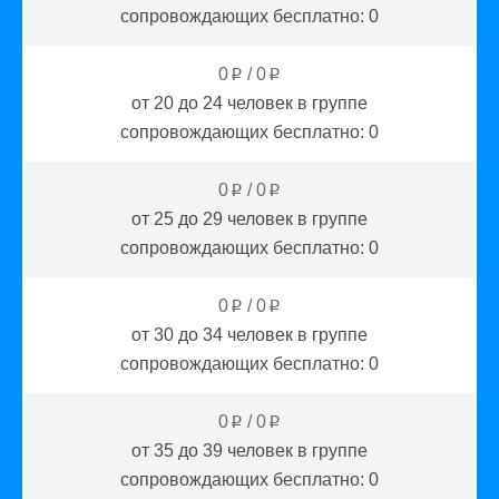
сопровождающих бесплатно:
0
0
/
0
p
p
от 20 до 24
человек в группе
сопровождающих бесплатно:
0
0
/
0
p
p
от 25 до 29
человек в группе
сопровождающих бесплатно:
0
0
/
0
p
p
от 30 до 34
человек в группе
сопровождающих бесплатно:
0
0
/
0
p
p
от 35 до 39
человек в группе
сопровождающих бесплатно:
0