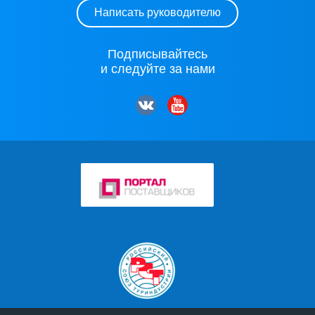
Написать руководителю
Подписывайтесь
и следуйте за нами