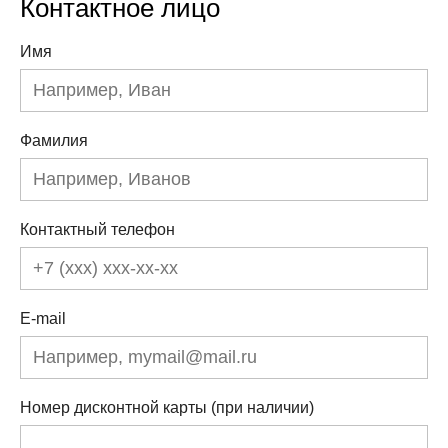
Контактное лицо
Имя
Фамилия
Контактный телефон
E-mail
Номер дисконтной карты (при наличии)