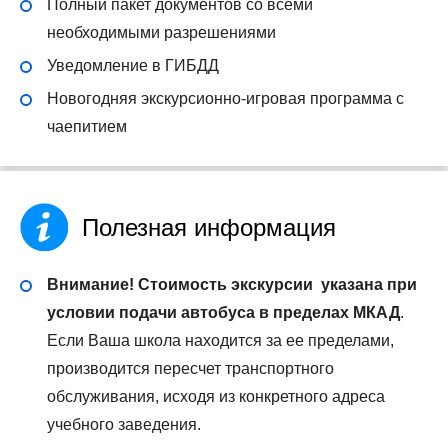
Полный пакет документов со всеми
необходимыми разрешениями
Уведомление в ГИБДД
Новогодняя экскурсионно-игровая программа с
чаепитием
Полезная информация
Внимание! Стоимость экскурсии указана при
условии подачи автобуса в пределах МКАД
.
Если Ваша школа находится за ее пределами,
производится пересчет транспортного
обслуживания, исходя из конкретного адреса
учебного заведения.