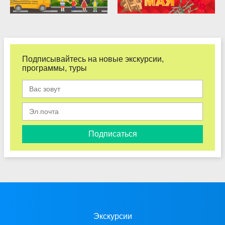
Подписывайтесь на новые экскурсии,
программы, туры
Подписаться
Экскурсии