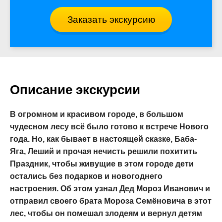
Заказать экскурсию
Описание экскурсии
В огромном и красивом городе, в большом
чудесном лесу всё было готово к встрече Нового
года. Но, как бывает в настоящей сказке, Баба-
Яга, Леший и прочая нечисть решили похитить
Праздник, чтобы живущие в этом городе дети
остались без подарков и новогоднего
настроения. Об этом узнал Дед Мороз Иванович и
отправил своего брата Мороза Семёновича в этот
лес, чтобы он помешал злодеям и вернул детям