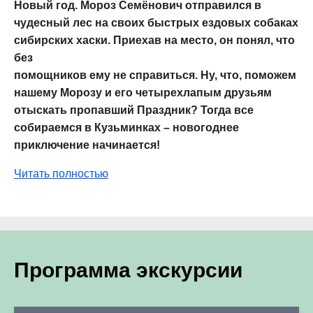
Новый год. Мороз Семёнович отправился в
чудесный лес на своих быстрых ездовых собаках
сибирских хаски. Приехав на место, он понял, что
без
помощников ему не справиться. Ну, что, поможем
нашему Морозу и его четырехлапым друзьям
отыскать пропавший Праздник? Тогда все
собираемся в Кузьминках – новогоднее
приключение начинается!
Читать полностью
Программа экскурсии