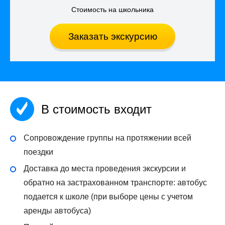
Стоимость на школьника
Заказать экскурсию
В стоимость входит
Сопровождение группы на протяжении всей
поездки
Доставка до места проведения экскурсии и
обратно на застрахованном транспорте: автобус
подается к школе (при выборе цены с учетом
аренды автобуса)