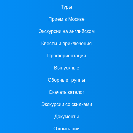
Туры
Прием в Москве
Экскурсии на английском
Квесты и приключения
Профориентация
Выпускные
Сборные группы
Скачать каталог
Экскурсии со скидками
Документы
О компании