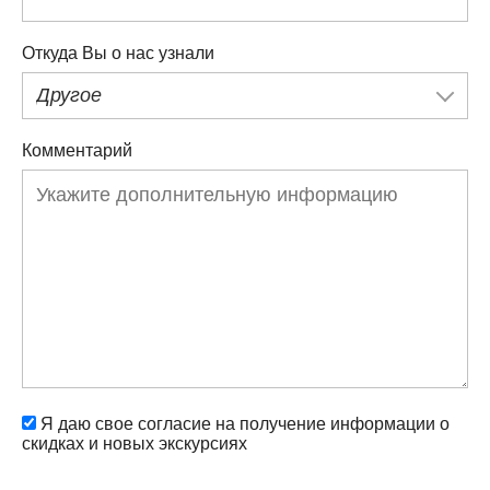
Откуда Вы о нас узнали
Другое
Комментарий
Я даю свое согласие на получение информации о
скидках и новых экскурсиях