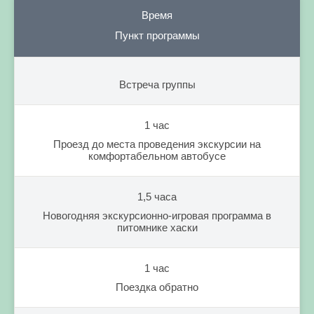
Время
Пункт программы
Встреча группы
1 час
Проезд до места проведения экскурсии на
комфортабельном автобусе
1,5 часа
Новогодняя экскурсионно-игровая программа в
питомнике хаски
1 час
Поездка обратно