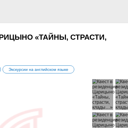
РИЦЫНО «ТАЙНЫ, СТРАСТИ,
Экскурсии на английском языке