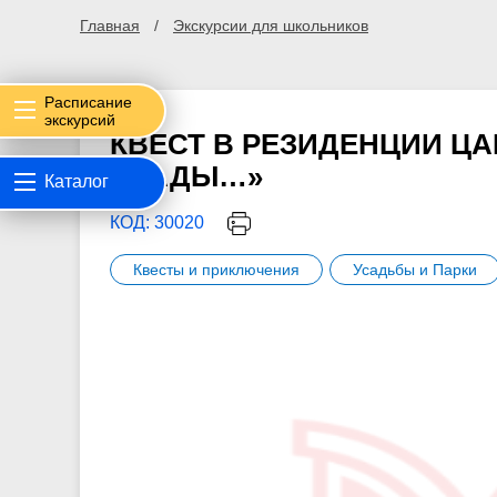
Главная
Экскурсии для школьников
Расписание
экскурсий
КВЕСТ В РЕЗИДЕНЦИИ ЦА
КЛАДЫ…»
Каталог
КОД: 30020
Квесты и приключения
Усадьбы и Парки