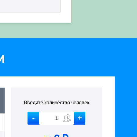
и
Введите количество человек