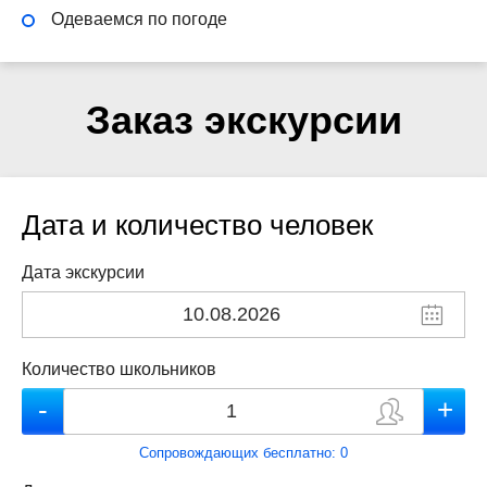
Одеваемся по погоде
Заказ экскурсии
Дата и количество человек
Дата экскурсии
Количество школьников
Сопровождающих бесплатно:
0