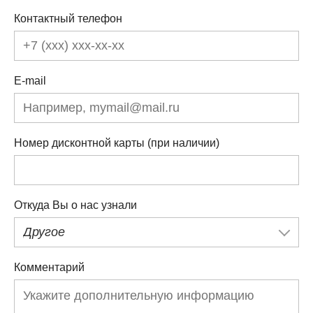
Контактный телефон
E-mail
Номер дисконтной карты (при наличии)
Откуда Вы о нас узнали
Другое
Комментарий