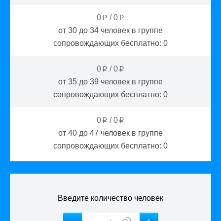
0
/
0
p
p
от 30 до 34
человек в группе
сопровождающих бесплатно:
0
0
/
0
p
p
от 35 до 39
человек в группе
сопровождающих бесплатно:
0
0
/
0
p
p
от 40 до 47
человек в группе
сопровождающих бесплатно:
0
Введите количество человек