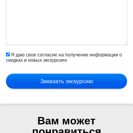
Я даю свое согласие на получение информации о
скидках и новых экскурсиях
Заказать экскурсию
Вам может
понравиться