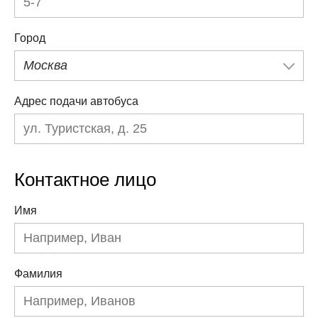
Город
Москва
Адрес подачи автобуса
Контактное лицо
Имя
Фамилия