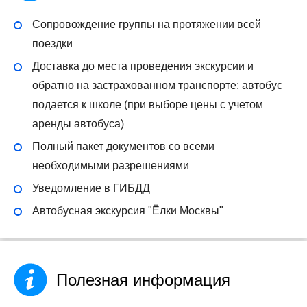
Сопровождение группы на протяжении всей
поездки
Доставка до места проведения экскурсии и
обратно на застрахованном транспорте: автобус
подается к школе (при выборе цены с учетом
аренды автобуса)
Полный пакет документов со всеми
необходимыми разрешениями
Уведомление в ГИБДД
Автобусная экскурсия "Ёлки Москвы"
Полезная информация