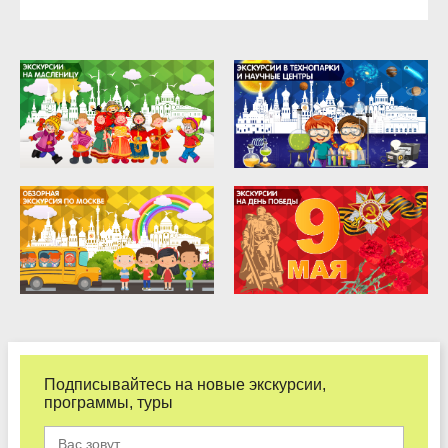
Подписывайтесь на новые экскурсии,
программы, туры