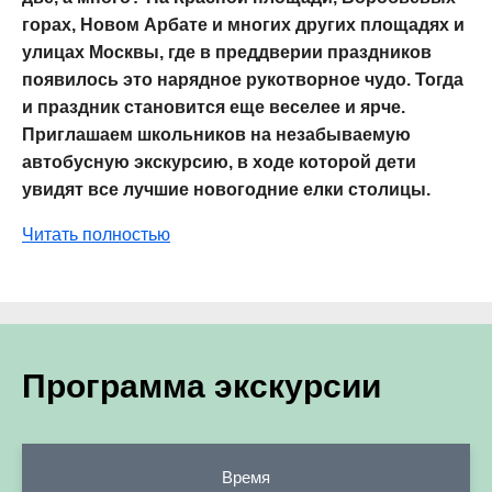
горах, Новом Арбате и многих других площадях и
улицах Москвы, где в преддверии праздников
появилось это нарядное рукотворное чудо. Тогда
и праздник становится еще веселее и ярче.
Приглашаем школьников на незабываемую
автобусную экскурсию, в ходе которой дети
увидят все лучшие новогодние елки столицы.
Читать полностью
Программа экскурсии
Время