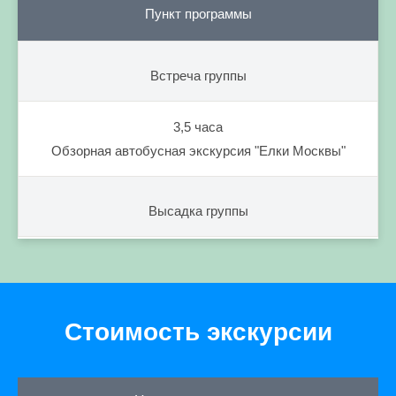
Пункт программы
Встреча группы
3,5 часа
Обзорная автобусная экскурсия "Елки Москвы"
Высадка группы
Стоимость экскурсии