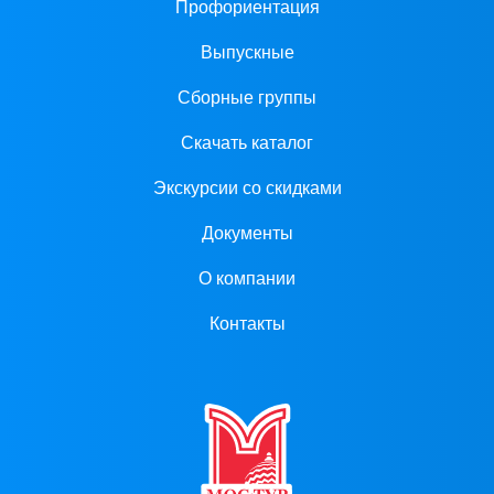
Профориентация
Выпускные
Сборные группы
Скачать каталог
Экскурсии со скидками
Документы
О компании
Контакты