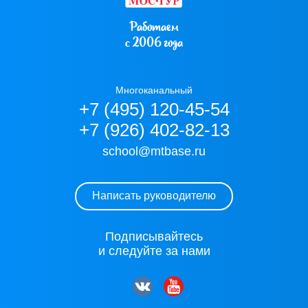
Работаем
с 2006 года
Многоканальный
+7 (495) 120-45-54
+7 (926) 402-82-13
school@mtbase.ru
Написать руководителю
Подписывайтесь
и следуйте за нами