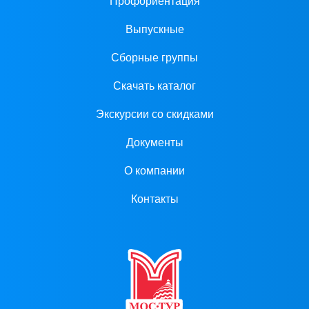
Профориентация
Выпускные
Сборные группы
Скачать каталог
Экскурсии со скидками
Документы
О компании
Контакты