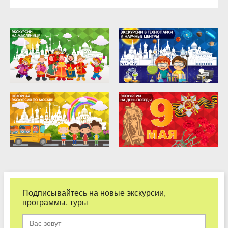
Подписывайтесь на новые экскурсии,
программы, туры