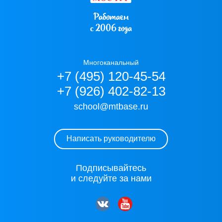
Работаем
с 2006 года
Многоканальный
+7 (495) 120-45-54
+7 (926) 402-82-13
school@mtbase.ru
Написать руководителю
Подписывайтесь
и следуйте за нами