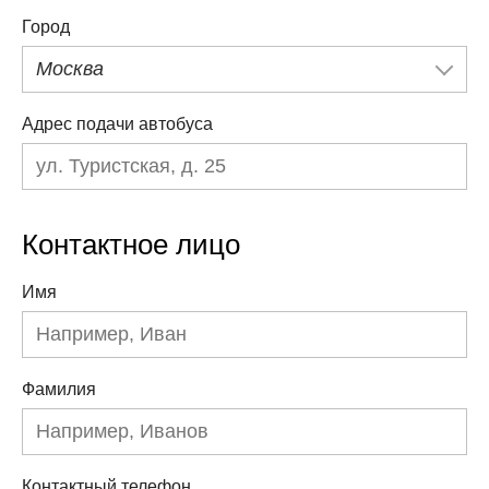
Город
Москва
Адрес подачи автобуса
Контактное лицо
Имя
Фамилия
Контактный телефон