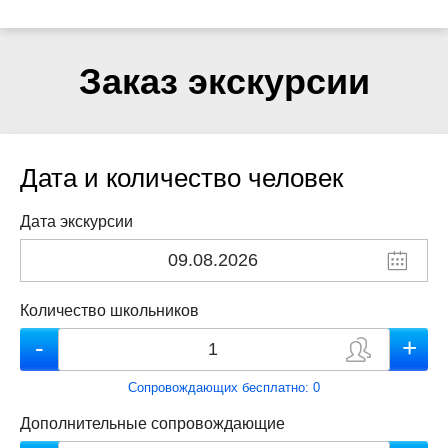
Заказ экскурсии
Дата и количество человек
Дата экскурсии
Количество школьников
Сопровождающих бесплатно:
0
Дополнительные сопровождающие