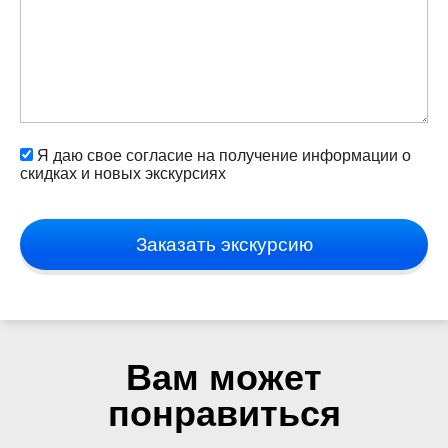
Я даю свое согласие на получение информации о
скидках и новых экскурсиях
Заказать экскурсию
Вам может
понравиться