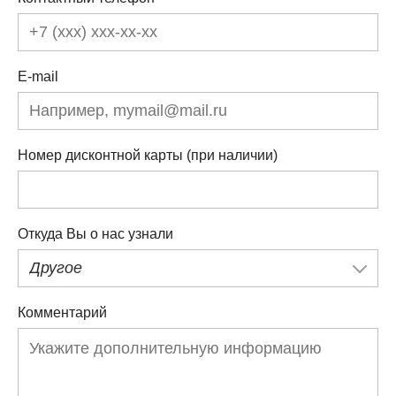
E-mail
Номер дисконтной карты (при наличии)
Откуда Вы о нас узнали
Другое
Комментарий