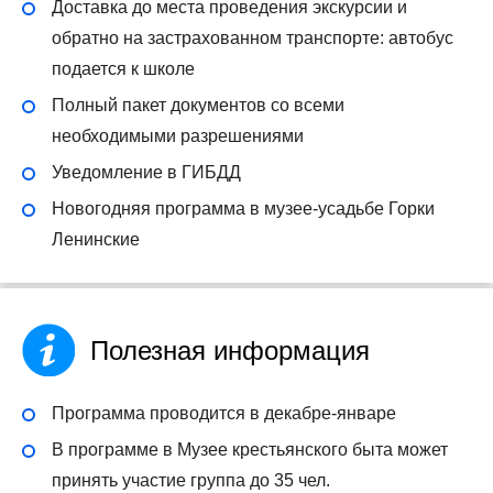
Доставка до места проведения экскурсии и
обратно на застрахованном транспорте: автобус
подается к школе
Полный пакет документов со всеми
необходимыми разрешениями
Уведомление в ГИБДД
Новогодняя программа в музее-усадьбе Горки
Ленинские
Полезная информация
Программа проводится в декабре-январе
В программе в Музее крестьянского быта может
принять участие группа до 35 чел.