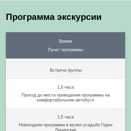
Программа экскурсии
Время
Пункт программы
Встреча группы
1,5 часа
Проезд до места проведения программы на
комфортабельном автобусе
1,5 часа
Новогодняя программа в музее-усадьбе Горки
Ленинские