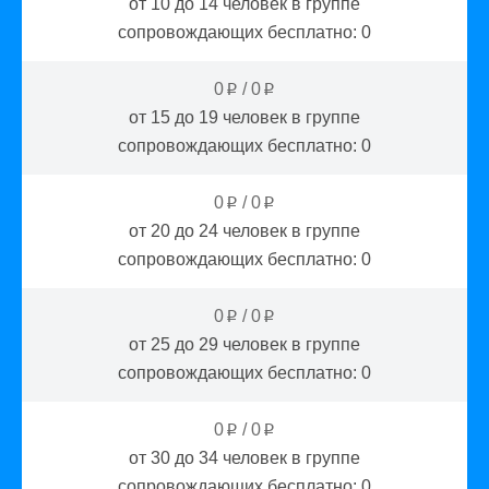
от 10 до 14
человек в группе
сопровождающих бесплатно:
0
0
/
0
p
p
от 15 до 19
человек в группе
сопровождающих бесплатно:
0
0
/
0
p
p
от 20 до 24
человек в группе
сопровождающих бесплатно:
0
0
/
0
p
p
от 25 до 29
человек в группе
сопровождающих бесплатно:
0
0
/
0
p
p
от 30 до 34
человек в группе
сопровождающих бесплатно:
0