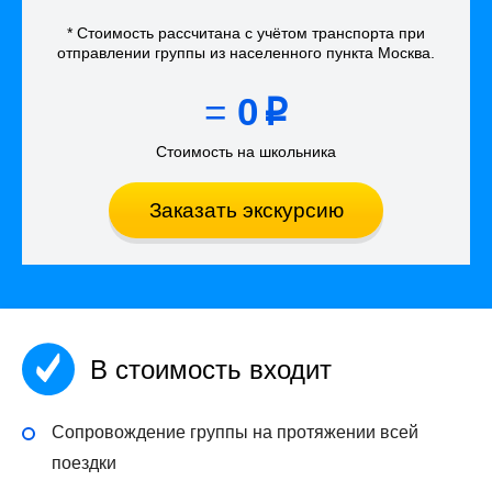
* Стоимость рассчитана
с учётом
транспорта
при
отправлении группы из населенного пункта Москва
.
=
0
p
Стоимость на школьника
Заказать экскурсию
В стоимость входит
Сопровождение группы на протяжении всей
поездки