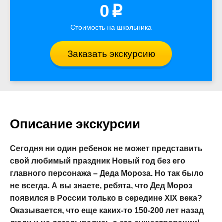
0
p
Стоимость на школьника
Заказать экскурсию
Описание экскурсии
Сегодня ни один ребенок не может представить
свой любимый праздник Новый год без его
главного персонажа – Деда Мороза. Но так было
не всегда. А вы знаете, ребята, что Дед Мороз
появился в России только в середине XIX века?
Оказывается, что еще каких-то 150-200 лет назад